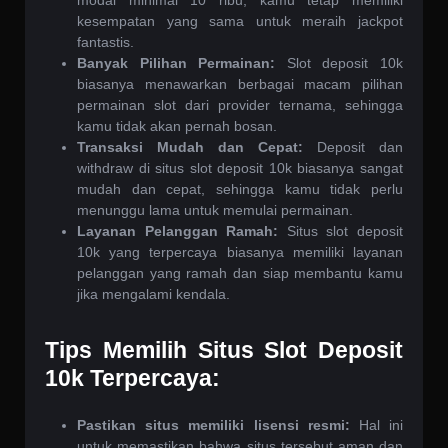
kesempatan yang sama untuk meraih jackpot
fantastis.
Banyak Pilihan Permainan:
Slot deposit 10k
biasanya menawarkan berbagai macam pilihan
permainan slot dari provider ternama, sehingga
kamu tidak akan pernah bosan.
Transaksi Mudah dan Cepat:
Deposit dan
withdraw di situs slot deposit 10k biasanya sangat
mudah dan cepat, sehingga kamu tidak perlu
menunggu lama untuk memulai permainan.
Layanan Pelanggan Ramah:
Situs slot deposit
10k yang terpercaya biasanya memiliki layanan
pelanggan yang ramah dan siap membantu kamu
jika mengalami kendala.
Tips Memilih Situs Slot Deposit
10k Terpercaya:
Pastikan situs memiliki lisensi resmi:
Hal ini
untuk memastikan bahwa situs tersebut aman dan