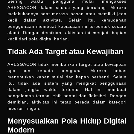
Seiring waktu, pengguna mulai mengakses
ARESGACOR dalam situasi yang berulang. Mereka
melakukannya saat merasa bosan atau memiliki jeda
kecil dalam aktivitas. Selain itu, kemudahan
penggunaan membuat kebiasaan ini terbentuk secara
alami. Dengan demikian, aktivitas ini menjadi bagian
kecil dari pola digital harian.
Tidak Ada Target atau Kewajiban
ARESGACOR tidak memberikan target atau kewajiban
apa pun kepada pengguna. Mereka bebas
menentukan kapan mulai dan kapan berhenti. Selain
itu, tidak ada sistem yang mengikat penggunaan
dalam jangka waktu tertentu. Hal ini membuat
pengalaman terasa lebih santai dan fleksibel. Dengan
demikian, aktivitas ini tetap berada dalam kategori
hiburan ringan.
Menyesuaikan Pola Hidup Digital
Modern