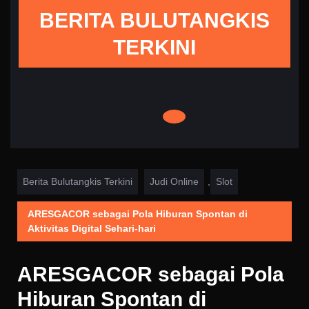
Skip
BERITA BULUTANGKIS
to
content
TERKINI
Berita Bulutangkis Terkini
Judi Online
,
Slot
ARESGACOR sebagai Pola Hiburan Spontan di
Aktivitas Digital Sehari-hari
ARESGACOR sebagai Pola
Hiburan Spontan di