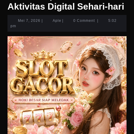
Aktivitas Digital Sehari-hari
Mei
Aple
Mei 7, 2026
|
Aple
|
0 Comment
|
5:02
7,
pm
2026