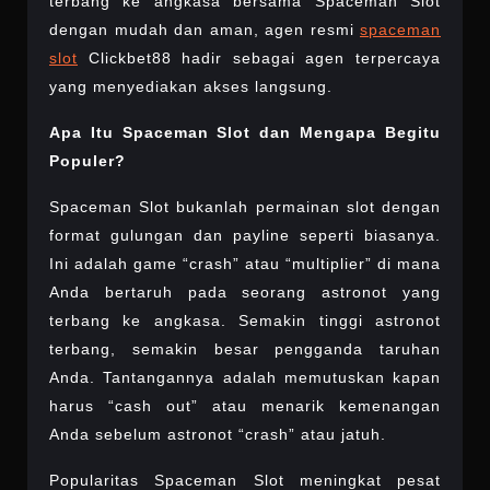
terbang ke angkasa bersama Spaceman Slot
dengan mudah dan aman, agen resmi
spaceman
slot
Clickbet88 hadir sebagai agen terpercaya
yang menyediakan akses langsung.
Apa Itu Spaceman Slot dan Mengapa Begitu
Populer?
Spaceman Slot bukanlah permainan slot dengan
format gulungan dan payline seperti biasanya.
Ini adalah game “crash” atau “multiplier” di mana
Anda bertaruh pada seorang astronot yang
terbang ke angkasa. Semakin tinggi astronot
terbang, semakin besar pengganda taruhan
Anda. Tantangannya adalah memutuskan kapan
harus “cash out” atau menarik kemenangan
Anda sebelum astronot “crash” atau jatuh.
Popularitas Spaceman Slot meningkat pesat