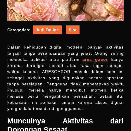
Categories:
Judi Online
Slot
Dalam kehidupan digital modern, banyak aktivitas
terjadi tanpa perencanaan yang jelas. Orang sering
membuka aplikasi atau platform
ares gacor
hanya
karena dorongan sesaat atau rasa ingin mengisi
waktu kosong. ARESGACOR masuk dalam pola ini
sebagai aktivitas yang digunakan secara spontan
tanpa persiapan. Pengguna tidak menetapkan waktu
khusus, mereka hanya mengikuti momen ketika
merasa perlu mengalihkan perhatian. Selain itu,
kebiasaan ini semakin umum karena akses digital
yang selalu tersedia di genggaman.
Munculnya Aktivitas dari
Dorongan Sesaat