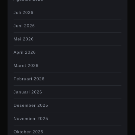
Juli 2026
Juni 2026
Mei 2026
April 2026
Maret 2026
Februari 2026
Januari 2026
Desember 2025
November 2025
Oktober 2025