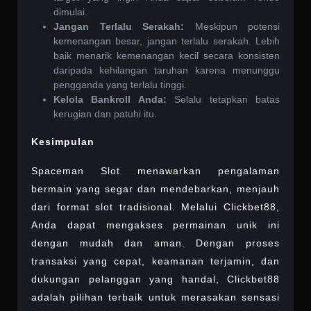
dimulai.
Jangan Terlalu Serakah:
Meskipun potensi
kemenangan besar, jangan terlalu serakah. Lebih
baik menarik kemenangan kecil secara konsisten
daripada kehilangan taruhan karena menunggu
pengganda yang terlalu tinggi.
Kelola Bankroll Anda:
Selalu tetapkan batas
kerugian dan patuhi itu.
Kesimpulan
Spaceman Slot menawarkan pengalaman
bermain yang segar dan mendebarkan, menjauh
dari format slot tradisional. Melalui Clickbet88,
Anda dapat mengakses permainan unik ini
dengan mudah dan aman. Dengan proses
transaksi yang cepat, keamanan terjamin, dan
dukungan pelanggan yang handal, Clickbet88
adalah pilihan terbaik untuk merasakan sensasi