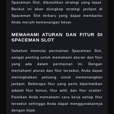
Spaceman Slot, dibutuhkan strategi yang tepat.
Berikut ini akan diungkap strategi jackpot di
Spaceman Slot terbaru yang dapat membantu
Anda meraih kemenangan besar.
MEMAHAMI ATURAN DAN FITUR DI
SPACEMAN SLOT
Sebelum memulai permainan Spaceman Slot,
sangat penting untuk memahami aturan dan fitur
yang ada dalam permainan ini. Dengan
memahami aturan dan fitur tersebut, Anda dapat
meningkatkan peluang untuk memenangkan
jackpot. Beberapa fitur yang perlu diperhatikan
adalah fitur bonus, fitur wild, dan fitur scatter.
Pastikan Anda memahami cara kerja setiap fitur
tersebut sehingga Anda dapat menggunakannya
dengan bijak.