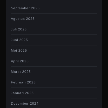
September 2025
Agustus 2025
Juli 2025
Juni 2025
Mei 2025
April 2025
Maret 2025
Februari 2025
Januari 2025
Desember 2024