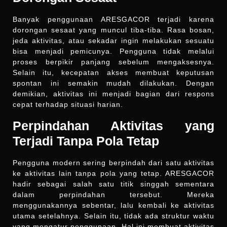
Banyak penggunaan ARESGACOR terjadi karena
dorongan sesaat yang muncul tiba-tiba. Rasa bosan,
jeda aktivitas, atau sekadar ingin melakukan sesuatu
bisa menjadi pemicunya. Pengguna tidak melalui
proses berpikir panjang sebelum mengaksesnya.
Selain itu, kecepatan akses membuat keputusan
spontan ini semakin mudah dilakukan. Dengan
demikian, aktivitas ini menjadi bagian dari respons
cepat terhadap situasi harian.
Perpindahan Aktivitas yang
Terjadi Tanpa Pola Tetap
Pengguna modern sering berpindah dari satu aktivitas
ke aktivitas lain tanpa pola yang tetap. ARESGACOR
hadir sebagai salah satu titik singgah sementara
dalam perpindahan tersebut. Mereka
menggunakannya sebentar, lalu kembali ke aktivitas
utama setelahnya. Selain itu, tidak ada struktur waktu
yang mengatur penggunaan. Hal ini membuat aktivitas