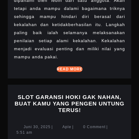
dipahami oleh lebih dari satu anggota. Akan
tetapi anda mampu dalami bagaimana triknya
sehingga mampu hindari diri berasal dari
kekalahan dan ketidakberhasilan itu. Langkah
paling baik ialah selamanya melaksanakan
penilaian setiap alami kekalahan. Kekalahan
menjadi evaluasi penting dan miliki nilai yang
mampu anda pakai.
READ
READ MORE
MORE
SLOT GARANSI HOKI GAK NAHAN,
BUAT KAMU YANG PENGEN UNTUNG
SLOT
TERUS!
GARANSI
HOKI
Juni
Aple
Juni 30, 2025
|
Aple
|
0 Comment
|
GAK
30,
5:51 am
NAHAN,
2025