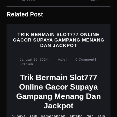
pos
Previous
Next
Related Post
post:
post:
TRIK BERMAIN SLOT777 ONLINE
GACOR SUPAYA GAMPANG MENANG
TRIK
DAN JACKPOT
BERMAIN
SLOT777
Januari
Aple
Januari 16, 2024
|
Aple
|
0 Comment
|
ONLINE
16,
5:37 am
GACOR
2024
SUPAYA
Trik Bermain Slot777
GAMPANG
MENANG
Online Gacor Supaya
DAN
Gampang Menang Dan
JACKPOT
Jackpot
Supaya raih kemenangan enteng dan raih