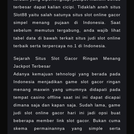
terbesar dapat kalian cicipi. Tidaklah aneh situs
Slot88 yaitu salah satunya situs slot online gacor
simpel menang pujaan di Indonesia. Saat
sebelum memutus tergabung, anda wajib lihat
tabel data di bawah terkait situs judi slot online
terbaik serta terpercaya no.1 di Indonesia.
Sejarah Situs Slot Gacor Ringan Menang
Jackpot Terbesar
Adanya kemajuan tehnologi yang berada pada
Indonesia menjadikan game slot gacor ringan
menang maxwin yang umumnya didapati pada
tempat casino offline saat ini ini dapat dicapai
dimana saja dan kapan saja. Sudah lama, game
judi slot online gacor hari ini jadi opsi buat
beberapa member link slot gacor. Bukan cuma
skema permainannya yang simple serta