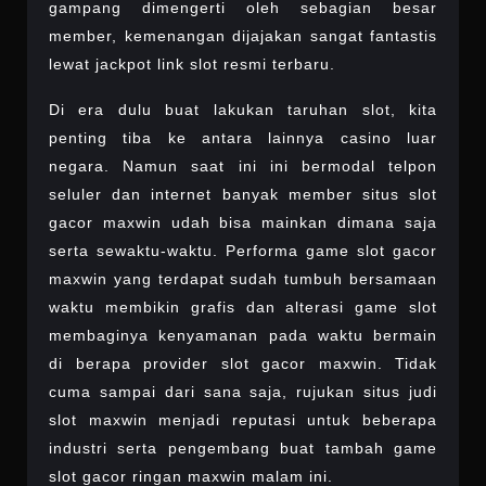
gampang dimengerti oleh sebagian besar
member, kemenangan dijajakan sangat fantastis
lewat jackpot link slot resmi terbaru.
Di era dulu buat lakukan taruhan slot, kita
penting tiba ke antara lainnya casino luar
negara. Namun saat ini ini bermodal telpon
seluler dan internet banyak member situs slot
gacor maxwin udah bisa mainkan dimana saja
serta sewaktu-waktu. Performa game slot gacor
maxwin yang terdapat sudah tumbuh bersamaan
waktu membikin grafis dan alterasi game slot
membaginya kenyamanan pada waktu bermain
di berapa provider slot gacor maxwin. Tidak
cuma sampai dari sana saja, rujukan situs judi
slot maxwin menjadi reputasi untuk beberapa
industri serta pengembang buat tambah game
slot gacor ringan maxwin malam ini.