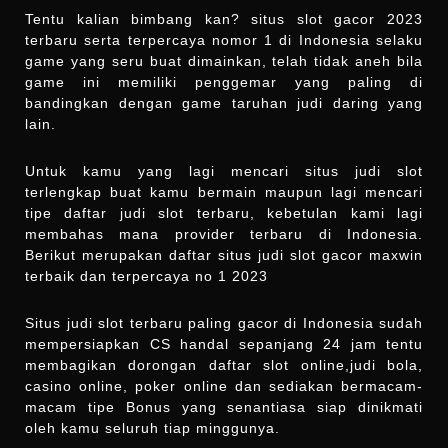
Tentu kalian bimbang kan? situs slot gacor 2023
terbaru serta terpercaya nomor 1 di Indonesia selaku
game yang seru buat dimainkan, telah tidak aneh bila
game ini memiliki penggemar yang paling di
bandingkan dengan game taruhan judi daring yang
lain.
Untuk kamu yang lagi mencari situs judi slot
terlengkap buat kamu bermain maupun lagi mencari
tipe daftar judi slot terbaru, kebetulan kami lagi
membahas mana provider terbaru di Indonesia.
Berikut merupakan daftar situs judi slot gacor maxwin
terbaik dan terpercaya no 1 2023
Situs judi slot terbaru paling gacor di Indonesia sudah
mempersiapkan CS handal sepanjang 24 jam tentu
membagikan dorongan daftar slot online,judi bola,
casino online, poker online dan sediakan bermacam-
macam tipe Bonus yang senantiasa siap dinikmati
oleh kamu seluruh tiap minggunya.