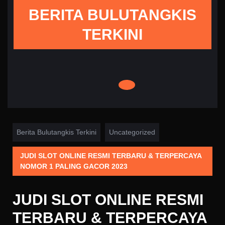
Skip
BERITA BULUTANGKIS
to
content
TERKINI
Berita Bulutangkis Terkini
Uncategorized
JUDI SLOT ONLINE RESMI TERBARU & TERPERCAYA
NOMOR 1 PALING GACOR 2023
JUDI SLOT ONLINE RESMI
TERBARU & TERPERCAYA