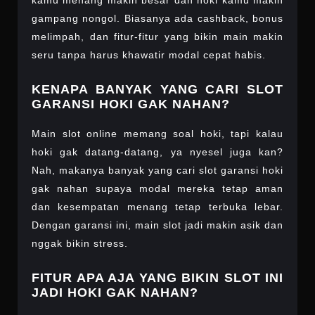
gampang nongol. Biasanya ada cashback, bonus
melimpah, dan fitur-fitur yang bikin main makin
seru tanpa harus khawatir modal cepat habis.
KENAPA BANYAK YANG CARI SLOT
GARANSI HOKI GAK NAHAN?
Main slot online memang soal hoki, tapi kalau
hoki gak datang-datang, ya nyesel juga kan?
Nah, makanya banyak yang cari slot garansi hoki
gak nahan supaya modal mereka tetap aman
dan kesempatan menang tetap terbuka lebar.
Dengan garansi ini, main slot jadi makin asik dan
nggak bikin stress.
FITUR APA AJA YANG BIKIN SLOT INI
JADI HOKI GAK NAHAN?