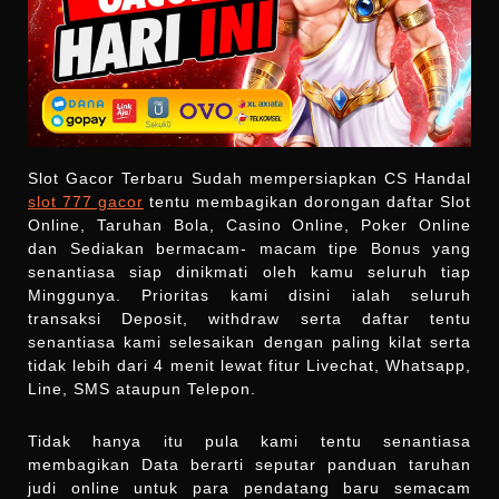
Slot Gacor Terbaru Sudah mempersiapkan CS Handal
slot 777 gacor
tentu membagikan dorongan daftar Slot
Online, Taruhan Bola, Casino Online, Poker Online
dan Sediakan bermacam- macam tipe Bonus yang
senantiasa siap dinikmati oleh kamu seluruh tiap
Minggunya. Prioritas kami disini ialah seluruh
transaksi Deposit, withdraw serta daftar tentu
senantiasa kami selesaikan dengan paling kilat serta
tidak lebih dari 4 menit lewat fitur Livechat, Whatsapp,
Line, SMS ataupun Telepon.
Tidak hanya itu pula kami tentu senantiasa
membagikan Data berarti seputar panduan taruhan
judi online untuk para pendatang baru semacam