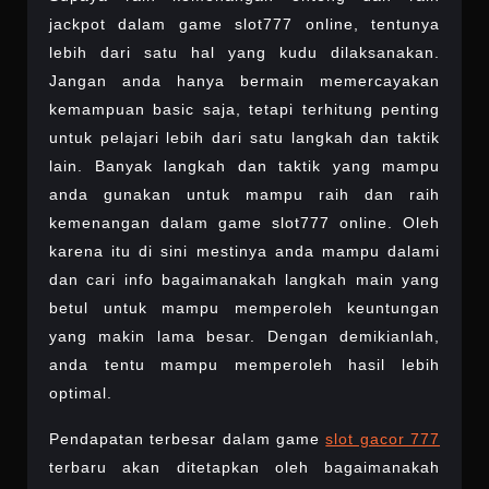
jackpot dalam game slot777 online, tentunya
lebih dari satu hal yang kudu dilaksanakan.
Jangan anda hanya bermain memercayakan
kemampuan basic saja, tetapi terhitung penting
untuk pelajari lebih dari satu langkah dan taktik
lain. Banyak langkah dan taktik yang mampu
anda gunakan untuk mampu raih dan raih
kemenangan dalam game slot777 online. Oleh
karena itu di sini mestinya anda mampu dalami
dan cari info bagaimanakah langkah main yang
betul untuk mampu memperoleh keuntungan
yang makin lama besar. Dengan demikianlah,
anda tentu mampu memperoleh hasil lebih
optimal.
Pendapatan terbesar dalam game
slot gacor 777
terbaru akan ditetapkan oleh bagaimanakah