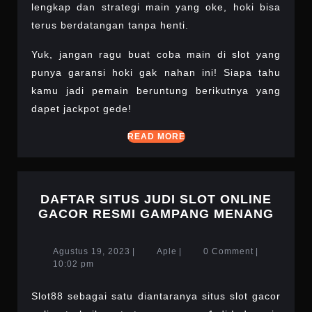
lengkap dan strategi main yang oke, hoki bisa
terus berdatangan tanpa henti.
Yuk, jangan ragu buat coba main di slot yang
punya garansi hoki gak nahan ini! Siapa tahu
kamu jadi pemain beruntung berikutnya yang
dapet jackpot gede!
READ
READ MORE
MORE
DAFTAR SITUS JUDI SLOT ONLINE
DAFT
GACOR RESMI GAMPANG MENANG
SITU
JUDI
Agustus
Aple
Agustus 19, 2023
|
Aple
|
0 Comment
|
SLOT
19,
10:02 pm
ONLI
2023
GAC
Slot88 sebagai satu diantaranya situs slot gacor
RESM