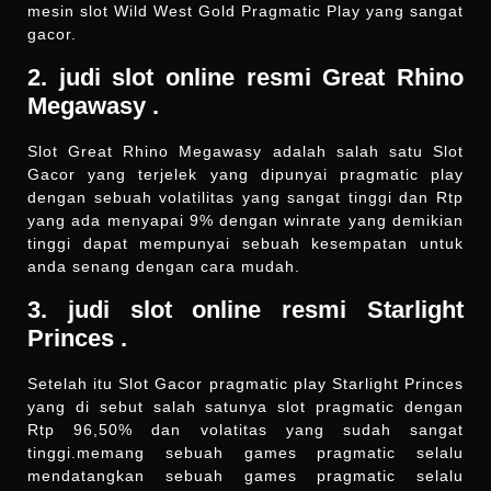
mesin slot Wild West Gold Pragmatic Play yang sangat
gacor.
2. judi slot online resmi Great Rhino
Megawasy .
Slot Great Rhino Megawasy adalah salah satu Slot
Gacor yang terjelek yang dipunyai pragmatic play
dengan sebuah volatilitas yang sangat tinggi dan Rtp
yang ada menyapai 9% dengan winrate yang demikian
tinggi dapat mempunyai sebuah kesempatan untuk
anda senang dengan cara mudah.
3. judi slot online resmi Starlight
Princes .
Setelah itu Slot Gacor pragmatic play Starlight Princes
yang di sebut salah satunya slot pragmatic dengan
Rtp 96,50% dan volatitas yang sudah sangat
tinggi.memang sebuah games pragmatic selalu
mendatangkan sebuah games pragmatic selalu