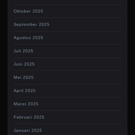
Oktober 2025
September 2025
Agustus 2025
Juli 2025
Juni 2025
Mei 2025
April 2025
Maret 2025
Februari 2025
Januari 2025