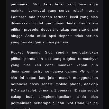
permainan Slot Dana tenar yang bisa anda
mainkan bermodal yang serius relatif murah.
Lantaran ada peranan taruhan kecil yang bisa
disamakan modal permulaan Anda. Bermacam
pilihan prosedur deposit lengkap pun siap di sini
hingga Anda miliki opsi deposit tidak serupa
yang pas dengan situasi pemain.
Pocket Gaming Slot sendiri mendatangkan
pilihan permainan slot uang original termashyur
yang bisa kau coba mainkan kapan pun
dimanapun justru semuanya games PG online
slot ini dapat kau jalan masuk menggunakan
beraneka basis seperti mobile phone, desktop
PC atau tablet. di mana 1 pemakai ID saja sudah
cukup buat diimplementasikan, anda bisa
permainkan beberapa pilihan Slot Dana Online