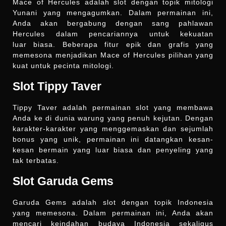
Mace of Hercules adalah slot dengan topik mitologi
Yunani yang mengagumkan. Dalam permainan ini,
Anda akan bergabung dengan sang pahlawan
Hercules dalam pencariannya untuk kekuatan
luar biasa. Beberapa fitur epik dan grafis yang
memesona menjadikan Mace of Hercules pilihan yang
kuat untuk pecinta mitologi.
Slot Tippy Taver
Tippy Taver adalah permainan slot yang membawa
Anda ke di dunia warung yang penuh kejutan. Dengan
karakter-karakter yang menggemaskan dan sejumlah
bonus yang unik, permainan ini datangkan kesan-
kesan bermain yang luar biasa dan penyeling yang
tak terbatas.
Slot Garuda Gems
Garuda Gems adalah slot dengan topik Indonesia
yang memesona. Dalam permainan ini, Anda akan
mencari keindahan budaya Indonesia sekaligus