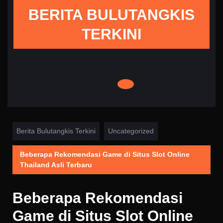
Skip
BERITA BULUTANGKIS
to
content
TERKINI
Berita Bulutangkis Terkini
Uncategorized
Beberapa Rekomendasi Game di Situs Slot Online
Thailand Asli Terbaru
Beberapa Rekomendasi
Game di Situs Slot Online