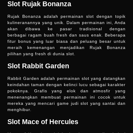
Slot Rujak Bonanza
Rujak Bonanza adalah permainan slot dengan topik
kulineranannya yang unik. Dalam permainan ini, Anda
akan dibawa ke pasar tradisional dengan
berbagai ragam buah fresh dan saus enak. Beberapa
fitur bonus yang luar biasa dan peluang besar untuk
meraih kemenangan menjadikan Rujak Bonanza
pilihan yang fresh di dunia slot.
Slot Rabbit Garden
Rabbit Garden adalah permainan slot yang datangkan
keindahan taman dengan kelinci lucu sebagai karakter
pokoknya. Grafis yang elok dan atmosfir yang
menenangkan membuat permainan ini cocok untuk
mereka yang mencari game judi slot yang santai dan
menghibur.
Slot Mace of Hercules