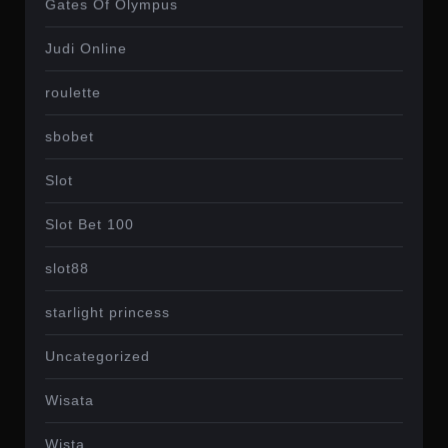
Gates Of Olympus
Judi Online
roulette
sbobet
Slot
Slot Bet 100
slot88
starlight princess
Uncategorized
Wisata
Wista