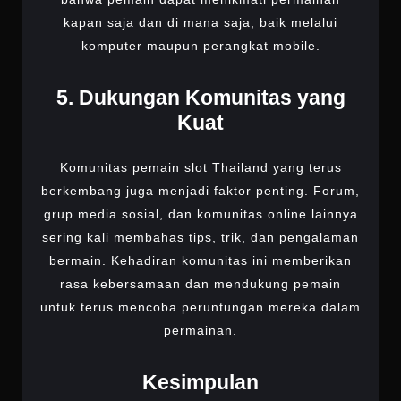
kapan saja dan di mana saja, baik melalui
komputer maupun perangkat mobile.
5.
Dukungan Komunitas yang
Kuat
Komunitas pemain slot Thailand yang terus
berkembang juga menjadi faktor penting. Forum,
grup media sosial, dan komunitas online lainnya
sering kali membahas tips, trik, dan pengalaman
bermain. Kehadiran komunitas ini memberikan
rasa kebersamaan dan mendukung pemain
untuk terus mencoba peruntungan mereka dalam
permainan.
Kesimpulan