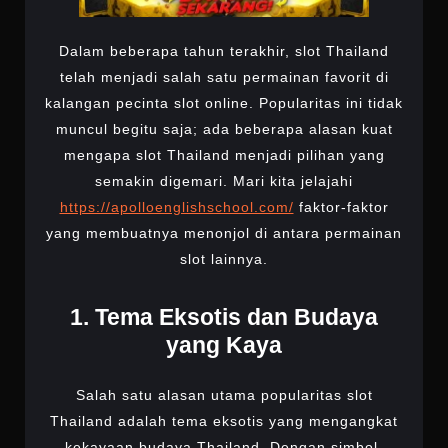
Dalam beberapa tahun terakhir, slot Thailand
telah menjadi salah satu permainan favorit di
kalangan pecinta slot online. Popularitas ini tidak
muncul begitu saja; ada beberapa alasan kuat
mengapa slot Thailand menjadi pilihan yang
semakin digemari. Mari kita jelajahi
https://apolloenglishschool.com/
faktor-faktor
yang membuatnya menonjol di antara permainan
slot lainnya.
1.
Tema Eksotis dan Budaya
yang Kaya
Salah satu alasan utama popularitas slot
Thailand adalah tema eksotis yang mengangkat
kekayaan budaya Thailand. Dengan simbol-