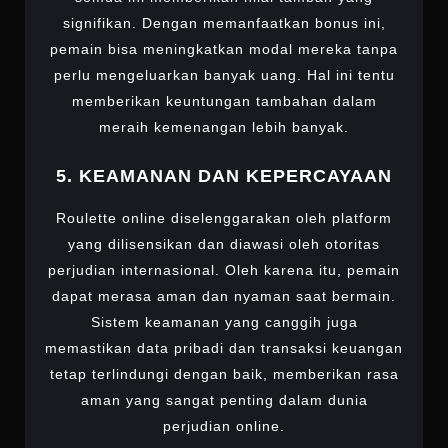
signifikan. Dengan memanfaatkan bonus ini,
pemain bisa meningkatkan modal mereka tanpa
perlu mengeluarkan banyak uang. Hal ini tentu
memberikan keuntungan tambahan dalam
meraih kemenangan lebih banyak.
5. KEAMANAN DAN KEPERCAYAAN
Roulette online diselenggarakan oleh platform
yang dilisensikan dan diawasi oleh otoritas
perjudian internasional. Oleh karena itu, pemain
dapat merasa aman dan nyaman saat bermain.
Sistem keamanan yang canggih juga
memastikan data pribadi dan transaksi keuangan
tetap terlindungi dengan baik, memberikan rasa
aman yang sangat penting dalam dunia
perjudian online.