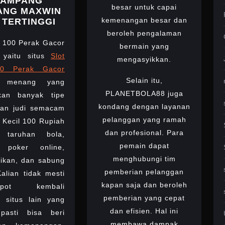
AMPANG
besar untuk capai
ANG MAXWIN
kemenangan besar dan
 TERTINGGI
beroleh pengalaman
t 100 Perak Gacor
bermain yang
 yaitu situs
Slot
mengasyikkan.
00 Perak Gacor
Selain itu,
g menang yang
PLANETBOLA88 juga
kan banyak tipe
kondang dengan layanan
nan judi semacam
pelanggan yang ramah
t Kecil 100 Rupiah
dan profesional. Para
, taruhan bola,
pemain dapat
, poker online,
menghubungi tim
ikan, dan sabung
pemberian pelanggan
alian tidak mesti
kapan saja dan beroleh
-repot kembali
pemberian yang cepat
 situs lain yang
dan efisien. Hal ini
pasti bisa beri
membawa dampak