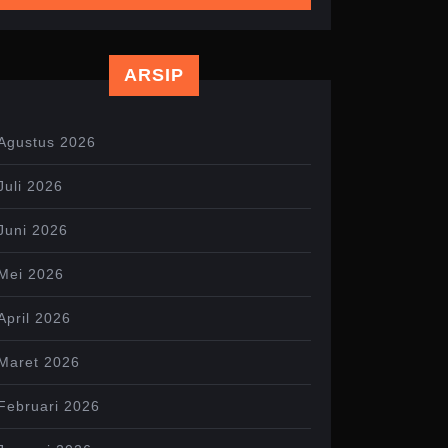
ARSIP
Agustus 2026
Juli 2026
Juni 2026
Mei 2026
April 2026
Maret 2026
Februari 2026