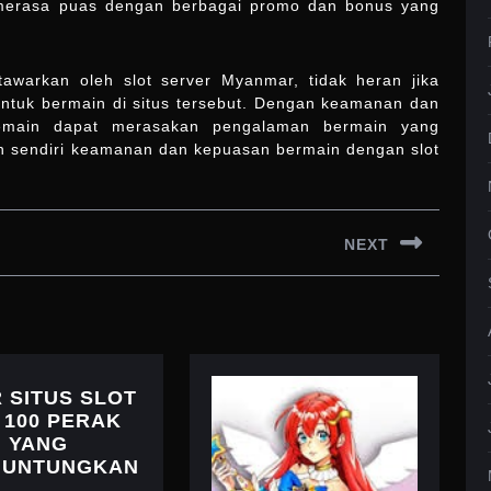
merasa puas dengan berbagai promo dan bonus yang
awarkan oleh slot server Myanmar, tidak heran jika
ntuk bermain di situs tersebut. Dengan keamanan dan
emain dapat merasakan pengalaman bermain yang
sendiri keamanan dan kepuasan bermain dengan slot
NEXT
Next
post:
R SITUS SLOT
 100 PERAK
YANG
FITUR
UNTUNGKAN
SITUS