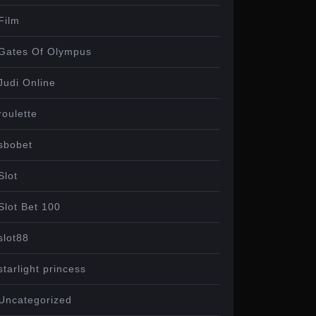
Film
Gates Of Olympus
Judi Online
roulette
sbobet
Slot
Slot Bet 100
slot88
starlight princess
Uncategorized