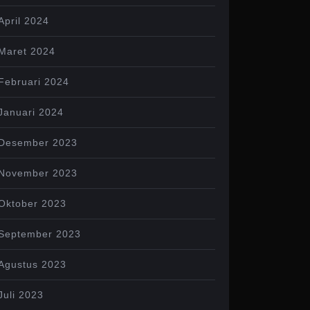
April 2024
Maret 2024
Februari 2024
Januari 2024
Desember 2023
November 2023
AI
Oktober 2023
7
September 2023
K
Agustus 2023
BOLA88
Juli 2023