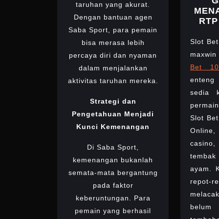
G
taruhan yang akurat.
MEN
Dengan bantuan agen
RTP
Saba Sport, para pemain
Slot Be
bisa merasa lebih
maxwin
percaya diri dan nyaman
Bet 1
dalam menjalankan
enten
aktivitas taruhan mereka.
sedia 
Strategi dan
permai
Pengetahuan Menjadi
Slot Be
Kunci Kemenangan
Online
casino
Di Saba Sport,
tembak 
kemenangan bukanlah
ayam. K
semata-mata bergantung
repot
pada faktor
melacak
keberuntungan. Para
belum 
pemain yang berhasil