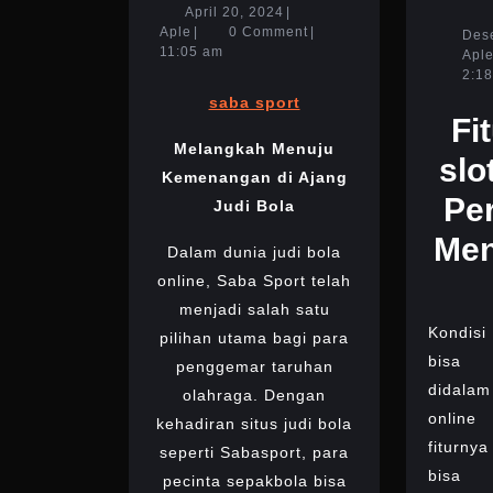
April
April 20, 2024
|
DENGAN
Aple
20,
Aple
|
0 Comment
|
Des
SABA
2024
11:05 am
Apl
SPORT
2:1
saba sport
Fi
Melangkah Menuju
slo
Kemenangan di Ajang
Pe
Judi Bola
Men
Dalam dunia judi bola
online, Saba Sport telah
menjadi salah satu
Kondisi
pilihan utama bagi para
bisa 
penggemar taruhan
didalam 
olahraga. Dengan
online
kehadiran situs judi bola
fiturn
seperti Sabasport, para
bisa 
pecinta sepakbola bisa