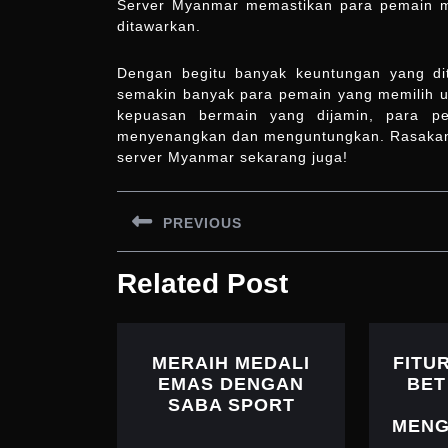
Server Myanmar memastikan para pemain 
ditawarkan.
Dengan begitu banyak keuntungan yang dit
semakin banyak para pemain yang memilih u
kepuasan bermain yang dijamin, para p
menyenangkan dan menguntungkan. Rasakan 
server Myanmar sekarang juga!
Navigasi
PREVIOUS
pos
Previous
Related Post
post:
MERAIH MEDALI
FITU
EMAS DENGAN
BET
MERAIH
SABA SPORT
MEDALI
MENG
EMAS