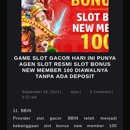
GAME SLOT GACOR HARI INI PUNYA
AGEN SLOT RESMI SLOT BONUS
NEW MEMBER 100 DIAWALNYA
GAME
TANPA ADA DEPOSIT
SLOT
GACOR
September
Aple
September 28, 2023
|
Aple
|
0 Comment
|
HARI
28,
9:51 am
INI
2023
PUNYA
11. BBIN
AGEN
Provider slot gacor BBIN telah menjadi
SLOT
RESMI
kebanggaan slot bonus new member 100