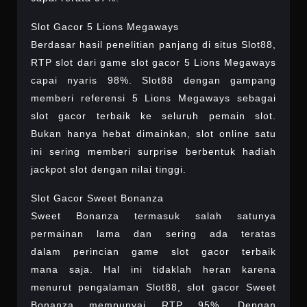
Slot Gacor 5 Lions Megaways
Berdasar hasil penelitian panjang di situs Slot88,
RTP slot dari game slot gacor 5 Lions Megaways
capai nyaris 98%. Slot88 dengan gampang
memberi referensi 5 Lions Megaways sebagai
slot gacor terbaik ke seluruh pemain slot.
Bukan hanya hebat dimainkan, slot online satu
ini sering memberi surprise berbentuk hadiah
jackpot slot dengan nilai tinggi.
Slot Gacor Sweet Bonanza
Sweet Bonanza termasuk salah satunya
permainan lama dan sering ada teratas
dalam perincian game slot gacor terbaik
mana saja. Hal ini tidaklah heran karena
menurut pengalaman Slot88, slot gacor Sweet
Bonanza mempunyai RTP 95%. Dengan