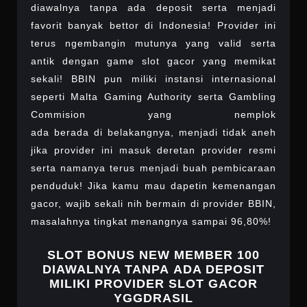
SLOT
diawalnya tanpa ada deposit serta menjadi
BONUS
favorit banyak bettor di Indonesia! Provider ini
NEW
terus ngembangin mutunya yang valid serta
MEMBER
100
antik dengan game slot gacor yang memikat
DIAWALNYA
sekali! BBIN pun miliki instansi internasional
TANPA ADA
seperti Malta Gaming Authority serta Gambling
DEPOSIT
Commision yang nemplok
ada berada di belakangnya, menjadi tidak aneh
jika provider ini masuk deretan provider resmi
serta namanya terus menjadi buah pembicaraan
penduduk! Jika kamu mau dapetin kemenangan
gacor, wajib sekali nih bermain di provider BBIN,
masalahnya tingkat menangnya sampai 96,80%!
SLOT BONUS NEW MEMBER 100
DIAWALNYA TANPA ADA DEPOSIT
MILIKI PROVIDER SLOT GACOR
YGGDRASIL