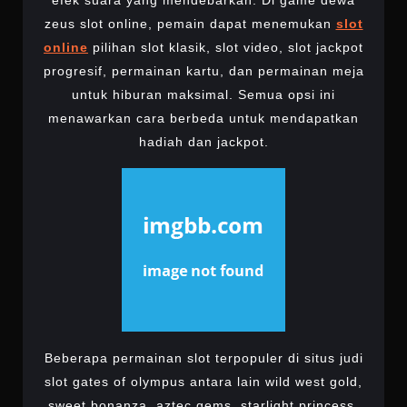
zeus slot online, pemain dapat menemukan
slot
online
pilihan slot klasik, slot video, slot jackpot
progresif, permainan kartu, dan permainan meja
untuk hiburan maksimal. Semua opsi ini
menawarkan cara berbeda untuk mendapatkan
hadiah dan jackpot.
Beberapa permainan slot terpopuler di situs judi
slot gates of olympus antara lain wild west gold,
sweet bonanza, aztec gems, starlight princess,