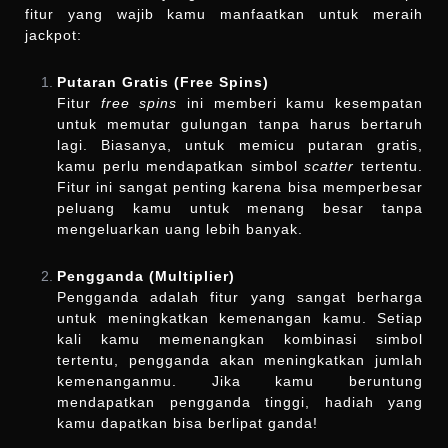
fitur yang wajib kamu manfaatkan untuk meraih
jackpot:
Putaran Gratis (Free Spins)
Fitur
free spins
ini memberi kamu kesempatan
untuk memutar gulungan tanpa harus bertaruh
lagi. Biasanya, untuk memicu putaran gratis,
kamu perlu mendapatkan simbol
scatter
tertentu.
Fitur ini sangat penting karena bisa memperbesar
peluang kamu untuk menang besar tanpa
mengeluarkan uang lebih banyak.
Pengganda (Multiplier)
Pengganda adalah fitur yang sangat berharga
untuk meningkatkan kemenangan kamu. Setiap
kali kamu memenangkan kombinasi simbol
tertentu, pengganda akan meningkatkan jumlah
kemenanganmu. Jika kamu beruntung
mendapatkan pengganda tinggi, hadiah yang
kamu dapatkan bisa berlipat ganda!