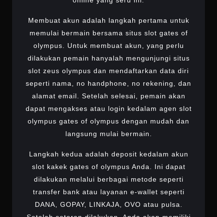
Membuat akun adalah langkah pertama untuk
memulai bermain bersama situs slot gates of
olympus. Untuk membuat akun, yang perlu
dilakukan pemain hanyalah mengunjungi situs
slot zeus olympus dan mendaftarkan data diri
seperti nama, no handphone, no rekening, dan
alamat email. Setelah selesai, pemain akan
dapat mengakses atau login kedalam agen slot
olympus gates of olympus dengan mudah dan
langsung mulai bermain.
Langkah kedua adalah deposit kedalam akun
slot kakek gates of olympus Anda. Ini dapat
dilakukan melalui berbagai metode seperti
transfer bank atau layanan e-wallet seperti
DANA, GOPAY, LINKAJA, OVO atau pulsa.
Setelah setoran dilakukan, Anda akan memiliki