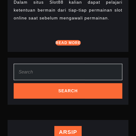
Dalam situs Slot88 kalian dapat pelajari
ketentuan bermain dari tiap-tiap permainan slot
online saat sebelum mengawali permainan.
READ
READ MORE
MORE
Search
for:
ARSIP