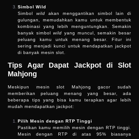
Simbol Wild
Simbol
wild
akan menggantikan simbol lain di
gulungan, memudahkan kamu untuk membentuk
kombinasi yang lebih menguntungkan. Semakin
banyak simbol
wild
yang muncul, semakin besar
peluang kamu untuk menang besar. Fitur ini
sering menjadi kunci untuk mendapatkan jackpot
di banyak mesin slot.
Tips Agar Dapat Jackpot di Slot
Mahjong
Meskipun mesin slot Mahjong gacor sudah
memberikan peluang menang yang besar, ada
beberapa tips yang bisa kamu terapkan agar lebih
mudah mendapatkan jackpot:
Pilih Mesin dengan RTP Tinggi
Pastikan kamu memilih mesin dengan RTP tinggi.
Mesin dengan RTP di atas 95% biasanya