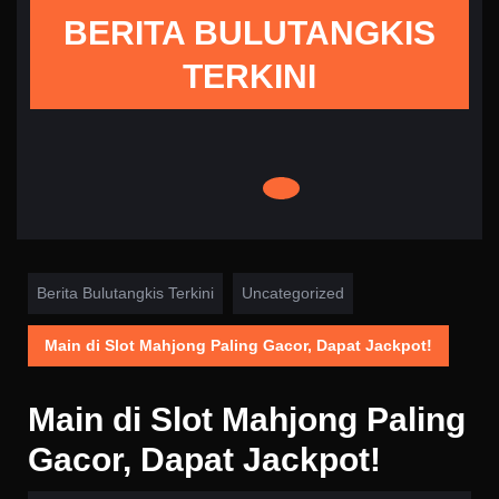
Skip
BERITA BULUTANGKIS
to
content
TERKINI
Berita Bulutangkis Terkini
Uncategorized
Main di Slot Mahjong Paling Gacor, Dapat Jackpot!
Main di Slot Mahjong Paling
Gacor, Dapat Jackpot!