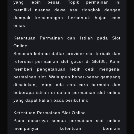
yang lebih besar. Topik permainan ini
memiliki nuansa dewa asal tiongkok dengan
dampak kemenangan berbentuk hujan coin
emas.
Ketentuan Permainan dan Istilah pada Slot
Online
Sesudah ketahui daftar provider slot terbaik dan
referensi permainan slot gacor di Slot88, Kami
memberi pengetahuan lebih detil mengenai
permainan slot. Walaupun benar-benar gampang
dimainkan, tetapi ada cara-cara bermain dan
beberapa istilah di dalam permainan slot online
yang dapat kalian baca berikut ini:
Ketentuan Permainan Slot Online
Pada dasarnya semua permainan slot online
mempunyai ketentuan bermain