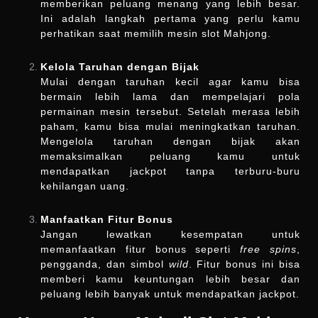
memberikan peluang menang yang lebih besar.
Ini adalah langkah pertama yang perlu kamu
perhatikan saat memilih mesin slot Mahjong.
Kelola Taruhan dengan Bijak
Mulai dengan taruhan kecil agar kamu bisa
bermain lebih lama dan mempelajari pola
permainan mesin tersebut. Setelah merasa lebih
paham, kamu bisa mulai meningkatkan taruhan.
Mengelola taruhan dengan bijak akan
memaksimalkan peluang kamu untuk
mendapatkan jackpot tanpa terburu-buru
kehilangan uang.
Manfaatkan Fitur Bonus
Jangan lewatkan kesempatan untuk
memanfaatkan fitur bonus seperti
free spins
,
pengganda, dan simbol
wild
. Fitur bonus ini bisa
memberi kamu keuntungan lebih besar dan
peluang lebih banyak untuk mendapatkan jackpot.