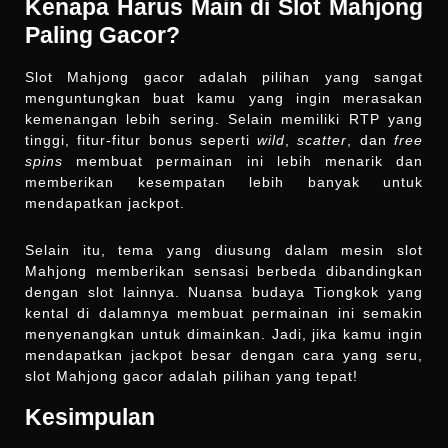
Kenapa Harus Main di Slot Mahjong
Paling Gacor?
Slot Mahjong gacor adalah pilihan yang sangat
menguntungkan buat kamu yang ingin merasakan
kemenangan lebih sering. Selain memiliki RTP yang
tinggi, fitur-fitur bonus seperti
wild
,
scatter
, dan
free
spins
membuat permainan ini lebih menarik dan
memberikan kesempatan lebih banyak untuk
mendapatkan jackpot.
Selain itu, tema yang diusung dalam mesin slot
Mahjong memberikan sensasi berbeda dibandingkan
dengan slot lainnya. Nuansa budaya Tiongkok yang
kental di dalamnya membuat permainan ini semakin
menyenangkan untuk dimainkan. Jadi, jika kamu ingin
mendapatkan jackpot besar dengan cara yang seru,
slot Mahjong gacor adalah pilihan yang tepat!
Kesimpulan