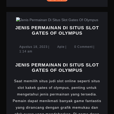
MORE
JENIS PERMAINAN DI SITUS SLOT
JENIS
GATES OF OLYMPUS
PERMAINAN
DI
Agustus
Aple
Agustus 18, 2023
|
Aple
|
0 Comment
|
SITUS
18,
1:14 am
SLOT
2023
GATES
JENIS PERMAINAN DI SITUS SLOT
OF
GATES OF OLYMPUS
OLYMPUS
Saat memilih situs judi slot online seperti situs
slot kakek gates of olympus, penting untuk
mengetahui jenis permainan yang tersedia.
Pemain dapat menikmati banyak game fantastis
yang dirancang dengan grafik memukau dan
efek suara yang mendebarkan. Di game dewa