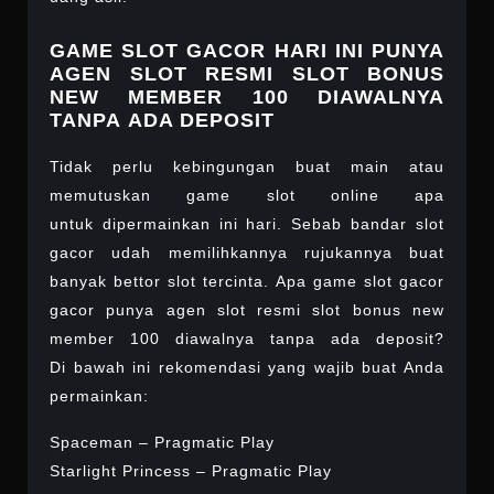
GAME SLOT GACOR HARI INI PUNYA
AGEN SLOT RESMI SLOT BONUS
NEW MEMBER 100 DIAWALNYA
TANPA ADA DEPOSIT
Tidak perlu kebingungan buat main atau
memutuskan game slot online apa
untuk dipermainkan ini hari. Sebab bandar slot
gacor udah memilihkannya rujukannya buat
banyak bettor slot tercinta. Apa game slot gacor
gacor punya agen slot resmi slot bonus new
member 100 diawalnya tanpa ada deposit?
Di bawah ini rekomendasi yang wajib buat Anda
permainkan:
Spaceman – Pragmatic Play
Starlight Princess – Pragmatic Play