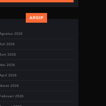
ARSIP
Agustus 2026
Juli 2026
Juni 2026
Mei 2026
April 2026
Maret 2026
Februari 2026