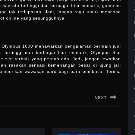
winrate tertinggi dan berbagai fitur menarik, game ini
g tak terlupakan. Jadi, jangan ragu untuk mencoba
lot online yang sesungguhnya.
of Olympus 1000 menawarkan pengalaman bermain judi
e tertinggi dan berbagai fitur menarik, Olympus Slot
e slot terbaik yang pernah ada. Jadi, jangan lewatkan
an rasakan sensasi kemenangan besar di ujung jari
memberikan wawasan baru bagi para pembaca. Terima
NEXT
Next
post: