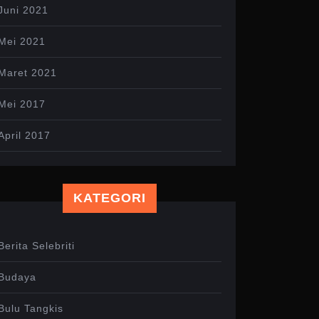
Juni 2021
Mei 2021
Maret 2021
Mei 2017
A
April 2017
KATEGORI
Berita Selebriti
Budaya
Bulu Tangkis