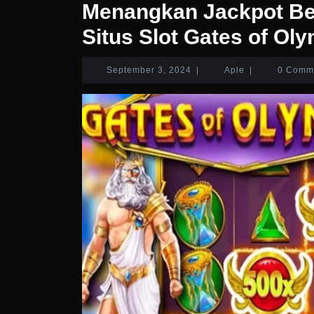
Menangkan Jackpot Bes
Situs Slot Gates of Ol
September
Aple
September 3, 2024
|
Aple
|
0 Comm
3,
2024