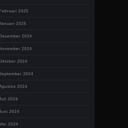
Februari 2025
Januari 2025
Desember 2024
November 2024
Oktober 2024
September 2024
Agustus 2024
Juli 2024
Juni 2024
Mei 2024