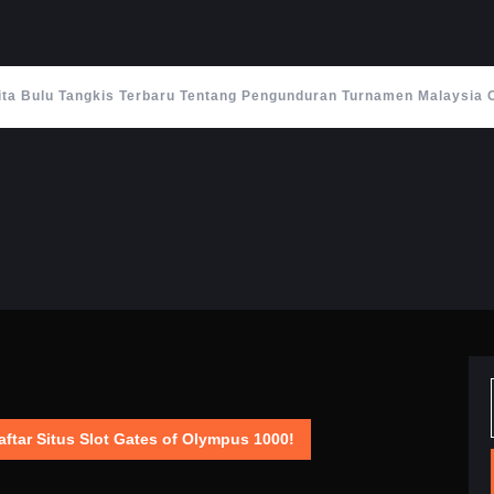
ita Bulu Tangkis Terbaru Tentang Pengunduran Turnamen Malaysia 
ftar Situs Slot Gates of Olympus 1000!