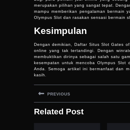
merupakan pilihan yang sangat tepat. Dengan 
mampu memberikan pengalaman bermain yan
Olympus Slot dan rasakan sensasi bermain s
Kesimpulan
Dengan demikian, Daftar Situs Slot Gates 
online yang tak tertandingi. Dengan winrat
membuktikan dirinya sebagai salah satu gam
kesempatan untuk mencoba Olympus Slot d
Anda. Semoga artikel ini bermanfaat dan 
kasih.
Navigasi
PREVIOUS
pos
Previous
Related Post
post: