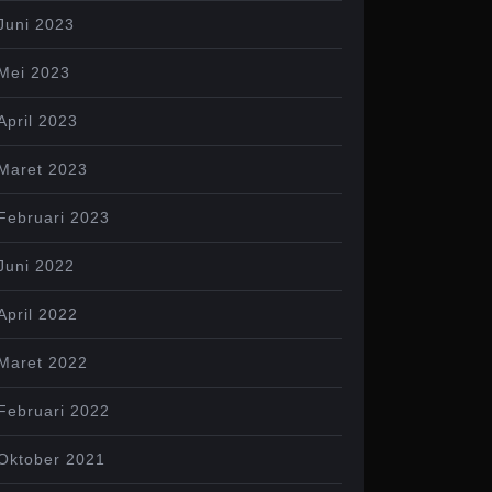
Juni 2023
Mei 2023
April 2023
Maret 2023
Februari 2023
Juni 2022
April 2022
Maret 2022
Februari 2022
Oktober 2021