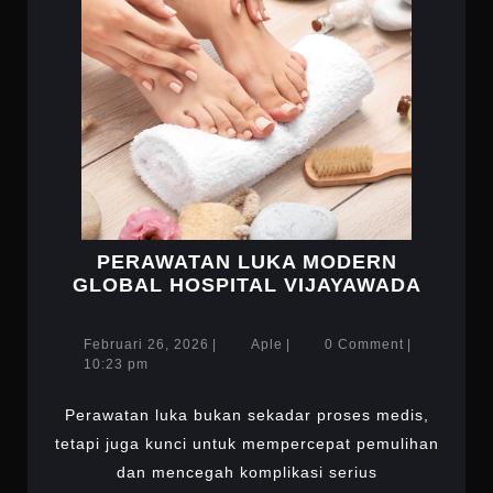
PERAWATAN LUKA MODERN
PERA
GLOBAL HOSPITAL VIJAYAWADA
LUKA
MODE
Februari
Aple
Februari 26, 2026
|
Aple
|
0 Comment
|
GLOB
26,
10:23 pm
HOSPI
2026
VIJAY
Perawatan luka bukan sekadar proses medis,
tetapi juga kunci untuk mempercepat pemulihan
dan mencegah komplikasi serius