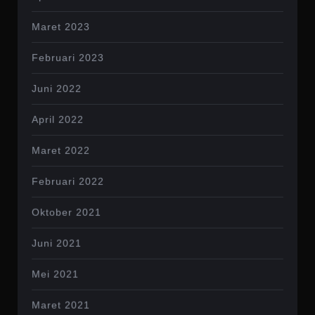
Maret 2023
Februari 2023
Juni 2022
April 2022
Maret 2022
Februari 2022
Oktober 2021
Juni 2021
Mei 2021
Maret 2021