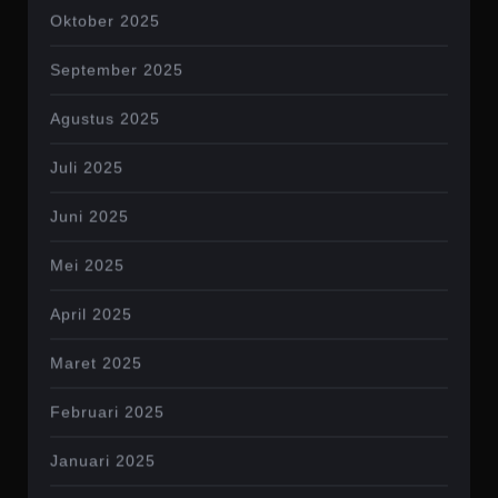
Oktober 2025
September 2025
Agustus 2025
Juli 2025
Juni 2025
Mei 2025
April 2025
Maret 2025
Februari 2025
Januari 2025