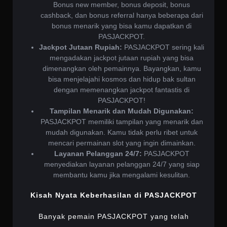
Bonus new member, bonus deposit, bonus
cashback, dan bonus referral hanya beberapa dari
bonus menarik yang bisa kamu dapatkan di
PASJACKPOT.
Jackpot Jutaan Rupiah:
PASJACKPOT sering kali
mengadakan jackpot jutaan rupiah yang bisa
dimenangkan oleh pemainnya. Bayangkan, kamu
bisa menjelajahi kosmos dan hidup bak sultan
dengan memenangkan jackpot fantastis di
PASJACKPOT!
Tampilan Menarik dan Mudah Digunakan:
PASJACKPOT memiliki tampilan yang menarik dan
mudah digunakan. Kamu tidak perlu ribet untuk
mencari permainan slot yang ingin dimainkan.
Layanan Pelanggan 24/7:
PASJACKPOT
menyediakan layanan pelanggan 24/7 yang siap
membantu kamu jika mengalami kesulitan.
Kisah Nyata Keberhasilan di PASJACKPOT
Banyak pemain PASJACKPOT yang telah