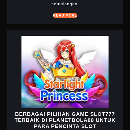
petualangan!
READ
READ MORE
MORE
BERBAGAI PILIHAN GAME SLOT777
TERBAIK DI PLANETBOLA88 UNTUK
BERBAGAI
PARA PENCINTA SLOT