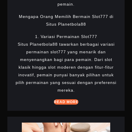
pemain.
Mengapa Orang Memilih Bermain Slot777 di
Situs Planetbola88
1. Variasi Permainan Slot777
Situs Planetbola88 tawarkan berbagai variasi
permainan slot777 yang menarik dan
menyenangkan bagi para pemain. Dari slot
klasik hingga slot moderen dengan fitur-fitur
inovatif, pemain punyai banyak pilihan untuk
pilih permainan yang sesuai dengan preferensi
mereka.
READ
READ MORE
MORE