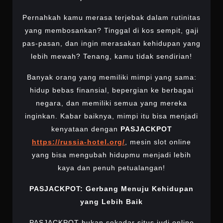
Pernahkah kamu merasa terjebak dalam rutinitas
yang membosankan? Tinggal di kos sempit, gaji
pas-pasan, dan ingin merasakan kehidupan yang
lebih mewah? Tenang, kamu tidak sendirian!
Banyak orang yang memiliki mimpi yang sama:
hidup bebas finansial, bepergian ke berbagai
negara, dan memiliki semua yang mereka
inginkan. Kabar baiknya, mimpi itu bisa menjadi
kenyataan dengan
PASJACKPOT
https://russia-hotel.org/
, mesin slot online
yang bisa mengubah hidupmu menjadi lebih
kaya dan penuh petualangan!
PASJACKPOT: Gerbang Menuju Kehidupan
yang Lebih Baik
PASJACKPOT bukan sekadar situs judi online