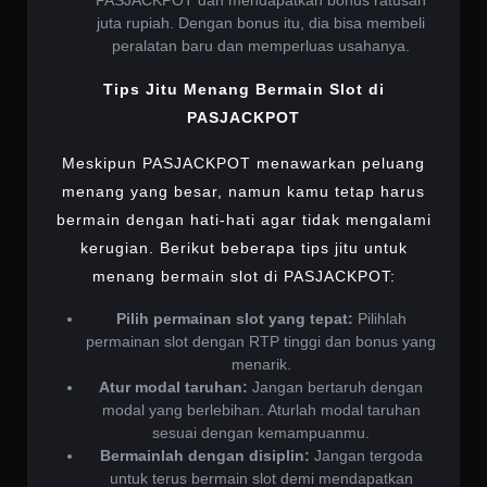
juta rupiah. Dengan bonus itu, dia bisa membeli
peralatan baru dan memperluas usahanya.
Tips Jitu Menang Bermain Slot di
PASJACKPOT
Meskipun PASJACKPOT menawarkan peluang
menang yang besar, namun kamu tetap harus
bermain dengan hati-hati agar tidak mengalami
kerugian. Berikut beberapa tips jitu untuk
menang bermain slot di PASJACKPOT:
Pilih permainan slot yang tepat:
Pilihlah
permainan slot dengan RTP tinggi dan bonus yang
menarik.
Atur modal taruhan:
Jangan bertaruh dengan
modal yang berlebihan. Aturlah modal taruhan
sesuai dengan kemampuanmu.
Bermainlah dengan disiplin:
Jangan tergoda
untuk terus bermain slot demi mendapatkan