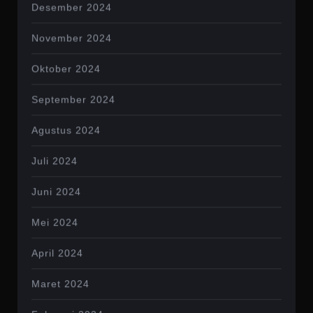
Desember 2024
November 2024
Oktober 2024
September 2024
Agustus 2024
Juli 2024
Juni 2024
Mei 2024
April 2024
Maret 2024