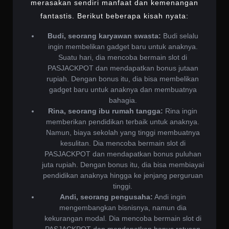
merasakan sendiri manfaat dan kemenangan
fantastis. Berikut beberapa kisah nyata:
Budi, seorang karyawan swasta:
Budi selalu
ingin membelikan gadget baru untuk anaknya.
Suatu hari, dia mencoba bermain slot di
PASJACKPOT dan mendapatkan bonus jutaan
rupiah. Dengan bonus itu, dia bisa membelikan
gadget baru untuk anaknya dan membuatnya
bahagia.
Rina, seorang ibu rumah tangga:
Rina ingin
memberikan pendidikan terbaik untuk anaknya.
Namun, biaya sekolah yang tinggi membuatnya
kesulitan. Dia mencoba bermain slot di
PASJACKPOT dan mendapatkan bonus puluhan
juta rupiah. Dengan bonus itu, dia bisa membiayai
pendidikan anaknya hingga ke jenjang perguruan
tinggi.
Andi, seorang pengusaha:
Andi ingin
mengembangkan bisnisnya, namun dia
kekurangan modal. Dia mencoba bermain slot di
PASJACKPOT dan mendapatkan bonus ratusan