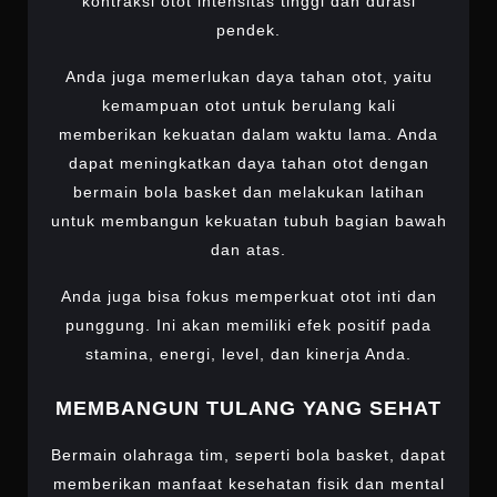
kontraksi otot intensitas tinggi dan durasi
pendek.
Anda juga memerlukan daya tahan otot, yaitu
kemampuan otot untuk berulang kali
memberikan kekuatan dalam waktu lama. Anda
dapat meningkatkan daya tahan otot dengan
bermain bola basket dan melakukan latihan
untuk membangun kekuatan tubuh bagian bawah
dan atas.
Anda juga bisa fokus memperkuat otot inti dan
punggung. Ini akan memiliki efek positif pada
stamina, energi, level, dan kinerja Anda.
MEMBANGUN TULANG YANG SEHAT
Bermain olahraga tim, seperti bola basket, dapat
memberikan manfaat kesehatan fisik dan mental