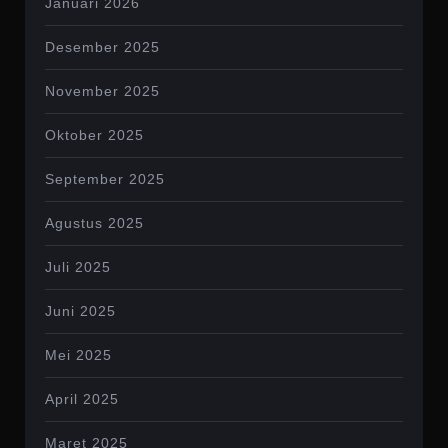
Januari 2026
Desember 2025
November 2025
Oktober 2025
September 2025
Agustus 2025
Juli 2025
Juni 2025
Mei 2025
April 2025
Maret 2025