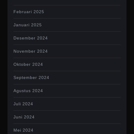
Februari 2025
Januari 2025
Desember 2024
November 2024
Oktober 2024
September 2024
Agustus 2024
Juli 2024
Juni 2024
Mei 2024