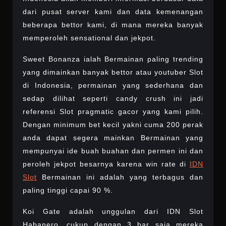
dari pusat server kami dan data kemenangan
beberapa bettor kami, di mana mereka banyak
memperoleh sensational dan jekpot.
Sweet Bonanza ialah Bermainan paling trending
yang dimainkan banyak bettor atau youtuber Slot
di Indonesia, permainan yang sederhana dan
sedap dilihat seperti candy crush ini jadi
referensi Slot pragmatic gacor yang kami pilih.
Dengan minimum bet kecil yakni cuma 200 perak
anda dapat segera mainkan Bermainan yang
mempunyai ide buah buahan dan permen ini dan
peroleh jekpot besarnya karena win rate di
IDN
Slot
Bermainan ini adalah yang terbagus dan
paling tinggi capai 90 %.
Koi Gate adalah unggulan dari IDN Slot
Habanero, cukup dengan 3 bar saja mereka