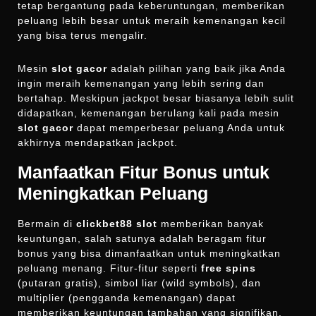
tetap bergantung pada keberuntungan, memberikan
peluang lebih besar untuk meraih kemenangan kecil
yang bisa terus mengalir.
Mesin
slot gacor
adalah pilihan yang baik jika Anda
ingin meraih kemenangan yang lebih sering dan
bertahap. Meskipun jackpot besar biasanya lebih sulit
didapatkan, kemenangan berulang kali pada mesin
slot gacor
dapat memperbesar peluang Anda untuk
akhirnya mendapatkan jackpot.
Manfaatkan Fitur Bonus untuk
Meningkatkan Peluang
Bermain di
clickbet88 slot
memberikan banyak
keuntungan, salah satunya adalah beragam fitur
bonus yang bisa dimanfaatkan untuk meningkatkan
peluang menang. Fitur-fitur seperti
free spins
(putaran gratis), simbol liar (wild symbols), dan
multiplier (pengganda kemenangan) dapat
memberikan keuntungan tambahan yang signifikan.