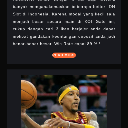
banyak menganakemaskan beberapa bettor IDN
Slot di Indonesia. Karena modal yang kecil saja
menjadi besar secara main di KOI Gate ini,
cukup dengan cari 3 ikan berjejer anda dapat
melipat gandakan keuntungan deposit anda jadi
benar-benar besar. Win Rate capai 89 % !
READ
READ MORE
MORE