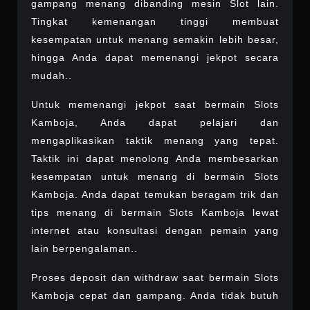
gampang menang dibanding mesin Slot lain.
Tingkat kemenangan tinggi membuat
kesempatan untuk menang semakin lebih besar,
hingga Anda dapat memenangi jekpot secara
mudah..
Untuk memenangi jekpot saat bermain Slots
Kamboja, Anda dapat pelajari dan
mengaplikasikan taktik menang yang tepat.
Taktik ini dapat menolong Anda membesarkan
kesempatan untuk menang di bermain Slots
Kamboja. Anda dapat temukan beragam trik dan
tips menang di bermain Slots Kamboja lewat
internet atau konsultasi dengan pemain yang
lain berpengalaman..
Proses deposit dan withdraw saat bermain Slots
Kamboja cepat dan gampang. Anda tidak butuh