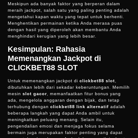
Meskipun ada banyak faktor yang berperan dalam
meraih jackpot, salah satu yang paling penting adalah
mengetahui kapan waktu yang tepat untuk berhenti.
Menghentikan permainan ketika Anda merasa puas
dengan hasil yang diperoleh akan membantu Anda
menghindari kerugian yang lebih besar.
Kesimpulan: Rahasia
Memenangkan Jackpot di
CLICKBET88 SLOT
Untuk memenangkan jackpot di
clickbet88 slot
,
dibutuhkan lebih dari sekadar keberuntungan. Memilih
mesin
slot gacor
, memanfaatkan fitur bonus yang
ada, mengelola anggaran dengan bijak, dan tetap
terhubung dengan
clickbet88 link alternatif
adalah
beberapa langkah yang dapat Anda ambil untuk
meningkatkan peluang menang. Selain itu,
pengendalian emosi dan menjaga fokus selama
bermain juga merupakan faktor penting yang dapat