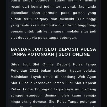
pulsa tanpa potongan sudah memiliki lisensi
resmi dari komisi judi internasional. Jadi anda
dipastikan akan bermain pada games yang
sudah teruji fairplay dan memiliki RTP tinggi
yang tentu akan membuka cuan lebih tinggi bagi
pemain untuk raih kemenangan melalui situs judi
slot deposit via pulsa tanpa potongan.
BANDAR JUDI SLOT DEPOSIT PULSA
TANPA POTONGAN | SLOT ONLINE
Situs Judi Slot Online Deposit Pulsa Tanpa
Potongan 2022 bukan sekedar tipuan belaka.
Melainkan Layak untuk di sandang Web Agen
Slot Pulsa dikarenakan laman Judi Slot Deposit
Pulsa Tanpa Potongan Terpercaya ini memang
sungguh-sungguh diminati oleh kaum remaja
hinga orang dewasa. Slot Pulsa Tanpa potongan