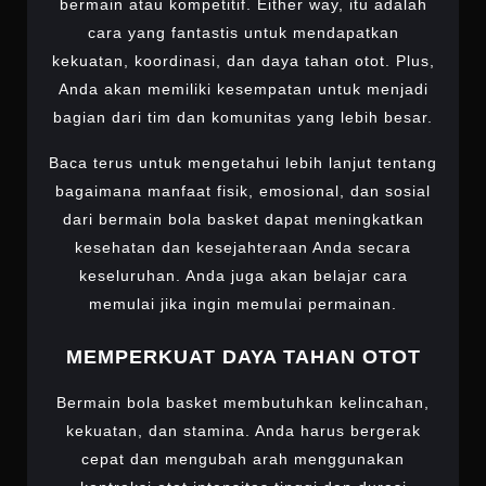
bermain atau kompetitif. Either way, itu adalah
cara yang fantastis untuk mendapatkan
kekuatan, koordinasi, dan daya tahan otot. Plus,
Anda akan memiliki kesempatan untuk menjadi
bagian dari tim dan komunitas yang lebih besar.
Baca terus untuk mengetahui lebih lanjut tentang
bagaimana manfaat fisik, emosional, dan sosial
dari bermain bola basket dapat meningkatkan
kesehatan dan kesejahteraan Anda secara
keseluruhan. Anda juga akan belajar cara
memulai jika ingin memulai permainan.
MEMPERKUAT DAYA TAHAN OTOT
Bermain bola basket membutuhkan kelincahan,
kekuatan, dan stamina. Anda harus bergerak
cepat dan mengubah arah menggunakan