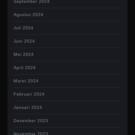
September 2024
Agustus 2024
Juli 2024
Juni 2024
Mei 2024
April 2024
Maret 2024
Februari 2024
Januari 2024
Desember 2023
November 2023