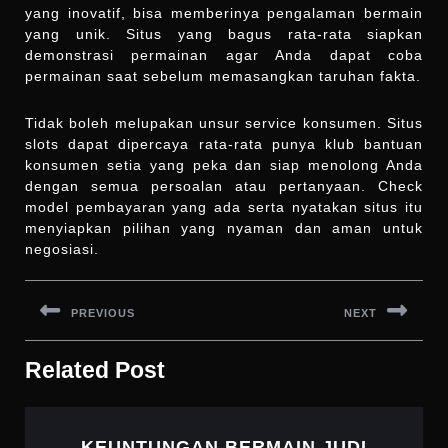
yang inovatif, bisa memberinya pengalaman bermain
yang unik. Situs yang bagus rata-rata siapkan
demonstrasi permainan agar Anda dapat coba
permainan saat sebelum memasangkan taruhan fakta.
Tidak boleh melupakan unsur service konsumen. Situs
slots dapat dipercaya rata-rata punya klub bantuan
konsumen setia yang peka dan siap menolong Anda
dengan semua persoalan atau pertanyaan. Check
model pembayaran yang ada serta nyatakan situs itu
menyiapkan pilihan yang nyaman dan aman untuk
negosiasi.
Navigasi
pos
PREVIOUS
NEXT
Previous
Next
Related Post
post:
post:
KEUNTUNGAN BERMAIN JUDI