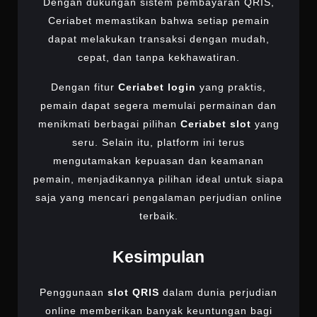
Dengan dukungan sistem pembayaran QRIS,
Ceriabet memastikan bahwa setiap pemain
dapat melakukan transaksi dengan mudah,
cepat, dan tanpa kekhawatiran.
Dengan fitur
Ceriabet login
yang praktis,
pemain dapat segera memulai permainan dan
menikmati berbagai pilihan
Ceriabet slot
yang
seru. Selain itu, platform ini terus
mengutamakan kepuasan dan keamanan
pemain, menjadikannya pilihan ideal untuk siapa
saja yang mencari pengalaman perjudian online
terbaik.
Kesimpulan
Penggunaan
slot QRIS
dalam dunia perjudian
online memberikan banyak keuntungan bagi