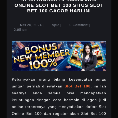
ONLINE SLOT BET 100 SITUS SLOT
KEUNTUN
BET 100 GACOR HARI INI
BERMAIN
JUDI
Mei
Aple
Mei 20, 2024
|
Aple
|
0 Comment
|
ONLINE
20,
2:05 pm
SLOT
2024
BET
100
SITUS
SLOT
BET
100
GACOR
HARI
Kebanyakan orang bilang kesempatan emas
INI
jangan pernah dilewatkan
Slot Bet 100
, ini lah
saatnya anda semua bisa mendapatkan
keuntungan dengan cara bermain di agen judi
online terpercaya yang menyediakan daftar Slot
Online Bet 100 dan register akun Slot Bet 100