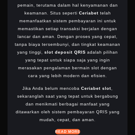
pemain, terutama dalam hal kenyamanan dan
keamanan. Situs seperti
Ceriabet
telah
memanfaatkan sistem pembayaran ini untuk
memastikan setiap transaksi berjalan dengan
lancar dan aman. Dengan proses yang cepat,
tanpa biaya tersembunyi, dan tingkat keamanan
yang tinggi,
slot deposit QRIS
adalah pilihan
yang tepat untuk siapa saja yang ingin
merasakan pengalaman bermain slot dengan
cara yang lebih modern dan efisien.
Jika Anda belum mencoba
Ceriabet slot
,
sekaranglah saat yang tepat untuk bergabung
dan menikmati berbagai manfaat yang
ditawarkan oleh sistem pembayaran QRIS yang
mudah, cepat, dan aman.
READ
READ MORE