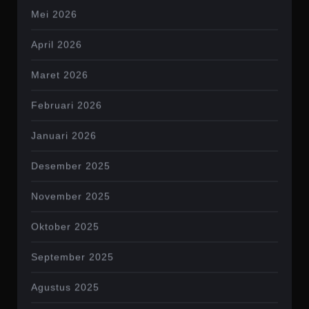
Mei 2026
April 2026
Maret 2026
Februari 2026
Januari 2026
Desember 2025
November 2025
Oktober 2025
September 2025
Agustus 2025