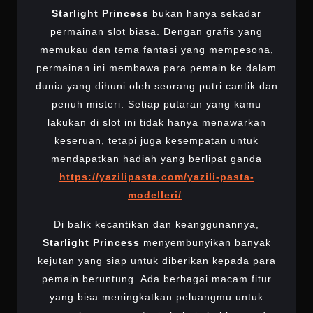
Starlight Princess
bukan hanya sekadar
permainan slot biasa. Dengan grafis yang
memukau dan tema fantasi yang mempesona,
permainan ini membawa para pemain ke dalam
dunia yang dihuni oleh seorang putri cantik dan
penuh misteri. Setiap putaran yang kamu
lakukan di slot ini tidak hanya menawarkan
keseruan, tetapi juga kesempatan untuk
mendapatkan hadiah yang berlipat ganda
https://yazilipasta.com/yazili-pasta-
modelleri/
.
Di balik kecantikan dan keanggunannya,
Starlight Princess
menyembunyikan banyak
kejutan yang siap untuk diberikan kepada para
pemain beruntung. Ada berbagai macam fitur
yang bisa meningkatkan peluangmu untuk