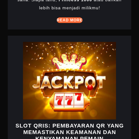
lebih bisa menjadi milikmu!
READ
READ MORE
MORE
SLOT QRIS: PEMBAYARAN QR YANG
MEMASTIKAN KEAMANAN DAN
SLOT
KENYAMANAN PEMAIN