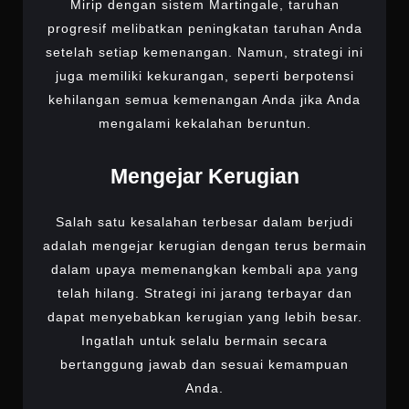
Mirip dengan sistem Martingale, taruhan
progresif melibatkan peningkatan taruhan Anda
setelah setiap kemenangan. Namun, strategi ini
juga memiliki kekurangan, seperti berpotensi
kehilangan semua kemenangan Anda jika Anda
mengalami kekalahan beruntun.
Mengejar Kerugian
Salah satu kesalahan terbesar dalam berjudi
adalah mengejar kerugian dengan terus bermain
dalam upaya memenangkan kembali apa yang
telah hilang. Strategi ini jarang terbayar dan
dapat menyebabkan kerugian yang lebih besar.
Ingatlah untuk selalu bermain secara
bertanggung jawab dan sesuai kemampuan
Anda.