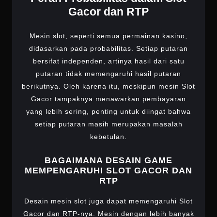
Gacor dan RTP
Mesin slot, seperti semua permainan kasino,
didasarkan pada probabilitas. Setiap putaran
bersifat independen, artinya hasil dari satu
putaran tidak memengaruhi hasil putaran
berikutnya. Oleh karena itu, meskipun mesin Slot
Gacor tampaknya menawarkan pembayaran
yang lebih sering, penting untuk diingat bahwa
setiap putaran masih merupakan masalah
kebetulan.
BAGAIMANA DESAIN GAME
MEMPENGARUHI SLOT GACOR DAN
RTP
Desain mesin slot juga dapat memengaruhi Slot
Gacor dan RTP-nya. Mesin dengan lebih banyak