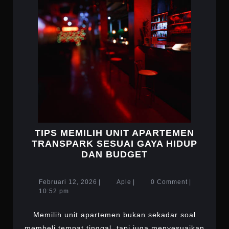
TIPS MEMILIH UNIT APARTEMEN
TRANSPARK SESUAI GAYA HIDUP
TIPS
DAN BUDGET
MEMILIH
UNIT
Februari
Aple
Februari 12, 2026
|
Aple
|
0 Comment
|
APARTEMEN
12,
10:52 pm
TRANSPARK
2026
SESUAI
Memilih unit apartemen bukan sekadar soal
GAYA
membeli tempat tinggal, tapi juga menyesuaikan
HIDUP