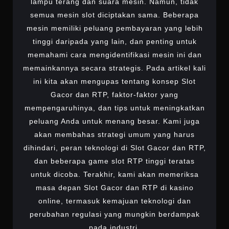
lampu terang dan suara mesin. Namun, tidak
semua mesin slot diciptakan sama. Beberapa
mesin memiliki peluang pembayaran yang lebih
tinggi daripada yang lain, dan penting untuk
memahami cara mengidentifikasi mesin ini dan
memainkannya secara strategis. Pada artikel kali
ini kita akan mengupas tentang konsep Slot
Gacor dan RTP, faktor-faktor yang
mempengaruhinya, dan tips untuk meningkatkan
peluang Anda untuk menang besar. Kami juga
akan membahas strategi umum yang harus
dihindari, peran teknologi di Slot Gacor dan RTP,
dan beberapa game slot RTP tinggi teratas
untuk dicoba. Terakhir, kami akan memeriksa
masa depan Slot Gacor dan RTP di kasino
online, termasuk kemajuan teknologi dan
perubahan regulasi yang mungkin berdampak
pada industri.