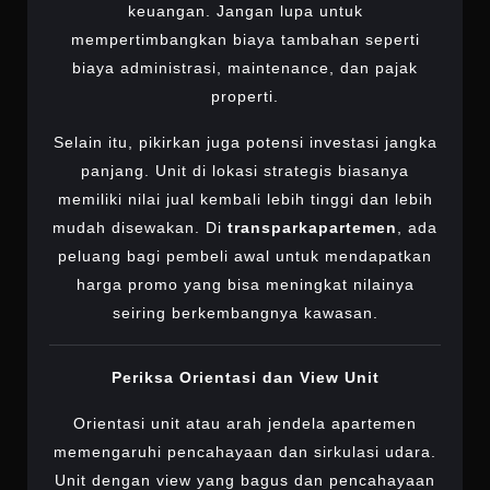
keuangan. Jangan lupa untuk
mempertimbangkan biaya tambahan seperti
biaya administrasi, maintenance, dan pajak
properti.
Selain itu, pikirkan juga potensi investasi jangka
panjang. Unit di lokasi strategis biasanya
memiliki nilai jual kembali lebih tinggi dan lebih
mudah disewakan. Di
transparkapartemen
, ada
peluang bagi pembeli awal untuk mendapatkan
harga promo yang bisa meningkat nilainya
seiring berkembangnya kawasan.
Periksa Orientasi dan View Unit
Orientasi unit atau arah jendela apartemen
memengaruhi pencahayaan dan sirkulasi udara.
Unit dengan view yang bagus dan pencahayaan