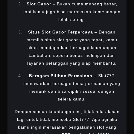
Slot Gacor
– Bukan cuma menang besar,
tapi kamu juga bisa merasakan kemenangan
lebih sering.
Situs Slot Gacor Terpercaya
– Dengan
memilih situs slot gacor yang tepat, kamu
akan mendapatkan berbagai keuntungan
tambahan, seperti bonus melimpah dan
layanan pelanggan yang siap membantu.
Beragam Pilihan Permainan
– Slot777
menawarkan berbagai tema permainan yang
menarik dan bisa dipilih sesuai dengan
selera kamu.
Dengan semua keuntungan ini, tidak ada alasan
lagi untuk tidak mencoba Slot777. Apalagi jika
kamu ingin merasakan pengalaman slot yang