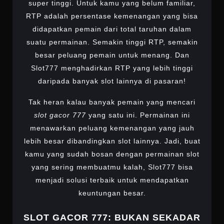
super tinggi. Untuk kamu yang belum familiar,
RTP adalah persentase kemenangan yang bisa
didapatkan pemain dari total taruhan dalam
suatu permainan. Semakin tinggi RTP, semakin
besar peluang pemain untuk menang. Dan
Slot777 menghadirkan RTP yang lebih tinggi
daripada banyak slot lainnya di pasaran!
Tak heran kalau banyak pemain yang mencari
slot gacor 777
yang satu ini. Permainan ini
menawarkan peluang kemenangan yang jauh
lebih besar dibandingkan slot lainnya. Jadi, buat
kamu yang sudah bosan dengan permainan slot
yang sering membuatmu kalah, Slot777 bisa
menjadi solusi terbaik untuk mendapatkan
keuntungan besar.
SLOT GACOR 777: BUKAN SEKADAR