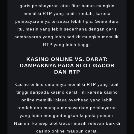
garis pembayaran atau fitur bonus mungkin
memiliki RTP yang lebih rendah, karena
pembayarannya tersebar lebih tipis. Sementara
itu, mesin yang lebih sederhana dengan garis
pembayaran yang lebih sedikit mungkin memiliki
RTP yang lebih tinggi.
KASINO ONLINE VS. DARAT:
DAMPAKNYA PADA SLOT GACOR
DAN RTP
Kasino online umumnya memiliki RTP yang lebih
tinggi daripada kasino darat. Ini karena kasino
online memiliki biaya overhead yang lebih
rendah dan mampu menawarkan pembayaran
yang lebih menguntungkan kepada pemain.
Namun, konsep Slot Gacor masih relevan baik di
casino online maupun darat.