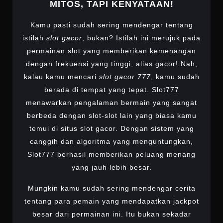
MITOS, TAPI KENYATAAN!
Kamu pasti sudah sering mendengar tentang
istilah
slot gacor
, bukan? Istilah ini merujuk pada
permainan slot yang memberikan kemenangan
dengan frekuensi yang tinggi, alias gacor! Nah,
kalau kamu mencari
slot gacor 777
, kamu sudah
berada di tempat yang tepat. Slot777
menawarkan pengalaman bermain yang sangat
berbeda dengan slot-slot lain yang biasa kamu
temui di situs slot gacor. Dengan sistem yang
canggih dan algoritma yang menguntungkan,
Slot777 berhasil memberikan peluang menang
yang jauh lebih besar.
Mungkin kamu sudah sering mendengar cerita
tentang para pemain yang mendapatkan jackpot
besar dari permainan ini. Itu bukan sekadar