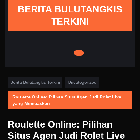
Skip
BERITA BULUTANGKIS
to
content
TERKINI
Berita Bulutangkis Terkini
Uncategorized
Roulette Online: Pilihan Situs Agen Judi Rolet Live
yang Memuaskan
Roulette Online: Pilihan
Situs Agen Judi Rolet Live