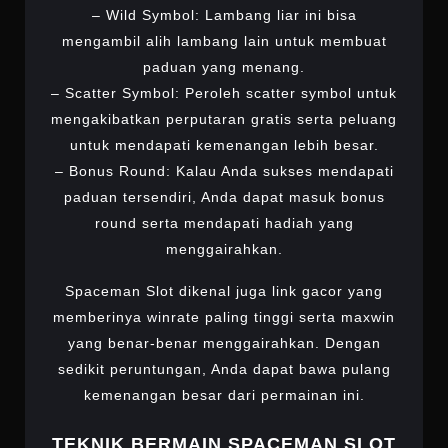
– Wild Symbol: Lambang liar ini bisa
mengambil alih lambang lain untuk membuat
paduan yang menang.
– Scatter Symbol: Peroleh scatter symbol untuk
mengakibatkan perputaran gratis serta peluang
untuk mendapati kemenangan lebih besar.
– Bonus Round: Kalau Anda sukses mendapati
paduan tersendiri, Anda dapat masuk bonus
round serta mendapati hadiah yang
menggairahkan.
Spaceman Slot dikenal juga link gacor yang
memberinya winrate paling tinggi serta maxwin
yang benar-benar menggairahkan. Dengan
sedikit peruntungan, Anda dapat bawa pulang
kemenangan besar dari permainan ini.
TEKNIK BERMAIN SPACEMAN SLOT