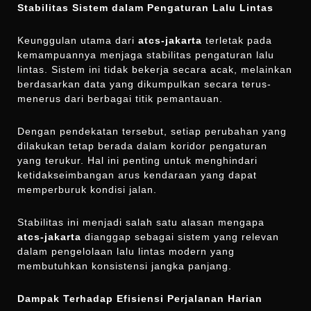
Stabilitas Sistem dalam Pengaturan Lalu Lintas
Keunggulan utama dari
atcs-jakarta
terletak pada
kemampuannya menjaga stabilitas pengaturan lalu
lintas. Sistem ini tidak bekerja secara acak, melainkan
berdasarkan data yang dikumpulkan secara terus-
menerus dari berbagai titik pemantauan.
Dengan pendekatan tersebut, setiap perubahan yang
dilakukan tetap berada dalam koridor pengaturan
yang terukur. Hal ini penting untuk menghindari
ketidakseimbangan arus kendaraan yang dapat
memperburuk kondisi jalan.
Stabilitas ini menjadi salah satu alasan mengapa
atcs-jakarta
dianggap sebagai sistem yang relevan
dalam pengelolaan lalu lintas modern yang
membutuhkan konsistensi jangka panjang.
Dampak Terhadap Efisiensi Perjalanan Harian