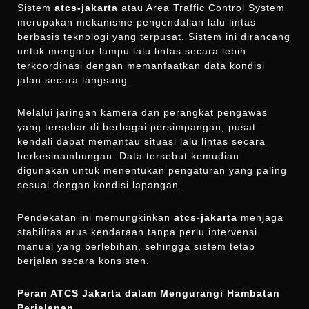
Sistem
atcs-jakarta
atau Area Traffic Control System
merupakan mekanisme pengendalian lalu lintas
berbasis teknologi yang terpusat. Sistem ini dirancang
untuk mengatur lampu lalu lintas secara lebih
terkoordinasi dengan memanfaatkan data kondisi
jalan secara langsung.
Melalui jaringan kamera dan perangkat pengawas
yang tersebar di berbagai persimpangan, pusat
kendali dapat memantau situasi lalu lintas secara
berkesinambungan. Data tersebut kemudian
digunakan untuk menentukan pengaturan yang paling
sesuai dengan kondisi lapangan.
Pendekatan ini memungkinkan
atcs-jakarta
menjaga
stabilitas arus kendaraan tanpa perlu intervensi
manual yang berlebihan, sehingga sistem tetap
berjalan secara konsisten.
Peran ATCS Jakarta dalam Mengurangi Hambatan
Perjalanan