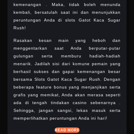
kemenangan . Maka, tidak boleh menunda
kembali, bersatulah saat ini dan menunjukkan
peruntungan Anda di slots Gatot Kaca Sugar
Rush!
Rasakan kesan main yang heboh dan
menggentarkan saat Anda berputar-putar
gulungan serta memburu hadiah-hadiah
menarik. Jadilah sisi dari komune pemain yang
berhasil sukses dan gapai kemenangan besar
bersama Slots Gatot Kaca Sugar Rush. Dengan
beberapa feature bonus yang menjanjikan serta
grafis yang memikat, Anda akan merasa seperti
ada di tengah tindakan casino sebenarnya .
Sehingga, jangan sangsi, lekas masuk serta
memperlihatkan peruntungan Anda ini hari!
READ
READ MORE