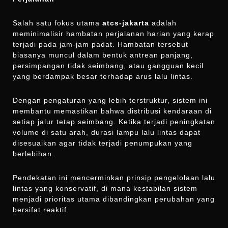
Salah satu fokus utama
atcs-jakarta
adalah
meminimalisir hambatan perjalanan harian yang kerap
terjadi pada jam-jam padat. Hambatan tersebut
biasanya muncul dalam bentuk antrean panjang,
persimpangan tidak seimbang, atau gangguan kecil
yang berdampak besar terhadap arus lalu lintas.
Dengan pengaturan yang lebih terstruktur, sistem ini
membantu memastikan bahwa distribusi kendaraan di
setiap jalur tetap seimbang. Ketika terjadi peningkatan
volume di satu arah, durasi lampu lalu lintas dapat
disesuaikan agar tidak terjadi penumpukan yang
berlebihan.
Pendekatan ini mencerminkan prinsip pengelolaan lalu
lintas yang konservatif, di mana kestabilan sistem
menjadi prioritas utama dibandingkan perubahan yang
bersifat reaktif.