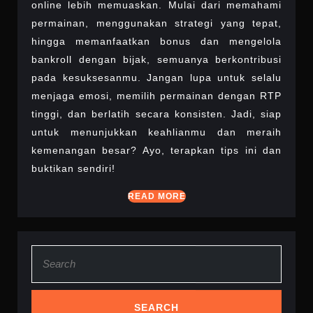
online lebih memuaskan. Mulai dari memahami
permainan, menggunakan strategi yang tepat,
hingga memanfaatkan bonus dan mengelola
bankroll dengan bijak, semuanya berkontribusi
pada kesuksesanmu. Jangan lupa untuk selalu
menjaga emosi, memilih permainan dengan RTP
tinggi, dan berlatih secara konsisten. Jadi, siap
untuk menunjukkan keahlianmu dan meraih
kemenangan besar? Ayo, terapkan tips ini dan
buktikan sendiri!
READ
READ MORE
MORE
Search
for: