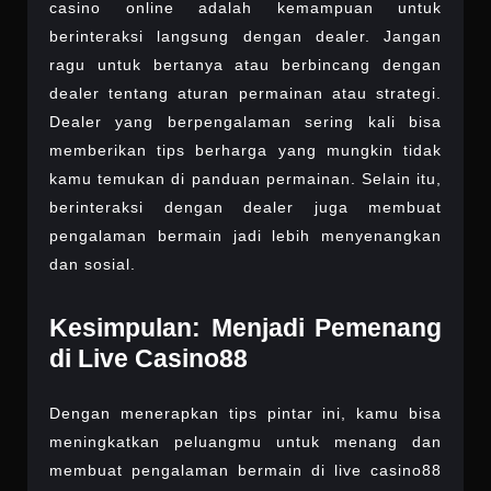
casino online adalah kemampuan untuk
berinteraksi langsung dengan dealer. Jangan
ragu untuk bertanya atau berbincang dengan
dealer tentang aturan permainan atau strategi.
Dealer yang berpengalaman sering kali bisa
memberikan tips berharga yang mungkin tidak
kamu temukan di panduan permainan. Selain itu,
berinteraksi dengan dealer juga membuat
pengalaman bermain jadi lebih menyenangkan
dan sosial.
Kesimpulan: Menjadi Pemenang
di Live Casino88
Dengan menerapkan tips pintar ini, kamu bisa
meningkatkan peluangmu untuk menang dan
membuat pengalaman bermain di live casino88