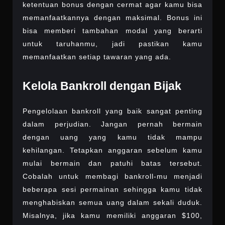
ketentuan bonus dengan cermat agar kamu bisa
memanfaatkannya dengan maksimal. Bonus ini
bisa memberi tambahan modal yang berarti
untuk taruhanmu, jadi pastikan kamu
memanfaatkan setiap tawaran yang ada.
Kelola Bankroll dengan Bijak
Pengelolaan bankroll yang baik sangat penting
dalam perjudian. Jangan pernah bermain
dengan uang yang kamu tidak mampu
kehilangan. Tetapkan anggaran sebelum kamu
mulai bermain dan patuhi batas tersebut.
Cobalah untuk membagi bankroll-mu menjadi
beberapa sesi permainan sehingga kamu tidak
menghabiskan semua uang dalam sekali duduk.
Misalnya, jika kamu memiliki anggaran $100,