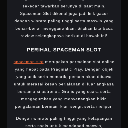
sekedar tawarkan serunya di saat main,
Spaceman Slot dikenal juga jadi link gacor
dengan winrate paling tinggi serta maxwin yang
benar-benar menggairahkan. Silakan kita baca
review selengkapnya berikut di bawah ini!
PERIHAL SPACEMAN SLOT
spaceman slot
merupakan permainan slot online
yang hebat pada Pragmatic Play. Dengan objek
yang unik serta menarik, pemain akan dibawa
untuk merasai kesan perjalanan di luar angkasa
bersama si astronot. Grafis yang suara serta
mengagumkan yang menyenangkan bikin
pengalaman bermain kian sengit serta melipur.
Dengan winrate paling tinggi yang kelapangan
serta sadis untuk mendapati maxwin,