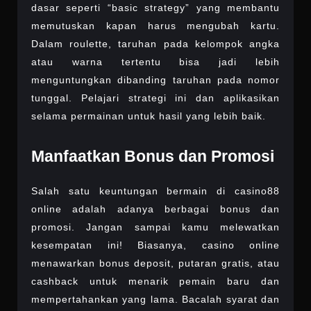
dasar seperti “basic strategy” yang membantu
memutuskan kapan harus mengubah kartu.
Dalam roulette, taruhan pada kelompok angka
atau warna tertentu bisa jadi lebih
menguntungkan dibanding taruhan pada nomor
tunggal. Pelajari strategi ini dan aplikasikan
selama permainan untuk hasil yang lebih baik.
Manfaatkan Bonus dan Promosi
Salah satu keuntungan bermain di casino88
online adalah adanya berbagai bonus dan
promosi. Jangan sampai kamu melewatkan
kesempatan ini! Biasanya, casino online
menawarkan bonus deposit, putaran gratis, atau
cashback untuk menarik pemain baru dan
mempertahankan yang lama. Bacalah syarat dan