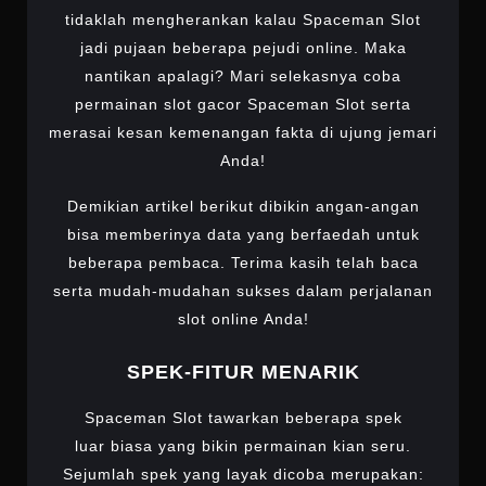
tidaklah mengherankan kalau Spaceman Slot
jadi pujaan beberapa pejudi online. Maka
nantikan apalagi? Mari selekasnya coba
permainan slot gacor Spaceman Slot serta
merasai kesan kemenangan fakta di ujung jemari
Anda!
Demikian artikel berikut dibikin angan-angan
bisa memberinya data yang berfaedah untuk
beberapa pembaca. Terima kasih telah baca
serta mudah-mudahan sukses dalam perjalanan
slot online Anda!
SPEK-FITUR MENARIK
Spaceman Slot tawarkan beberapa spek
luar biasa yang bikin permainan kian seru.
Sejumlah spek yang layak dicoba merupakan: