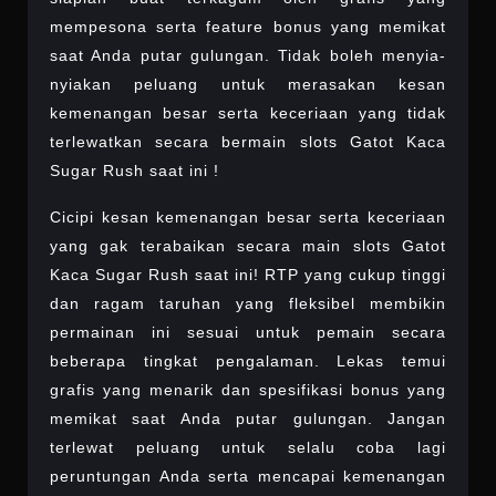
mempesona serta feature bonus yang memikat
saat Anda putar gulungan. Tidak boleh menyia-
nyiakan peluang untuk merasakan kesan
kemenangan besar serta keceriaan yang tidak
terlewatkan secara bermain slots Gatot Kaca
Sugar Rush saat ini !
Cicipi kesan kemenangan besar serta keceriaan
yang gak terabaikan secara main slots Gatot
Kaca Sugar Rush saat ini! RTP yang cukup tinggi
dan ragam taruhan yang fleksibel membikin
permainan ini sesuai untuk pemain secara
beberapa tingkat pengalaman. Lekas temui
grafis yang menarik dan spesifikasi bonus yang
memikat saat Anda putar gulungan. Jangan
terlewat peluang untuk selalu coba lagi
peruntungan Anda serta mencapai kemenangan