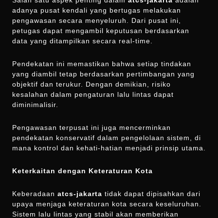
adanya pusat kendali yang bertugas melakukan
pengawasan secara menyeluruh. Dari pusat ini,
petugas dapat mengambil keputusan berdasarkan
data yang ditampilkan secara real-time.
Pendekatan ini memastikan bahwa setiap tindakan
yang diambil tetap berdasarkan pertimbangan yang
objektif dan terukur. Dengan demikian, risiko
kesalahan dalam pengaturan lalu lintas dapat
diminimalisir.
Pengawasan terpusat ini juga mencerminkan
pendekatan konservatif dalam pengelolaan sistem, di
mana kontrol dan kehati-hatian menjadi prinsip utama.
Keterkaitan dengan Keteraturan Kota
Keberadaan
atcs-jakarta
tidak dapat dipisahkan dari
upaya menjaga keteraturan kota secara keseluruhan.
Sistem lalu lintas yang stabil akan memberikan