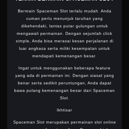
Bermain Spaceman Slot terlalu mudah. Anda
cuman perlu menunjuk taruhan yang
dikehendaki, lantas putar gulungan untuk
mengawali permainan. Dengan sejumlah click
simple, Anda bisa merasai kesan perjalanan di
luar angkasa serta miliki kesempatan untuk
mendapati kemenangan besar.
Ingat untuk menggunakan beberapa feature
yang ada di permainan ini. Dengan siasat yang
benar serta sedikit peruntungan, Anda dapat
bawa pulang kemenangan besar dari Spaceman
Slot.
Ikhtisar
Spaceman Slot merupakan permainan slot online