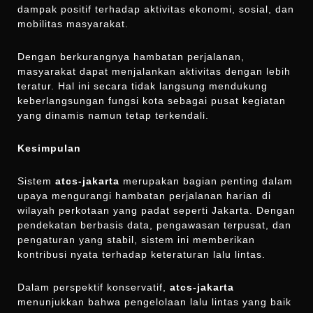
dampak positif terhadap aktivitas ekonomi, sosial, dan
mobilitas masyarakat.
Dengan berkurangnya hambatan perjalanan,
masyarakat dapat menjalankan aktivitas dengan lebih
teratur. Hal ini secara tidak langsung mendukung
keberlangsungan fungsi kota sebagai pusat kegiatan
yang dinamis namun tetap terkendali.
Kesimpulan
Sistem
atcs-jakarta
merupakan bagian penting dalam
upaya mengurangi hambatan perjalanan harian di
wilayah perkotaan yang padat seperti Jakarta. Dengan
pendekatan berbasis data, pengawasan terpusat, dan
pengaturan yang stabil, sistem ini memberikan
kontribusi nyata terhadap keteraturan lalu lintas.
Dalam perspektif konservatif,
atcs-jakarta
menunjukkan bahwa pengelolaan lalu lintas yang baik