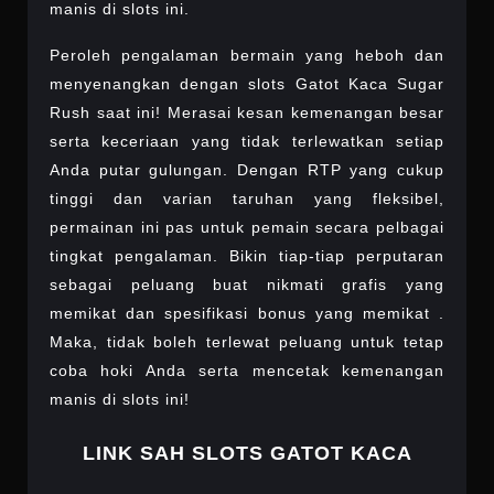
manis di slots ini.
Peroleh pengalaman bermain yang heboh dan
menyenangkan dengan slots Gatot Kaca Sugar
Rush saat ini! Merasai kesan kemenangan besar
serta keceriaan yang tidak terlewatkan setiap
Anda putar gulungan. Dengan RTP yang cukup
tinggi dan varian taruhan yang fleksibel,
permainan ini pas untuk pemain secara pelbagai
tingkat pengalaman. Bikin tiap-tiap perputaran
sebagai peluang buat nikmati grafis yang
memikat dan spesifikasi bonus yang memikat .
Maka, tidak boleh terlewat peluang untuk tetap
coba hoki Anda serta mencetak kemenangan
manis di slots ini!
LINK SAH SLOTS GATOT KACA