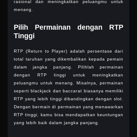
rasional dan meningkatkan peluangmu untuk
menang.
Pilih Permainan dengan RTP
Tinggi
RTP (Return to Player) adalah persentase dari
total taruhan yang dikembalikan kepada pemain
dalam jangka panjang. Pilihlah permainan
dengan RTP tinggi untuk meningkatkan
peluangmu untuk menang. Misalnya, permainan
seperti blackjack dan baccarat biasanya memiliki
RTP yang lebih tinggi dibandingkan dengan slot.
Dengan bermain di permainan yang menawarkan
RTP tinggi, kamu bisa mendapatkan keuntungan
yang lebih baik dalam jangka panjang.