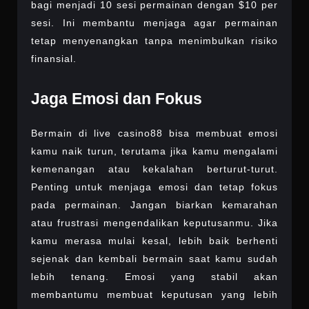
bagi menjadi 10 sesi permainan dengan $10 per
sesi. Ini membantu menjaga agar permainan
tetap menyenangkan tanpa menimbulkan risiko
finansial.
Jaga Emosi dan Fokus
Bermain di live casino88 bisa membuat emosi
kamu naik turun, terutama jika kamu mengalami
kemenangan atau kekalahan berturut-turut.
Penting untuk menjaga emosi dan tetap fokus
pada permainan. Jangan biarkan kemarahan
atau frustrasi mengendalikan keputusanmu. Jika
kamu merasa mulai kesal, lebih baik berhenti
sejenak dan kembali bermain saat kamu sudah
lebih tenang. Emosi yang stabil akan
membantumu membuat keputusan yang lebih