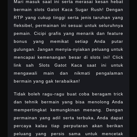
Mari masuk saat ini serta merasai kesan hebat
bermain slots Gatot Kaca Sugar Rush! Dengan
RTP yang cukup tinggi serta jenis taruhan yang
fleksibel, permainan ini sesuai untuk seluruhnya
pemain. Cicipi grafis yang menarik dan feature
bonus yang memikat setiap Anda putar
gulungan. Jangan menyia-nyiakan peluang untuk
mencapai kemenangan besar di slots ini! Click
link sah Slots Gatot Kaca saat ini untuk
mengawali main dan nikmati pengalaman
bermain yang gak terabaikan!
Tidak boleh ragu-ragu buat coba beragam trick
dan tehnik bermain yang bisa menolong Anda
mempertingkat kemungkinan menang. Dengan
permainan yang adil serta terbuka, Anda dapat
percaya kalau tiap perputaran akan berikan
peluang yang persis sama untuk mencetak