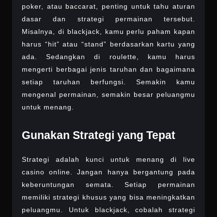
poker, atau baccarat, penting untuk tahu aturan
dasar dan strategi permainan tersebut.
Misalnya, di blackjack, kamu perlu paham kapan
harus “hit” atau “stand” berdasarkan kartu yang
ada. Sedangkan di roulette, kamu harus
mengerti berbagai jenis taruhan dan bagaimana
setiap taruhan berfungsi. Semakin kamu
mengenal permainan, semakin besar peluangmu
untuk menang.
Gunakan Strategi yang Tepat
Strategi adalah kunci untuk menang di live
casino online. Jangan hanya bergantung pada
keberuntungan semata. Setiap permainan
memiliki strategi khusus yang bisa meningkatkan
peluangmu. Untuk blackjack, cobalah strategi