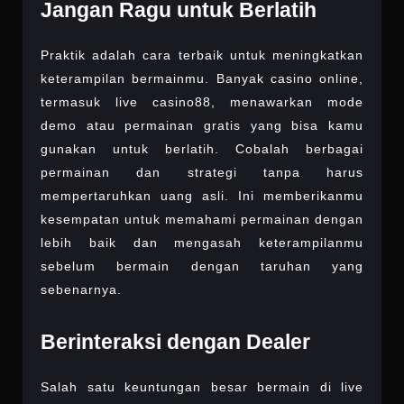
Jangan Ragu untuk Berlatih
Praktik adalah cara terbaik untuk meningkatkan
keterampilan bermainmu. Banyak casino online,
termasuk live casino88, menawarkan mode
demo atau permainan gratis yang bisa kamu
gunakan untuk berlatih. Cobalah berbagai
permainan dan strategi tanpa harus
mempertaruhkan uang asli. Ini memberikanmu
kesempatan untuk memahami permainan dengan
lebih baik dan mengasah keterampilanmu
sebelum bermain dengan taruhan yang
sebenarnya.
Berinteraksi dengan Dealer
Salah satu keuntungan besar bermain di live