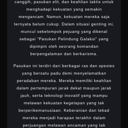
canggih, pasukan elit, dan keahlian taktis untuk
menghadapi kekuatan yang semakin
mengancam. Namun, kekuatan mereka saja
ternyata belum cukup. Dalam situasi genting ini,
muncul sekelompok pejuang yang dikenal
sebagai “Pasukan Pelindung Galaksi” yang
dipimpin oleh seorang komandan
berpengalaman dan berkarisma.
Pasukan ini terdiri dari berbagai ras dan spesies
yang bersatu padu demi menyelamatkan
peradaban mereka. Mereka memiliki keahlian
dalam pertempuran jarak dekat maupun jarak
jauh, serta teknologi inovatif yang mampu
melawan kekuatan kegelapan yang tak
berperikemanusiaan. Keberanian dan tekad
mereka menjadi harapan terakhir dalam
perjuangan melawan ancaman yang tak