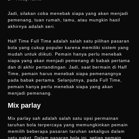
Jadi, silakan coba menebak siapa yang akan menjadi
pemenang, tuan rumah, tamu, atau mungkin hasil
akhirnya adalah seri.
Half Time Full Time adalah salah satu pilihan pasaran
bola yang cukup populer karena memiliki sistem yang
mudah untuk diikuti. Pemain hanya perlu menebak
siapa yang akan menjadi pemenang di babak pertama
dan di akhir pertandingan. Jadi, saat bermain di Half
Time, pemain harus menebak siapa pemenangnya
pada babak pertama. Selanjutnya, pada Full Time,
pemain hanya perlu menebak siapa yang akan
menjadi pemenang.
Mix parlay
Mix parlay sah adalah salah satu opsi permainan
taruhan bola terpercaya yang memungkinkan pemain
memilih beberapa pasaran taruhan sekaligus dalam
satu paket. Dalam pasaran bola ini, setiap pemain