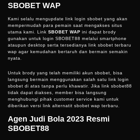
SBOBET WAP
Kami selalu mengupdate link login sbobet yang akan
mempermudah para pemain saat mengakses situs
utama kami. Link
SBOBET WAP
ini dapat brody
gunakan untuk login SBOBET88 melalui smartphone
ataupun desktop serta tersedianya link sbobet terbaru
wap agar kemudahan bertaruh dan bermain semakin
nyata.
Untuk brody yang telah memiliki akun sbobet, bisa
langsung bermain menggunakan salah satu link login
sbobet di atas tanpa perlu khawatir. Jika link sbobet88
tidak dapat diakses, member bisa langsung
menghubungi pihak customer service kami untuk
diberikan versi link alternatit sbobet wap terbaru.
Agen Judi Bola 2023 Resmi
SBOBET88