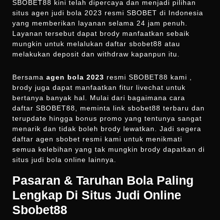
SBOBET88 kini telah dipercaya dan menjadi pilihan
situs agen judi bola 2023 resmi SBOBET di Indonesia
yang memberikan layanan selama 24 jam penuh.
Layanan tersebut dapat brody manfaatkan sebaik
mungkin untuk melalukan daftar sbobet88 atau
melakukan deposit dan withdraw kapanpun itu.
Bersama
agen bola 2023
resmi SBOBET88 kami ,
brody juga dapat manfaatkan fitur livechat untuk
bertanya banyak hal. Mulai dari bagaimana cara
daftar SBOBET88, meminta link sbobet88 terbaru dan
terupdate hingga bonus promo yang tentunya sangat
menarik dan tidak boleh brody lewatkan. Jadi segera
daftar agen sbobet resmi kami untuk menikmati
semua kelebihan yang tak mungkin brody dapatkan di
situs judi bola online lainnya.
Pasaran & Taruhan Bola Paling
Lengkap Di Situs Judi Online
Sbobet88