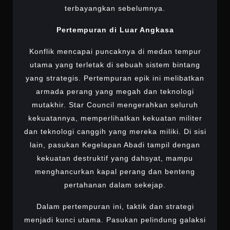
terbayangkan sebelumnya.
Pertempuran di Luar Angkasa
Konflik mencapai puncaknya di medan tempur
utama yang terletak di sebuah sistem bintang
yang strategis. Pertempuran epik ini melibatkan
armada perang yang megah dan teknologi
mutakhir. Star Council mengerahkan seluruh
kekuatannya, memperlihatkan kekuatan militer
dan teknologi canggih yang mereka miliki. Di sisi
lain, pasukan Kegelapan Abadi tampil dengan
kekuatan destruktif yang dahsyat, mampu
menghancurkan kapal perang dan benteng
pertahanan dalam sekejap.
Dalam pertempuran ini, taktik dan strategi
menjadi kunci utama. Pasukan pelindung galaksi