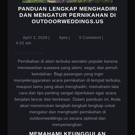
PANDUAN LENGKAP MENGHADIRI
DAN MENGATUR PERNIKAHAN DI
PANDUAN
OUTDOORWEDDINGS.US
LENGKAP
MENGHADI
April
Aple
April 3, 2026
|
Aple
|
0 Comment
|
DAN
3,
4:02 am
MENGATU
2026
PERNIKAH
DI
Pernikahan di alam terbuka semakin populer karena
OUTDOOR
menawarkan suasana yang alami, segar, dan penuh
keindahan. Bagi pasangan yang ingin
menyelenggarakan acara pernikahan di tempat terbuka,
maupun tamu yang akan menghadiri, memahami tata
cara dan tips penting sangat diperlukan agar acara
berjalan lancar dan berkesan. Dalam panduan ini, Anda
akan menemukan langkah-langkah lengkap untuk
mengatur dan menghadiri pernikahan di
outdoorweddings.us secara optimal dan
menyenangkan.
MEMAHAMI KEUNGGULAN