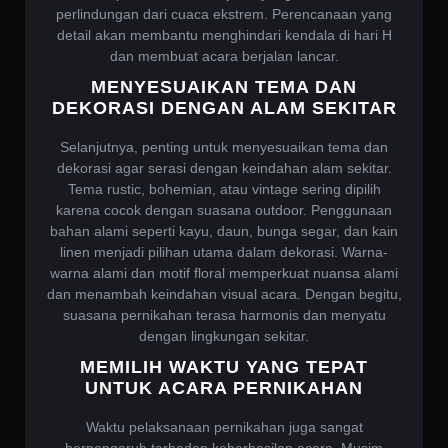
perlindungan dari cuaca ekstrem. Perencanaan yang
detail akan membantu menghindari kendala di hari H
dan membuat acara berjalan lancar.
MENYESUAIKAN TEMA DAN
DEKORASI DENGAN ALAM SEKITAR
Selanjutnya, penting untuk menyesuaikan tema dan
dekorasi agar serasi dengan keindahan alam sekitar.
Tema rustic, bohemian, atau vintage sering dipilih
karena cocok dengan suasana outdoor. Penggunaan
bahan alami seperti kayu, daun, bunga segar, dan kain
linen menjadi pilihan utama dalam dekorasi. Warna-
warna alami dan motif floral memperkuat nuansa alami
dan menambah keindahan visual acara. Dengan begitu,
suasana pernikahan terasa harmonis dan menyatu
dengan lingkungan sekitar.
MEMILIH WAKTU YANG TEPAT
UNTUK ACARA PERNIKAHAN
Waktu pelaksanaan pernikahan juga sangat
berpengaruh terhadap keberhasilan acara. Musim