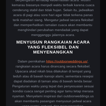
kemarau biasanya menjadi waktu terbaik karena cuaca
cenderung stabil dan tidak hujan. Selain itu, jadwalkan
acara di pagi atau sore hari agar tidak terkena panas
terik matahari siang. Mengatur jadwal secara fleksibel
dan memperhatikan ramalan cuaca akan membantu
menghindari perubahan mendadak yang dapat
mengganggu jalannya acara.
MENYUSUN RANGKAIAN ACARA
YANG FLEKSIBEL DAN
MENYENANGKAN
Dalam pernikahan
https://outdoorweddings.us/
,
rangkaian acara harus dirancang secara fleksibel.
Upacara akad nikah bisa dilakukan di tempat yang
teduh atau di bawah kanopi alami, sementara resepsi
dapat diadakan di taman atau di bawah tenda besar.
Pengaturan waktu yang tepat dan penyesuaian sesuai
kondisi cuaca sangat penting agar tamu tetap merasa
nyaman. Menyelami inspirasi dari outdoorweddings.us
akan membantu pasangan menyusun jadwal acara
yang santai, natural, dan menyenangkan.