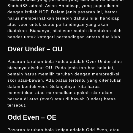
Sbobet88 adalah Asian Handicap, yang juga dikenal
dengan istilah HDP. Dalam jenis pasaran ini, bettor
harus memperhatikan terlebih dahulu nilai handicap
atau voor untuk suatu pertandingan yang akan
diadakan. Biasanya, nilai voor sudah ditentukan oleh
bandar untuk kategori pertandingan antara dua klub.
Over Under – OU
Pasaran taruhan bola kedua adalah Over Under atau
biasanya disebut OU. Pada jenis taruhan bola ini,
pemain harus memilih taruhan dengan memprediksi
skor atas-bawah. Ada batas tertentu yang ditentukan
dalam bentuk voor. Selanjutnya, kita harus
menentukan atau meramalkan apakah skor akan
berada di atas (over) atau di bawah (under) batas
tersebut.
Odd Even – OE
Pasaran taruhan bola ketiga adalah Odd Even, atau