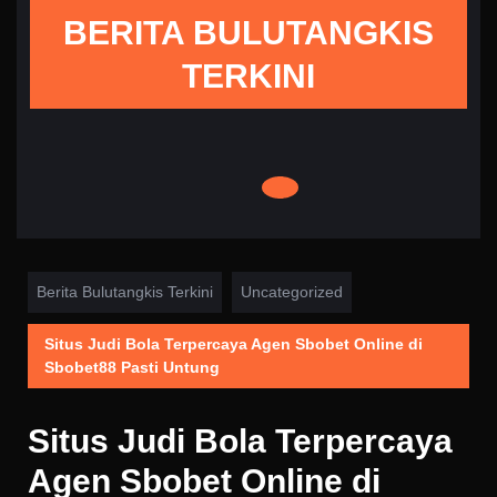
Skip
BERITA BULUTANGKIS
to
content
TERKINI
Berita Bulutangkis Terkini
Uncategorized
Situs Judi Bola Terpercaya Agen Sbobet Online di
Sbobet88 Pasti Untung
Situs Judi Bola Terpercaya
Agen Sbobet Online di