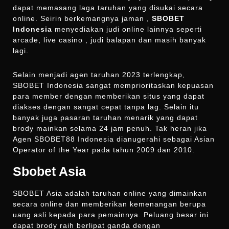
dapat memasang laga taruhan yang disukai secara
online. Seirin berkemangnya jaman ,
SBOBET
Indonesia
menyediakan judi online lainnya seperti
arcade, live casino , judi balapan dan masih banyak
lagi.
Selain menjadi agen taruhan 2023 terlengkap,
SBOBET Indonesia sangat memprioritaskan kepuasan
para member dengan memberikan situs yang dapat
diakses dengan sangat cepat tanpa lag. Selain itu
banyak juga pasaran taruhan menarik yang dapat
brody mainkan selama 24 jam penuh. Tak heran jika
Agen SBOBET88 Indonesia dianugerahi sebagai Asian
Operator of the Year pada tahun 2009 dan 2010.
Sbobet Asia
SBOBET Asia adalah taruhan online yang dimainkan
secara online dan memberikan kemenangan berupa
uang asli kepada para pemainnya. Peluang besar ini
dapat brody raih berlipat ganda dengan