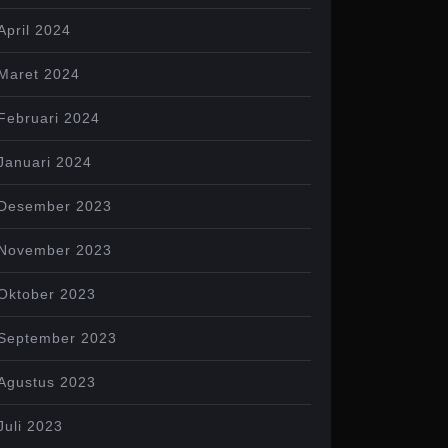
April 2024
Maret 2024
Februari 2024
Januari 2024
Desember 2023
November 2023
Oktober 2023
September 2023
Agustus 2023
Juli 2023