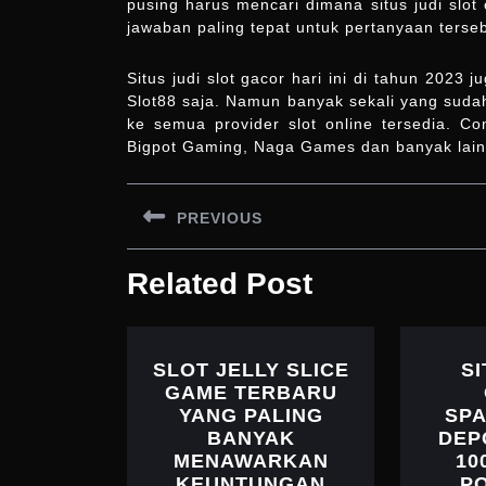
pusing harus mencari dimana situs judi slot
jawaban paling tepat untuk pertanyaan terseb
Situs judi slot gacor hari ini di tahun 2023
Slot88 saja. Namun banyak sekali yang suda
ke semua provider slot online tersedia. C
Bigpot Gaming, Naga Games dan banyak lain
Navigasi
PREVIOUS
pos
Previous
Related Post
post:
SLOT JELLY SLICE
S
GAME TERBARU
YANG PALING
SP
BANYAK
DEP
MENAWARKAN
10
SLOT
KEUNTUNGAN
P