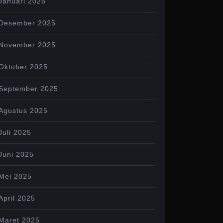
Januari 2026
Desember 2025
November 2025
Oktober 2025
September 2025
Agustus 2025
Juli 2025
Juni 2025
Mei 2025
April 2025
Maret 2025