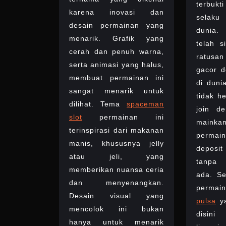
terbuk
karena inovasi dan
selaku
desain permainan yang
dunia
menarik. Grafik yang
telah s
cerah dan penuh warna,
ratusa
serta animasi yang halus,
gacor 
membuat permainan ini
di duni
sangat menarik untuk
tidak h
dilihat. Tema
spaceman
join d
slot
permainan ini
main
terinspirasi dari makanan
permai
manis, khususnya jelly
depos
atau jeli, yang
tanpa
memberikan nuansa ceria
ada. Se
dan menyenangkan.
perma
Desain visual yang
pulsa
ya
mencolok ini bukan
disini
hanya untuk menarik