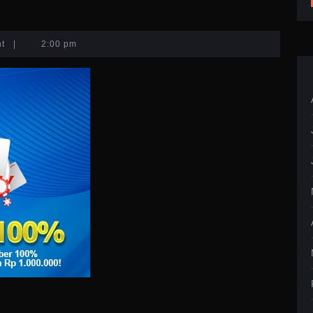
nt
|
2:00 pm