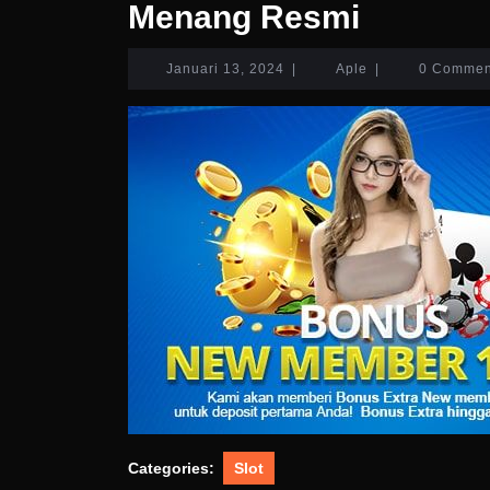
Menang Resmi
Januari
Aple
Januari 13, 2024
|
Aple
|
0 Comme
13,
2024
Categories:
Slot