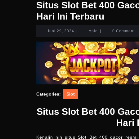
Situs Slot Bet 400 G
Hari Ini Terbaru
Juni
Aple
Juni 29, 2024
|
Aple
|
0 Comment
29,
2024
Categories:
Slot
Situs Slot Bet 400 G
Hari 
Kenalin nih situs Slot Bet 400 gacor resmi