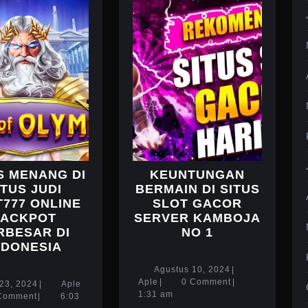
PS MENANG DI
KEUNTUNGAN
ITUS JUDI
BERMAIN DI SITUS
777 ONLINE
SLOT GACOR
JACKPOT
SERVER KAMBOJA
KEUNTUNGAN
RBESAR DI
NO 1
4
BERMAIN
NDONESIA
TIPS
DI
Agustus
Agustus 10, 2024
|
MENANG
SITUS
Aple
10,
Aple
|
0 Comment
|
Mei
Aple
23, 2024
|
Aple
AN
DI
SLOT
2024
1:31 am
23,
Comment
|
6:03
SITUS
GACOR