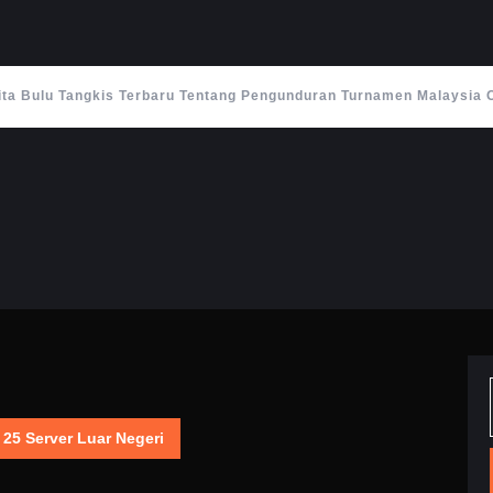
ita Bulu Tangkis Terbaru Tentang Pengunduran Turnamen Malaysia 
25 Server Luar Negeri