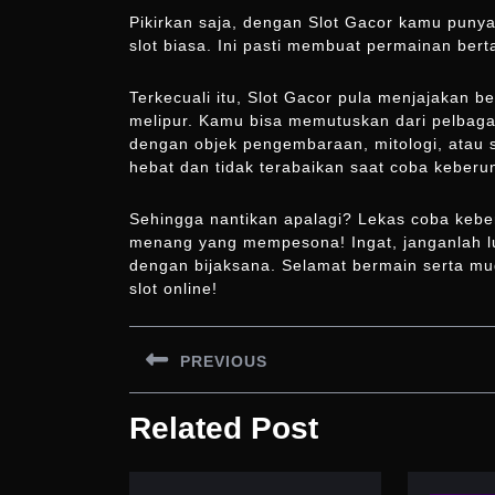
Pikirkan saja, dengan Slot Gacor kamu puny
slot biasa. Ini pasti membuat permainan be
Terkecuali itu, Slot Gacor pula menjajakan 
melipur. Kamu bisa memutuskan dari pelbagai 
dengan objek pengembaraan, mitologi, atau s
hebat dan tidak terabaikan saat coba keberu
Sehingga nantikan apalagi? Lekas coba kebe
menang yang mempesona! Ingat, janganlah l
dengan bijaksana. Selamat bermain serta m
slot online!
Navigasi
PREVIOUS
pos
Previous
Related Post
post: