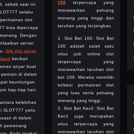
100
terpercaya yang
i, sebab saat ini
menawarkan peluang
SLOT777 selaku
menang yang tinggi dan
 permainan slot
taruhan yang terjangkau.
77 bisa dipercaya
 menang. Dengan
1. Slot Bet 100: Slot Bet
faatkan server
100 adalah salah satu
tu,
link slot gacor
situs judi online slot
iland
berikan
terpercaya yang
aman anyar buat
menawarkan taruhan slot
 pemain di dalam
bet 100. Mereka memiliki
pat keuntungan
koleksi permainan slot
m tiap-tiap hari.
yang luas serta peluang
menang yang tinggi.
iantara kelebihan
2. Slot Bet Kecil: Slot Bet
ari SLOT777 yaitu
Kecil juga merupakan
asaan di dalam
situs terpercaya yang
di pemenang
menawarkan taruhan slot
nan. Pada tingkat