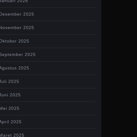
Januari 2026
Desember 2025
November 2025
Oktober 2025
September 2025
Agustus 2025
Juli 2025
Juni 2025
Mei 2025
April 2025
Maret 2025