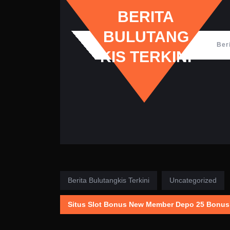
Skip
BERITA
to
content
BULUTANG
Ber
KIS TERKINI
Berita Bulutangkis Terkini
Uncategorized
Situs Slot Bonus New Member Depo 25 Bonus 