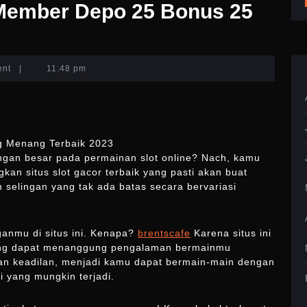
 Member Depo 25 Bonus 25
ent
|
11:48 pm
ng Menang Terbaik 2023
ngan besar pada permainan slot online? Nach, kamu
an situs slot gacor terbaik yang pasti akan buat
 selingan yang tak ada batas secara bervariasi
ganmu di situs ini. Kenapa?
brentscafe
Karena situs ini
d yang dapat menanggung pengalaman bermainmu
an keadilan, menjadi kamu dapat bermain-main dengan
 yang mungkin terjadi.