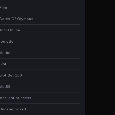
Film
Gates Of Olympus
Judi Online
roulette
sbobet
Slot
Slot Bet 100
slot88
starlight princess
Uncategorized