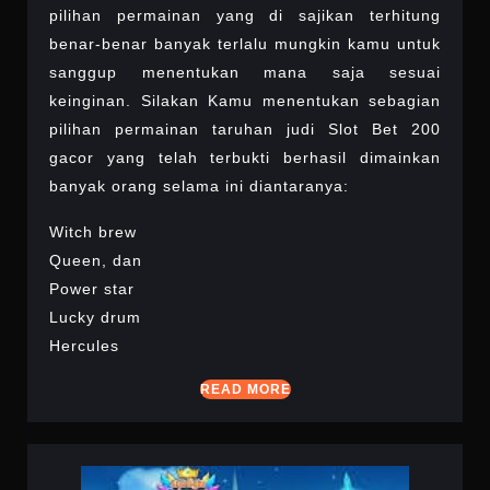
pilihan permainan yang di sajikan terhitung
benar-benar banyak terlalu mungkin kamu untuk
sanggup menentukan mana saja sesuai
keinginan. Silakan Kamu menentukan sebagian
pilihan permainan taruhan judi Slot Bet 200
gacor yang telah terbukti berhasil dimainkan
banyak orang selama ini diantaranya:
Witch brew
Queen, dan
Power star
Lucky drum
Hercules
READ
READ MORE
MORE