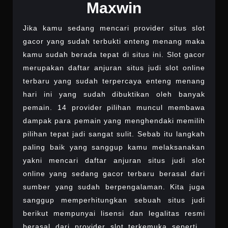
Maxwin
Jika kamu sedang mencari provider situs slot
gacor yang sudah terbukti enteng menang maka
kamu sudah berada tepat di situs ini. Slot gacor
merupakan daftar anjuran situs judi slot online
terbaru yang sudah terpercaya enteng menang
hari ini yang sudah dibuktikan oleh banyak
pemain. 14 provider pilihan muncul membawa
dampak para pemain yang menghendaki memilih
pilihan tepat jadi sangat sulit. Sebab itu langkah
paling baik yang sanggup kamu melaksanakan
yakni mencari daftar anjuran situs judi slot
online yang sedang gacor terbaru berasal dari
sumber yang sudah berpengalaman. Kita juga
sanggup memperhitungkan sebuah situs judi
berikut mempunyai lisensi dan legalitas resmi
berasal dari provider slot terkemuka seperti ,