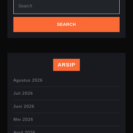
Search
for:
ARSIP
Agustus 2026
Juli 2026
Juni 2026
Mei 2026
April 2026