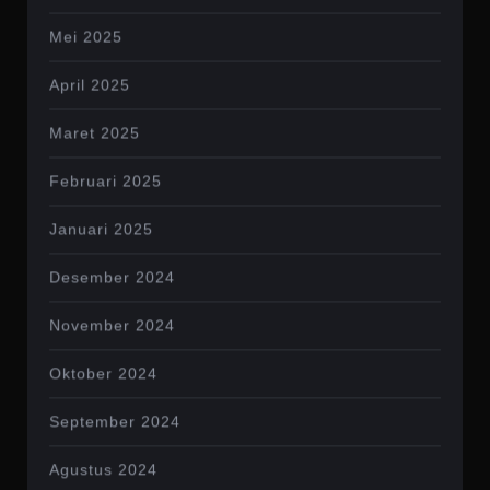
Mei 2025
April 2025
Maret 2025
Februari 2025
Januari 2025
Desember 2024
November 2024
Oktober 2024
September 2024
Agustus 2024