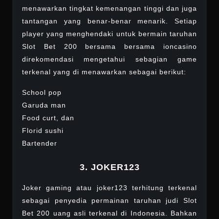
menawarkan tingkat kemenangan tinggi dan juga
tantangan yang benar-benar menarik. Setiap
player yang menghendaki untuk bermain taruhan
Slot Bet 200 bersama bersama ioncasino
direkomendasi mengetahui sebagian game
terkenal yang di menawarkan sebagai berikut:
School pop
Garuda man
Food curt, dan
Florid sushi
Bartender
3. JOKER123
Joker gaming atau joker123 terhitung terkenal
sebagai penyedia permainan taruhan judi Slot
Bet 200 uang asli terkenal di Indonesia. Bahkan