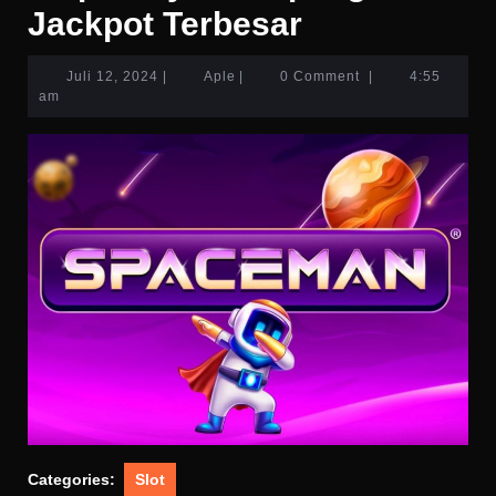
Jackpot Terbesar
Juli
Aple
Juli 12, 2024
|
Aple
|
0 Comment
|
4:55
12,
am
2024
Categories:
Slot