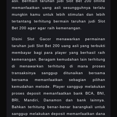
asli. Bermain taruhan judi Slot Bet 200 online
memanfaatkan uang asli sesungguhnya terlalu
mungkin kamu untuk lebih stimulan dan lebih
tertantang terhitung bermain taruhan judi Slot
Bet 200 agar agar raih kemenangan.
Disini Slot Gacor menawarkan permainan
taruhan judi Slot Bet 200 uang asli yang terbukti
membayar bagi para player yang berhasil raih
kemenangan. Beragam kemudahan lain terhitung
di menawarkan terhitung di mana proses
transaksinya sanggup ditunaikan bersama
bersama memanfaatkan sebagian pilihan
kemudahan metode. Player sanggup melakukan
proses deposit memanfaatkan bank BCA, BNI,
BRI, Mandiri, Danamon dan bank lainnya.
Bahkan terhitung benar-benar barangkali untuk
sanggup melakukan deposit memanfaatkan dana