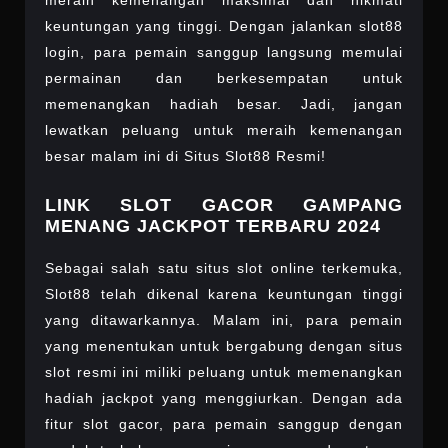
meraih kemenangan maksimal dan nikmati
keuntungan yang tinggi. Dengan jalankan slot88
login, para pemain sanggup langsung memulai
permainan dan berkesempatan untuk
memenangkan hadiah besar. Jadi, jangan
lewatkan peluang untuk meraih kemenangan
besar malam ini di Situs Slot88 Resmi!
LINK SLOT GACOR GAMPANG
MENANG JACKPOT TERBARU 2024
Sebagai salah satu situs slot online terkemuka,
Slot88 telah dikenal karena keuntungan tinggi
yang ditawarkannya. Malam ini, para pemain
yang menentukan untuk bergabung dengan situs
slot resmi ini miliki peluang untuk memenangkan
hadiah jackpot yang menggiurkan. Dengan ada
fitur slot gacor, para pemain sanggup dengan