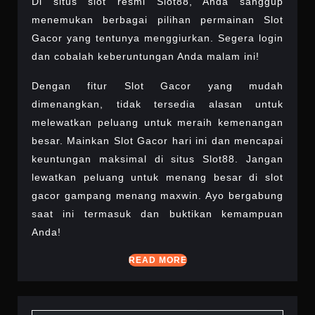
Di situs slot resmi Slot88, Anda sanggup
menemukan berbagai pilihan permainan Slot
Gacor yang tentunya menggiurkan. Segera login
dan cobalah keberuntungan Anda malam ini!
Dengan fitur Slot Gacor yang mudah
dimenangkan, tidak tersedia alasan untuk
melewatkan peluang untuk meraih kemenangan
besar. Mainkan Slot Gacor hari ini dan mencapai
keuntungan maksimal di situs Slot88. Jangan
lewatkan peluang untuk menang besar di slot
gacor gampang menang maxwin. Ayo bergabung
saat ini termasuk dan buktikan kemampuan
Anda!
READ
READ MORE
MORE