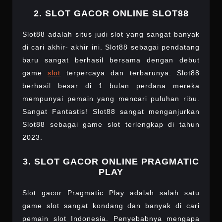
2. SLOT GACOR ONLINE SLOT88
Slot88 adalah situs judi slot yang sangat banyak
di cari akhir- akhir ini. Slot88 sebagai pendatang
baru sangat berhasil bersama dengan debut
game
slot
terpercaya dan terbarunya. Slot88
berhasil besar di 1 bulan perdana mereka
mempunyai pemain yang mencari puluhan ribu.
Sangat Fantastis! Slot88 sangat menganjurkan
Slot88 sebagai game slot terlengkap di tahun
2023.
3. SLOT GACOR ONLINE PRAGMATIC
PLAY
Slot gacor Pragmatic Play adalah salah satu
game slot sangat kondang dan banyak di cari
pemain slot Indonesia. Penyebabnya mengapa