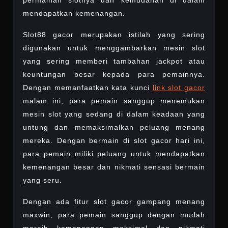
permainan slotnya dan kemudahan di dalam
mendapatkan kemenangan.
Slot88 gacor merupakan istilah yang sering
digunakan untuk menggambarkan mesin slot
yang sering memberi tambahan jackpot atau
keuntungan besar kepada para pemainnya.
Dengan memanfaatkan kata kunci
link slot gacor
malam ini, para pemain sanggup menemukan
mesin slot yang sedang di dalam keadaan yang
untung dan memaksimalkan peluang menang
mereka. Dengan bermain di slot gacor hari ini,
para pemain miliki peluang untuk mendapatkan
kemenangan besar dan nikmati sensasi bermain
yang seru.
Dengan ada fitur slot gacor gampang menang
maxwin, para pemain sanggup dengan mudah