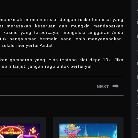
menikmati permainan slot dengan risiko finansial yang
apat merasakan keseruan dan mungkin mendapatkan
h kasino yang terpercaya, mengelola anggaran Anda
tuk pengalaman bermain yang lebih menyenangkan.
selalu menyertai Anda!
kan gambaran yang jelas tentang slot depo 10k. Jika
ebih lanjut, jangan ragu untuk bertanya!
NEXT
Next
post: