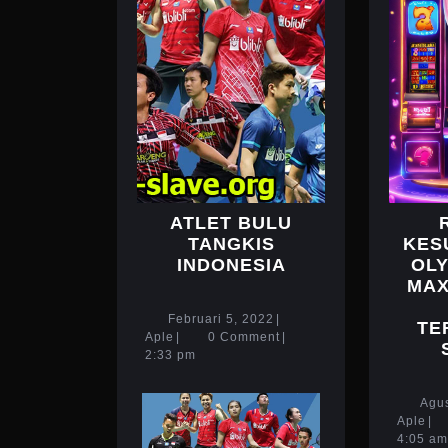
ATLET BULU
TANGKIS
KES
ATLET
INDONESIA
OLY
BULU
MAX
TANGKIS
Februari
Februari 5, 2022
|
INDONESIA
TE
Aple
5,
Aple
|
0 Comment
|
2022
2:33 pm
Agus
Apl
Aple
|
4:05 am