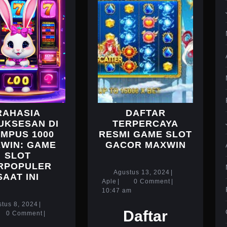
RAHASIA
DAFTAR
UKSESAN DI
TERPERCAYA
MPUS 1000
RESMI GAME SLOT
DAFTAR
WIN: GAME
GACOR MAXWIN
TERPER
SLOT
RESMI
RPOPULER
Agustus
Agustus 13, 2024
|
RAHASIA
GAME
SAAT INI
Aple
13,
Aple
|
0 Comment
|
KESUKSESAN
SLOT
2024
10:47 am
DI
GACOR
Agustus
tus 8, 2024
|
OLYMPUS
MAXWIN
Daftar
e
8,
0 Comment
|
1000
2024