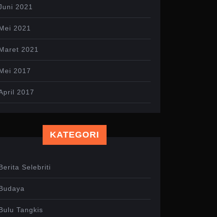
Juni 2021
Mei 2021
Maret 2021
Mei 2017
April 2017
KATEGORI
Berita Selebriti
Budaya
Bulu Tangkis