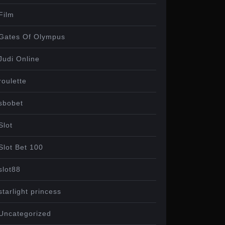
Film
Gates Of Olympus
Judi Online
roulette
sbobet
Slot
Slot Bet 100
slot88
starlight princess
Uncategorized