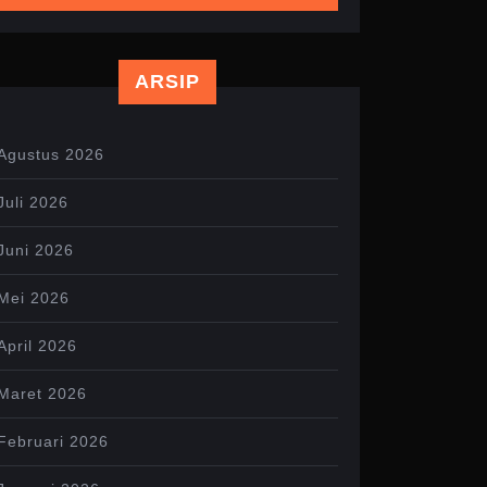
ARSIP
Agustus 2026
Juli 2026
Juni 2026
Mei 2026
April 2026
Maret 2026
Februari 2026