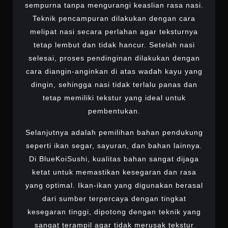
sempurna tanpa mengurangi keaslian rasa nasi.
Teknik pencampuran dilakukan dengan cara
melipat nasi secara perlahan agar teksturnya
tetap lembut dan tidak hancur. Setelah nasi
selesai, proses pendinginan dilakukan dengan
cara diangin-anginkan di atas wadah kayu yang
dingin, sehingga nasi tidak terlalu panas dan
tetap memiliki tekstur yang ideal untuk
pembentukan.
Selanjutnya adalah pemilihan bahan pendukung
seperti ikan segar, sayuran, dan bahan lainnya.
Di BlueKoiSushi, kualitas bahan sangat dijaga
ketat untuk memastikan kesegaran dan rasa
yang optimal. Ikan-ikan yang digunakan berasal
dari sumber terpercaya dengan tingkat
kesegaran tinggi, dipotong dengan teknik yang
sangat terampil agar tidak merusak tekstur