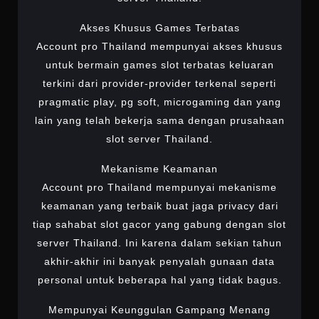
Akses Khusus Games Terbatas
Account pro Thailand mempunyai akses khusus
untuk bermain games slot terbatas keluaran
terkini dari provider-provider terkenal seperti
pragmatic play, pg soft, microgaming dan yang
lain yang telah bekerja sama dengan prusahaan
slot server Thailand.
Mekanisme Keamanan
Account pro Thailand mempunyai mekanisme
keamanan yang terbaik buat jaga privacy dari
tiap sahabat slot gacor yang gabung dengan slot
server Thailand. Ini karena dalam sekian tahun
akhir-akhir ini banyak penyalah gunaan data
personal untuk beberapa hal yang tidak bagus.
Mempunyai Keunggulan Gampang Menang