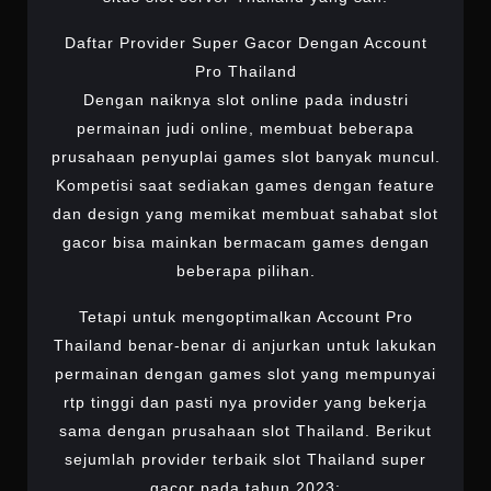
Daftar Provider Super Gacor Dengan Account
Pro Thailand
Dengan naiknya slot online pada industri
permainan judi online, membuat beberapa
prusahaan penyuplai games slot banyak muncul.
Kompetisi saat sediakan games dengan feature
dan design yang memikat membuat sahabat slot
gacor bisa mainkan bermacam games dengan
beberapa pilihan.
Tetapi untuk mengoptimalkan Account Pro
Thailand benar-benar di anjurkan untuk lakukan
permainan dengan games slot yang mempunyai
rtp tinggi dan pasti nya provider yang bekerja
sama dengan prusahaan slot Thailand. Berikut
sejumlah provider terbaik slot Thailand super
gacor pada tahun 2023: