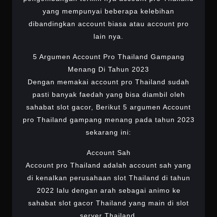
yang mempunyai beberapa kelebihan
dibandingkan account biasa atau account pro
lain nya.
5 Argumen Account Pro Thailand Gampang
Menang Di Tahun 2023
Dengan memakai account pro Thailand sudah
pasti banyak faedah yang bisa diambil oleh
sahabat slot gacor, Berikut 5 argumen Account
pro Thailand gampang menang pada tahun 2023
sekarang ini:
Account Sah
Account pro Thailand adalah account sah yang
di kenalkan perusahaan slot Thailand di tahun
2022 lalu dengan arah sebagai animo ke
sahabat slot gacor Thailand yang main di slot
server Thailand.