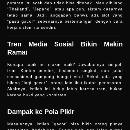
putaran itu acak dan tidak bisa ditebak. Mau dibilang
“Thailand”, “Jepang”, atau apa pun, sistem dasarnya
tetap sama. Jadi, anggapan bahwa ada slot yang
“pasti gacor” sebenarnya bertentangan dengan cara
kerja sistem itu sendiri.
Tren Media Sosial Bikin Makin
Ramai
Kenapa topik ini makin naik? Jawabannya simpel:
tren. Konten pendek, testimoni singkat, dan judul
sensasional gampang banget viral. Sekali ada yang
bilang “lagi gacor”, orang lain ikut-ikutan penasaran.
Akhirnya, istilah ini hidup lebih karena tren, bukan
karena bukti yang konsisten.
Dampak ke Pola Pikir
Masalahnya, istilah “gacor” bisa bikin orang punya