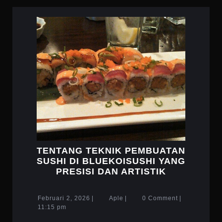
TENTANG TEKNIK PEMBUATAN
SUSHI DI BLUEKOISUSHI YANG
TENTANG
PRESISI DAN ARTISTIK
TEKNIK
PEMBUATA
Februari
Aple
Februari 2, 2026
|
Aple
|
0 Comment
|
SUSHI
2,
11:15 pm
DI
2026