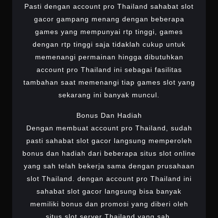
Pasti dengan account pro Thailand sahabat slot
gacor gampang menang dengan beberapa
games yang mempunyai rtp tinggi, games
dengan rtp tinggi saja tidaklah cukup untuk
memenangi permainan hingga dibutuhkan
account pro Thailand ini sebagai fasilitas
tambahan saat memenangi tiap games slot yang
sekarang ini banyak muncul.
Bonus Dan Hadiah
Dengan membuat account pro Thailand, sudah
pasti sahabat slot gacor langsung memperoleh
bonus dan hadiah dari beberapa situs slot online
yang sah telah bekerja sama dengan prusahaan
slot Thailand. dengan account pro Thailand ini
sahabat slot gacor langsung bisa banyak
memiliki bonus dan promosi yang diberi oleh
situs slot server Thailand yang sah.