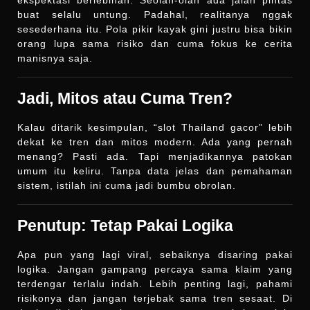
ekspektasi berlebihan. Seolah-olah ada jalan pintas
buat selalu untung. Padahal, realitanya nggak
sesederhana itu. Pola pikir kayak gini justru bisa bikin
orang lupa sama risiko dan cuma fokus ke cerita
manisnya saja.
Jadi, Mitos atau Cuma Tren?
Kalau ditarik kesimpulan, “slot Thailand gacor” lebih
dekat ke tren dan mitos modern. Ada yang pernah
menang? Pasti ada. Tapi menjadikannya patokan
umum itu keliru. Tanpa data jelas dan pemahaman
sistem, istilah ini cuma jadi bumbu obrolan.
Penutup: Tetap Pakai Logika
Apa pun yang lagi viral, sebaiknya disaring pakai
logika. Jangan gampang percaya sama klaim yang
terdengar terlalu indah. Lebih penting lagi, pahami
risikonya dan jangan terjebak sama tren sesaat. Di