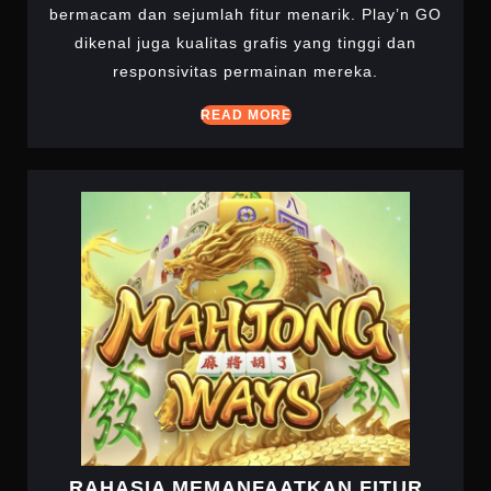
bermacam dan sejumlah fitur menarik. Play’n GO
dikenal juga kualitas grafis yang tinggi dan
responsivitas permainan mereka.
READ
READ MORE
MORE
RAHASIA MEMANFAATKAN FITUR