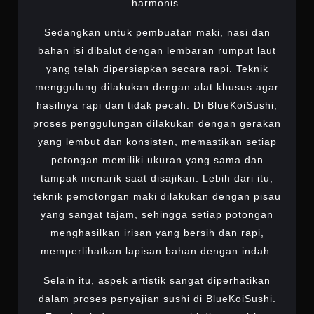
harmonis.
Sedangkan untuk pembuatan maki, nasi dan
bahan isi dibalut dengan lembaran rumput laut
yang telah dipersiapkan secara rapi. Teknik
menggulung dilakukan dengan alat khusus agar
hasilnya rapi dan tidak pecah. Di BlueKoiSushi,
proses penggulungan dilakukan dengan gerakan
yang lembut dan konsisten, memastikan setiap
potongan memiliki ukuran yang sama dan
tampak menarik saat disajikan. Lebih dari itu,
teknik pemotongan maki dilakukan dengan pisau
yang sangat tajam, sehingga setiap potongan
menghasilkan irisan yang bersih dan rapi,
memperlihatkan lapisan bahan dengan indah.
Selain itu, aspek artistik sangat diperhatikan
dalam proses penyajian sushi di BlueKoiSushi.