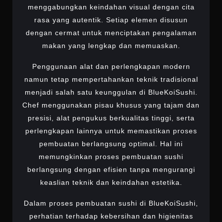
menggabungkan keindahan visual dengan cita
rasa yang autentik. Setiap elemen disusun
dengan cermat untuk menciptakan pengalaman
makan yang lengkap dan memuaskan.
Penggunaan alat dan perlengkapan modern
namun tetap mempertahankan teknik tradisional
menjadi salah satu keunggulan di BlueKoiSushi.
Chef menggunakan pisau khusus yang tajam dan
presisi, alat pengukus berkualitas tinggi, serta
perlengkapan lainnya untuk memastikan proses
pembuatan berlangsung optimal. Hal ini
memungkinkan proses pembuatan sushi
berlangsung dengan efisien tanpa mengurangi
keaslian teknik dan keindahan estetika.
Dalam proses pembuatan sushi di BlueKoiSushi,
perhatian terhadap kebersihan dan higienitas