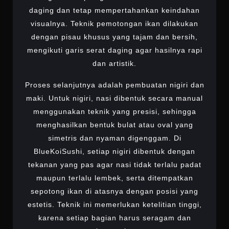
daging dan tetap mempertahankan keindahan
visualnya. Teknik pemotongan ikan dilakukan
dengan pisau khusus yang tajam dan bersih,
mengikuti garis serat daging agar hasilnya rapi
dan artistik.
Proses selanjutnya adalah pembuatan nigiri dan
maki. Untuk nigiri, nasi dibentuk secara manual
menggunakan teknik yang presisi, sehingga
menghasilkan bentuk bulat atau oval yang
simetris dan nyaman digenggam. Di
BlueKoiSushi, setiap nigiri dibentuk dengan
tekanan yang pas agar nasi tidak terlalu padat
maupun terlalu lembek, serta ditempatkan
sepotong ikan di atasnya dengan posisi yang
estetis. Teknik ini memerlukan ketelitian tinggi,
karena setiap bagian harus seragam dan