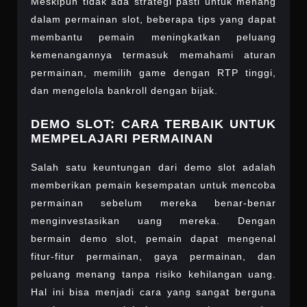
Meskipun tidak ada strategi pasti untuk menang
dalam permainan slot, beberapa tips yang dapat
membantu pemain meningkatkan peluang
kemenangannya termasuk memahami aturan
permainan, memilih game dengan RTP tinggi,
dan mengelola bankroll dengan bijak.
DEMO SLOT: CARA TERBAIK UNTUK
MEMPELAJARI PERMAINAN
Salah satu keuntungan dari demo slot adalah
memberikan pemain kesempatan untuk mencoba
permainan sebelum mereka benar-benar
menginvestasikan uang mereka. Dengan
bermain demo slot, pemain dapat mengenal
fitur-fitur permainan, gaya permainan, dan
peluang menang tanpa risiko kehilangan uang.
Hal ini bisa menjadi cara yang sangat berguna