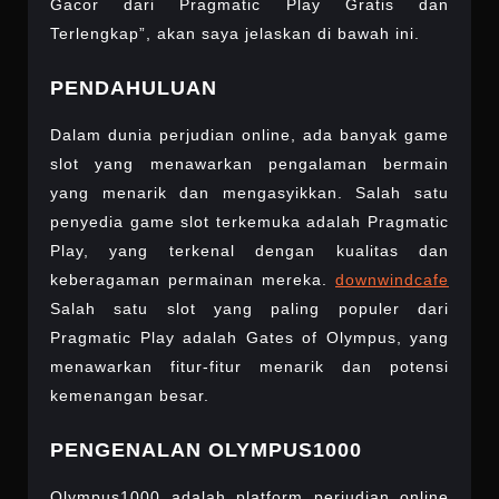
Gacor dari Pragmatic Play Gratis dan
SINI!
Terlengkap”, akan saya jelaskan di bawah ini.
PENDAHULUAN
Dalam dunia perjudian online, ada banyak game
slot yang menawarkan pengalaman bermain
yang menarik dan mengasyikkan. Salah satu
penyedia game slot terkemuka adalah Pragmatic
Play, yang terkenal dengan kualitas dan
keberagaman permainan mereka.
downwindcafe
Salah satu slot yang paling populer dari
Pragmatic Play adalah Gates of Olympus, yang
menawarkan fitur-fitur menarik dan potensi
kemenangan besar.
PENGENALAN OLYMPUS1000
Olympus1000 adalah platform perjudian online