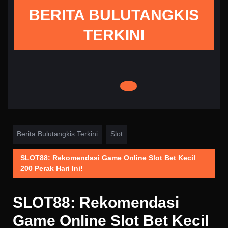
Skip
BERITA BULUTANGKIS
to
content
TERKINI
Berita Bulutangkis Terkini
Slot
SLOT88: Rekomendasi Game Online Slot Bet Kecil
200 Perak Hari Ini!
SLOT88: Rekomendasi
Game Online Slot Bet Kecil