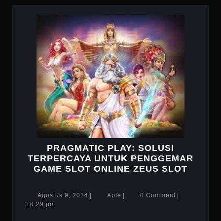
PRAGMATIC PLAY: SOLUSI
TERPERCAYA UNTUK PENGGEMAR
PRAGM
GAME SLOT ONLINE ZEUS SLOT
PLAY:
SOLUS
Agustus
Aple
Agustus 9, 2024
|
Aple
|
0 Comment
|
TERPE
9,
10:29 pm
UNTUK
2024
PENG