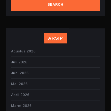
ARSIP
Agustus 2026
Juli 2026
Juni 2026
Mei 2026
April 2026
Maret 2026