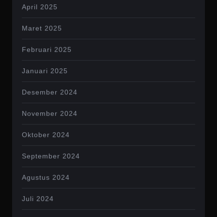
April 2025
Maret 2025
Februari 2025
Januari 2025
Desember 2024
November 2024
Oktober 2024
September 2024
Agustus 2024
Juli 2024