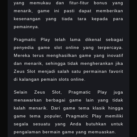
yang memukau dan fitur-fitur bonus yang
menarik, game ini pasti dapat memberikan
kesenangan yang tiada tara kepada para
pemainnya.
Pragmatic Play telah lama dikenal sebagai
penyedia game slot online yang terpercaya.
Mereka terus menghasilkan game yang inovatif
dan menarik, sehingga tidak mengherankan jika
Zeus Slot menjadi salah satu permainan favorit
di kalangan pemain slots online.
Selain Zeus Slot, Pragmatic Play juga
menawarkan berbagai game lain yang tidak
kalah menarik. Dari game tema klasik hingga
game tema populer, Pragmatic Play memiliki
segala sesuatu yang Anda butuhkan untuk
pengalaman bermain game yang memuaskan.