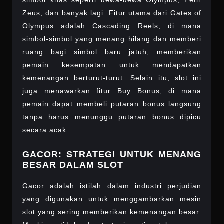
Zeus, dan banyak lagi. Fitur utama dari Gates of
Olympus adalah Cascading Reels, di mana
simbol-simbol yang menang hilang dan memberi
ruang bagi simbol baru jatuh, memberikan
pemain kesempatan untuk mendapatkan
kemenangan berturut-turut. Selain itu, slot ini
juga menawarkan fitur Buy Bonus, di mana
pemain dapat membeli putaran bonus langsung
tanpa harus menunggu putaran bonus dipicu
secara acak.
GACOR: STRATEGI UNTUK MENANG
BESAR DALAM SLOT
Gacor adalah istilah dalam industri perjudian
yang digunakan untuk menggambarkan mesin
slot yang sering memberikan kemenangan besar.