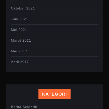
Oktober 2021
Juni 2021
Mei 2021
Maret 2021
Mei 2017
April 2017
KATEGORI
Berita Selebriti