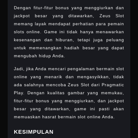
Dengan fitur-fitur bonus yang menggiurkan dan
jackpot besar yang ditawarkan, Zeus Slot
memang layak mendapat perhatian para pemain
slots online. Game ini tidak hanya menawarkan
kesenangan dan hiburan, tetapi juga peluang
untuk memenangkan hadiah besar yang dapat
mengubah hidup Anda.
Jadi, jika Anda mencari pengalaman bermain slot
online yang menarik dan mengasyikkan, tidak
ada salahnya mencoba Zeus Slot dari Pragmatic
Play. Dengan kualitas gambar yang memukau,
fitur-fitur bonus yang menggiurkan, dan jackpot
besar yang ditawarkan, game ini pasti akan
memuaskan hasrat bermain slot online Anda.
KESIMPULAN