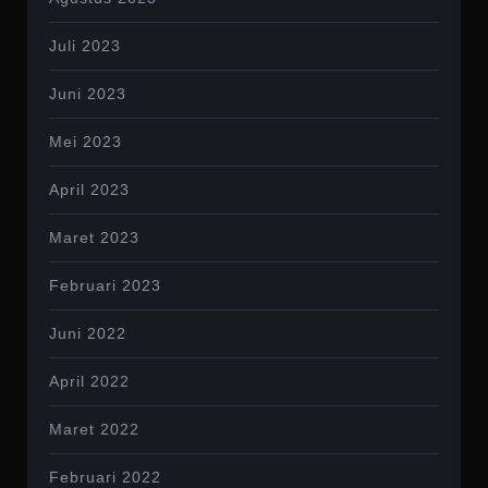
Juli 2023
Juni 2023
Mei 2023
April 2023
Maret 2023
Februari 2023
Juni 2022
April 2022
Maret 2022
Februari 2022