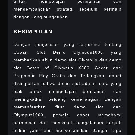
untuk mempelajari permainan dan
mengembangkan strategi sebelum bermain
dengan uang sungguhan.
KESIMPULAN
Dengan penjelasan yang terperinci tentang
Cobain Slot Demo Olympus1000 yang
memberikan akun demo slot Olympus dan demo
slot Gates of Olympus X500 Gacor dari
Pragmatic Play Gratis dan Terlengkap, dapat
disimpulkan bahwa demo slot adalah cara yang
baik untuk mempelajari permainan dan
meningkatkan peluang kemenangan. Dengan
memanfaatkan fitur demo slot dari
Olympus1000, pemain dapat memahami
permainan dan menikmati pengalaman berjudi
online yang lebih menyenangkan. Jangan ragu