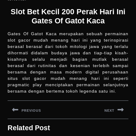
Slot Bet Kecil 200 Perak Hari Ini
Gates Of Gatot Kaca
Gates Of Gatot Kaca merupakan sebuah permainan
slot gacor mudah menang hari ini yang terinspirasi
berasal berasal dari tokoh mitologi jawa yang terlalu
dihormati didalam budaya jawa dan tiap-tiap kisah-
kisahnya selalu menjadi bagian mutlak berasal
berasal dari rutinitas dan kesenian terlebih sampai
bersama dengan masa modern digital perusahaan
situs slot gacor mudah menang hari ini seperti
pragmatic play menciptakan permainan selanjutnya
bersama dengan bertema tokoh legenda satu ini.
Navigasi
pos
PREVIOUS
NEXT
Previous
Next
Related Post
post:
post: