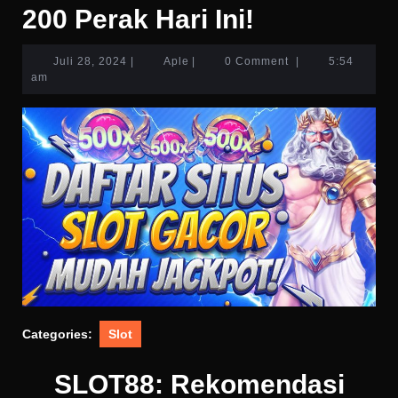
200 Perak Hari Ini!
Juli
Aple
Juli 28, 2024
|
Aple
|
0 Comment
|
5:54
28,
am
2024
Categories:
Slot
SLOT88: Rekomendasi