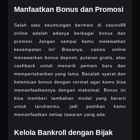
Manfaatkan Bonus dan Promosi
Salah satu keuntungan bermain di casino88
online adalah adanya berbagai bonus dan
promosi. Jangan sampai kamu melewatkan
kesempatan ini! Biasanya, casino online
menawarkan bonus deposit, putaran gratis, atau
cashback untuk menarik pemain baru dan
mempertahankan yang lama. Bacalah syarat dan
ketentuan bonus dengan cermat agar kamu bisa
memanfaatkannya dengan maksimal. Bonus ini
bisa memberi tambahan modal yang berarti
untuk taruhanmu, jadi pastikan kamu
memanfaatkan setiap tawaran yang ada.
Kelola Bankroll dengan Bijak