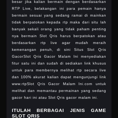
besar jika kalian bermain dengan berdasarkan
RTP Live, belakangan ini para pemain hanya
bermain sesuai yang sedang ramai di mainkan
tidak berpatokan kepada rtp maka dari situ lah
banyak sekali orang yang tidak paham penting
nya bermain Slot Qris harus berpatokan atau
berdasarkan rtp live agar mudah meraih
kemenangan penuh, di sini Situs Slot Qris
GacorSlot Qris Gacor Malam Ini menyediakan
fitur satu ini dan sudah di sediakan link khusus
untuk para membernya melihat rtp secara live
dan 100% akurat kalian dapat mengunjungi link
www.rtpSlot Qris Gacor Malam Ini.com untuk
melihat dan memantau permainan yang sedang
gacor hari ini atau Slot Qris gacor malam ini.
ITULAH BERBAGAI JENIS GAME
SLOT QRIS