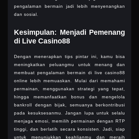
pengalaman bermain jadi lebih menyenangkan
dan sosial.
Kesimpulan: Menjadi Pemenang
di Live Casino88
Dengan menerapkan tips pintar ini, kamu bisa
meningkatkan peluangmu untuk menang dan
membuat pengalaman bermain di live casino88
online lebih memuaskan. Mulai dari memahami
permainan, menggunakan strategi yang tepat,
hingga memanfaatkan bonus dan mengelola
bankroll dengan bijak, semuanya berkontribusi
pada kesuksesanmu. Jangan lupa untuk selalu
menjaga emosi, memilih permainan dengan RTP
tinggi, dan berlatih secara konsisten. Jadi, siap
untuk menunjukkan keahlianmu dan meraih