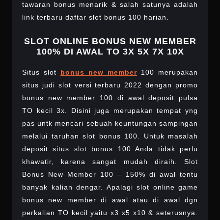
tawaran bonus menarik & salah satunya adalah
link terbaru daftar slot bonus 100 harian.
SLOT ONLINE BONUS NEW MEMBER
100% DI AWAL TO 3X 5X 7X 10X
Situs slot
bonus new member
100 merupakan
situs judi slot versi terbaru 2022 dengan promo
bonus new member 100 di awal deposit pulsa
TO kecil 3x. Disini juga merupakan tempat yng
pas untk mencari sebuah keuntungan sampingan
melalui taruhan slot bonus 100. Untuk masalah
deposit situs slot bonus 100 Anda tidak perlu
khawatir, karena sangat mudah diraih. Slot
Bonus New Member 100 – 150% di awal tentu
banyak kalian dengar. Apalagi slot online game
bonus new member di awal atau di awal dgn
perkalian TO kecil yaitu x3 x5 x10 & seterusnya.