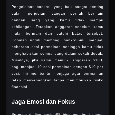
Pengelolaan bankroll yang baik sangat penting
dalam perjudian. Jangan pernah bermain
dengan uang yang kamu tidak mampu
kehilangan. Tetapkan anggaran sebelum kamu
mulai bermain dan patuhi batas tersebut.
Cobalah untuk membagi bankroll-mu menjadi
beberapa sesi permainan sehingga kamu tidak
menghabiskan semua uang dalam sekali duduk.
Misalnya, jika kamu memiliki anggaran $100,
bagi menjadi 10 sesi permainan dengan $10 per
sesi. Ini membantu menjaga agar permainan
tetap menyenangkan tanpa menimbulkan risiko
finansial.
Jaga Emosi dan Fokus
Bermain di live casino88 bisa membuat emosi