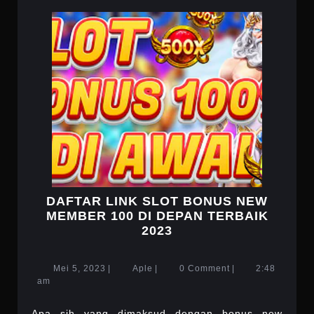
DAFTAR LINK SLOT BONUS NEW
MEMBER 100 DI DEPAN TERBAIK
DAFTAR
2023
LINK
SLOT
Mei
Aple
Mei 5, 2023
|
Aple
|
0 Comment
|
2:48
BONUS
5,
am
NEW
2023
MEMBER
Apa sih yang dimaksud dengan bonus new