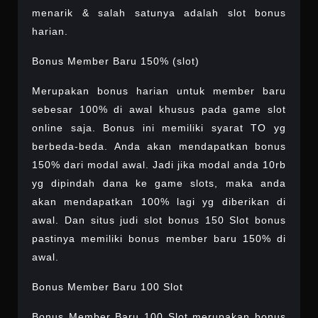
menarik & salah satunya adalah slot bonus
harian.
Bonus Member Baru 150% (slot)
Merupakan bonus harian untuk member baru
sebesar 100% di awal khusus pada game slot
online saja. Bonus ini memiliki syarat TO yg
berbeda-beda. Anda akan mendapatkan bonus
150% dari modal awal. Jadi jika modal anda 10rb
yg dipindah dana ke game slots, maka anda
akan mendapatkan 100% lagi yg diberikan di
awal. Dan situs judi slot bonus 150 Slot bonus
pastinya memiliki bonus member baru 150% di
awal.
Bonus Member Baru 100 Slot
Bonus Member Baru 100 Slot merupakan bonus