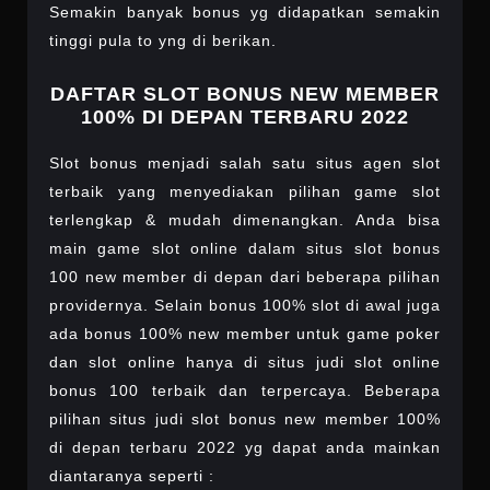
Semakin banyak bonus yg didapatkan semakin
tinggi pula to yng di berikan.
DAFTAR SLOT BONUS NEW MEMBER
100% DI DEPAN TERBARU 2022
Slot bonus menjadi salah satu situs agen slot
terbaik yang menyediakan pilihan game slot
terlengkap & mudah dimenangkan. Anda bisa
main game slot online dalam situs slot bonus
100 new member di depan dari beberapa pilihan
providernya. Selain bonus 100% slot di awal juga
ada bonus 100% new member untuk game poker
dan slot online hanya di situs judi slot online
bonus 100 terbaik dan terpercaya. Beberapa
pilihan situs judi slot bonus new member 100%
di depan terbaru 2022 yg dapat anda mainkan
diantaranya seperti :