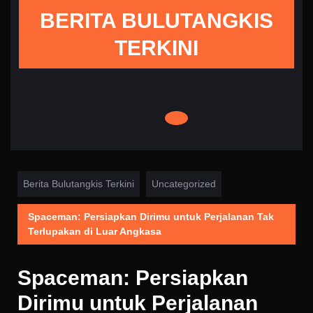
Skip
BERITA BULUTANGKIS
to
content
TERKINI
Berita Bulutangkis Terkini
Uncategorized
Spaceman: Persiapkan Dirimu untuk Perjalanan Tak
Terlupakan di Luar Angkasa
Spaceman: Persiapkan
Dirimu untuk Perjalanan