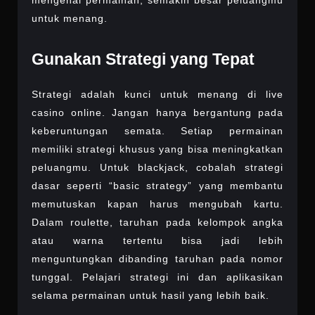
mengenal permainan, semakin besar peluangmu
untuk menang.
Gunakan Strategi yang Tepat
Strategi adalah kunci untuk menang di live
casino online. Jangan hanya bergantung pada
keberuntungan semata. Setiap permainan
memiliki strategi khusus yang bisa meningkatkan
peluangmu. Untuk blackjack, cobalah strategi
dasar seperti “basic strategy” yang membantu
memutuskan kapan harus mengubah kartu.
Dalam roulette, taruhan pada kelompok angka
atau warna tertentu bisa jadi lebih
menguntungkan dibanding taruhan pada nomor
tunggal. Pelajari strategi ini dan aplikasikan
selama permainan untuk hasil yang lebih baik.