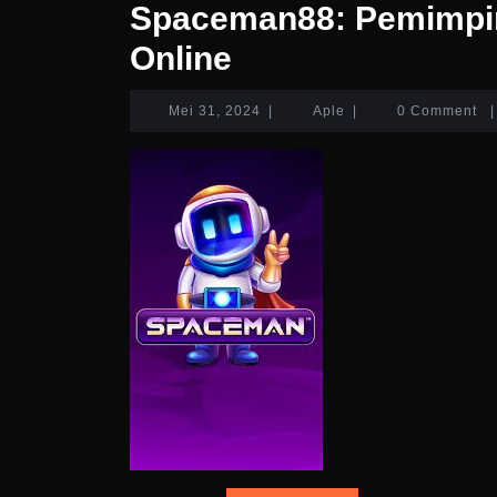
Spaceman88: Pemimpin 
Online
Mei
Aple
Mei 31, 2024
|
Aple
|
0 Comment
|
31,
2024