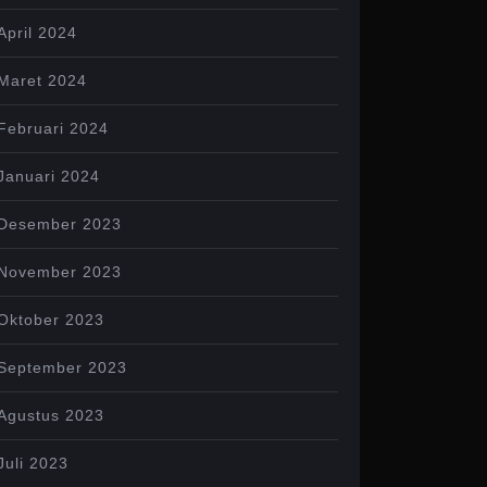
April 2024
Maret 2024
Februari 2024
Januari 2024
Desember 2023
November 2023
Oktober 2023
September 2023
Agustus 2023
Juli 2023