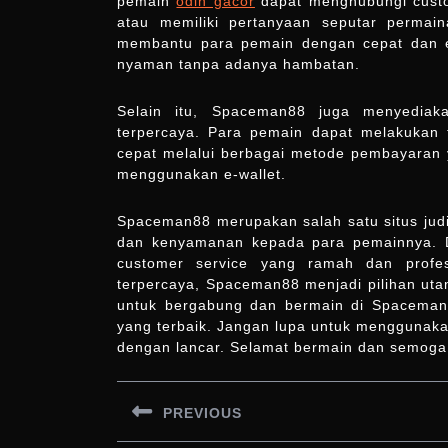
pemain
odin gacor
dapat menghubungi custo
atau memiliki pertanyaan seputar permai
membantu para pemain dengan cepat dan e
nyaman tanpa adanya hambatan.
Selain itu, Spaceman88 juga menyedia
terpercaya. Para pemain dapat melakukan 
cepat melalui berbagai metode pembayaran y
menggunakan e-wallet.
Spaceman88 merupakan salah satu situs judi
dan kenyamanan kepada para pemainnya. D
customer service yang ramah dan profe
terpercaya, Spaceman88 menjadi pilihan uta
untuk bergabung dan bermain di Spaceman
yang terbaik. Jangan lupa untuk menggunakan
dengan lancar. Selamat bermain dan semoga
Navigasi
PREVIOUS
pos