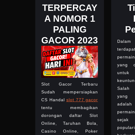
TERPERCAY
T
A NOMOR 1
PALING
Pe
GACOR 2023
Dalam 
terd
perm
yang d
untu
keuntu
Slot Gacor Terbaru
Salah 
Sudah mempersiapkan
yang 
CS Handal
slot 777 gacor
adalah
tentu membagikan
permain
dorongan daftar Slot
sej
Online, Taruhan Bola,
popula
Casino Online, Poker