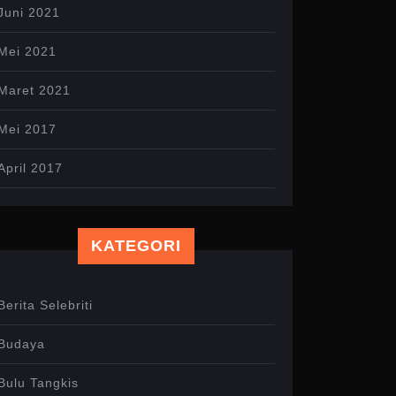
Juni 2021
Mei 2021
Maret 2021
Mei 2017
April 2017
KATEGORI
Berita Selebriti
Budaya
Bulu Tangkis