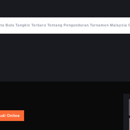
ita Bulu Tangkis Terbaru Tentang Pengunduran Turnamen Malaysia 
udi Online