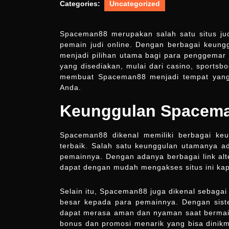
Categories:
Uncategorized
Spaceman88 merupakan salah satu situs ju
pemain judi online. Dengan berbagai keun
menjadi pilihan utama bagi para penggemar j
yang disediakan, mulai dari casino, sportsb
membuat Spaceman88 menjadi tempat yang 
Anda.
Keunggulan Spacem
Spaceman88 dikenal memiliki berbagai keu
terbaik. Salah satu keunggulan utamanya 
pemainnya. Dengan adanya berbagai link alt
dapat dengan mudah mengakses situs ini k
Selain itu, Spaceman88 juga dikenal sebaga
besar kepada para pemainnya. Dengan sist
dapat merasa aman dan nyaman saat bermain
bonus dan promosi menarik yang bisa dinikm