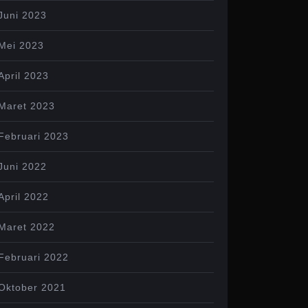
Juni 2023
Mei 2023
April 2023
Maret 2023
Februari 2023
Juni 2022
April 2022
Maret 2022
Februari 2022
Oktober 2021