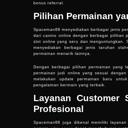
bonus referral.
Pilihan Permainan ya
Spaceman88 menyediakan berbagai jenis perm
dari casino online dengan berbagai pilihan p
slot online yang seru dan menguntungkan. S
menyediakan berbagai jenis taruhan ola
permainan menarik lainnya.
Dengan berbagai pilihan permainan yang l
permainan judi online yang sesuai dengan
melakukan update permainan baru untuk
pengalaman bermain yang terbaik.
Layanan Customer 
Profesional
Spaceman88 juga dikenal memiliki layanan