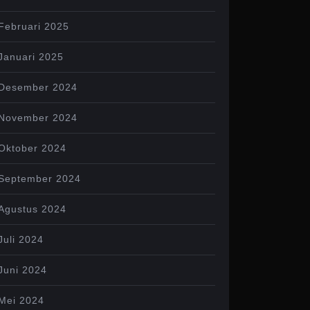
Februari 2025
Januari 2025
Desember 2024
November 2024
Oktober 2024
September 2024
Agustus 2024
Juli 2024
Juni 2024
Mei 2024