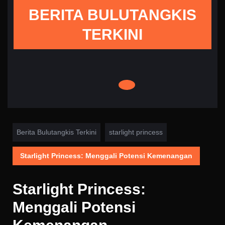
Skip
BERITA BULUTANGKIS
to
content
TERKINI
Berita Bulutangkis Terkini
starlight princess
Starlight Princess: Menggali Potensi Kemenangan
Starlight Princess:
Menggali Potensi