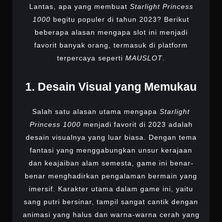
Lantas, apa yang membuat
Starlight Princess
1000
begitu populer di tahun 2023? Berikut
beberapa alasan mengapa slot ini menjadi
favorit banyak orang, termasuk di platform
terpercaya seperti
MAUSLOT
.
1. Desain Visual yang Memukau
Salah satu alasan utama mengapa
Starlight
Princess 1000
menjadi favorit di 2023 adalah
desain visualnya yang luar biasa. Dengan tema
fantasi yang menggabungkan unsur kerajaan
dan keajaiban alam semesta, game ini benar-
benar menghadirkan pengalaman bermain yang
imersif. Karakter utama dalam game ini, yaitu
sang putri bersinar, tampil sangat cantik dengan
animasi yang halus dan warna-warna cerah yang