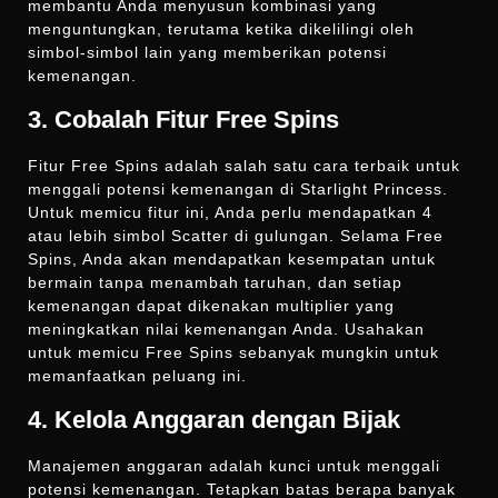
membantu Anda menyusun kombinasi yang
menguntungkan, terutama ketika dikelilingi oleh
simbol-simbol lain yang memberikan potensi
kemenangan.
3.
Cobalah Fitur Free Spins
Fitur Free Spins adalah salah satu cara terbaik untuk
menggali potensi kemenangan di Starlight Princess.
Untuk memicu fitur ini, Anda perlu mendapatkan 4
atau lebih simbol Scatter di gulungan. Selama Free
Spins, Anda akan mendapatkan kesempatan untuk
bermain tanpa menambah taruhan, dan setiap
kemenangan dapat dikenakan multiplier yang
meningkatkan nilai kemenangan Anda. Usahakan
untuk memicu Free Spins sebanyak mungkin untuk
memanfaatkan peluang ini.
4.
Kelola Anggaran dengan Bijak
Manajemen anggaran adalah kunci untuk menggali
potensi kemenangan. Tetapkan batas berapa banyak