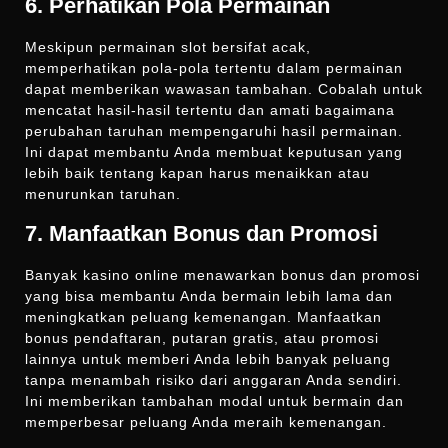
6.
Perhatikan Pola Permainan
Meskipun permainan slot bersifat acak,
memperhatikan pola-pola tertentu dalam permainan
dapat memberikan wawasan tambahan. Cobalah untuk
mencatat hasil-hasil tertentu dan amati bagaimana
perubahan taruhan mempengaruhi hasil permainan.
Ini dapat membantu Anda membuat keputusan yang
lebih baik tentang kapan harus menaikkan atau
menurunkan taruhan.
7.
Manfaatkan Bonus dan Promosi
Banyak kasino online menawarkan bonus dan promosi
yang bisa membantu Anda bermain lebih lama dan
meningkatkan peluang kemenangan. Manfaatkan
bonus pendaftaran, putaran gratis, atau promosi
lainnya untuk memberi Anda lebih banyak peluang
tanpa menambah risiko dari anggaran Anda sendiri.
Ini memberikan tambahan modal untuk bermain dan
memperbesar peluang Anda meraih kemenangan.