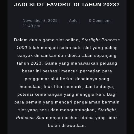
KEN
JADI SLOT FAVORIT DI TAHUN 2023?
STA
PRI
November
Aple
November 8, 2025
|
Aple
|
0 Comment
|
1000
8,
11:49 pm
JADI
2025
SLO
Dalam dunia game slot online,
Starlight Princess
FAVO
1000
telah menjadi salah satu slot yang paling
DI
TAH
banyak dimainkan dan dibicarakan sepanjang
2023
tahun 2023. Game yang menawarkan peluang
besar ini berhasil mencuri perhatian para
penggemar slot berkat desainnya yang
memukau, fitur-fitur menarik, dan tentunya,
potensi kemenangan yang menggiurkan. Bagi
para pemain yang mencari pengalaman bermain
slot yang seru dan menguntungkan,
Starlight
Princess Slot
menjadi pilihan utama yang tidak
boleh dilewatkan.