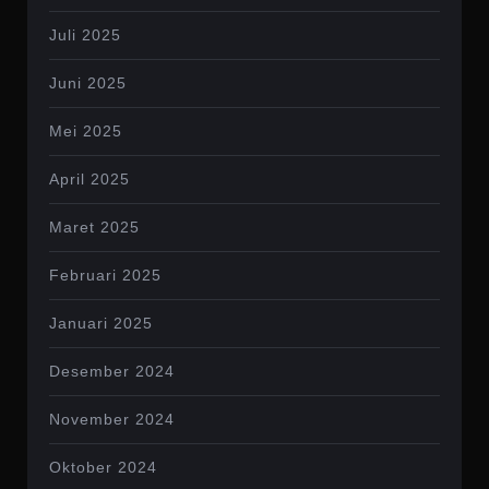
Juli 2025
Juni 2025
Mei 2025
April 2025
Maret 2025
Februari 2025
Januari 2025
Desember 2024
November 2024
Oktober 2024