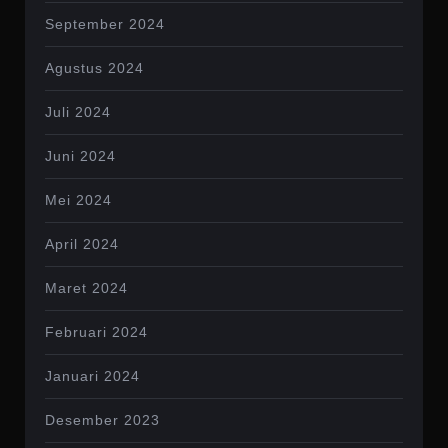
September 2024
Agustus 2024
Juli 2024
Juni 2024
Mei 2024
April 2024
Maret 2024
Februari 2024
Januari 2024
Desember 2023