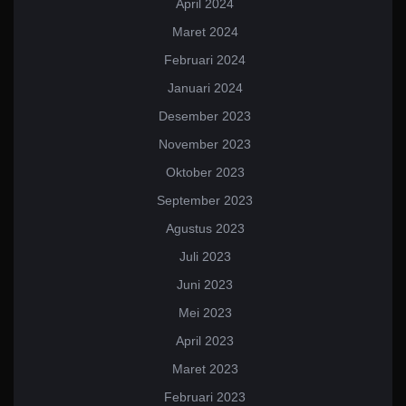
April 2024
Maret 2024
Februari 2024
Januari 2024
Desember 2023
November 2023
Oktober 2023
September 2023
Agustus 2023
Juli 2023
Juni 2023
Mei 2023
April 2023
Maret 2023
Februari 2023