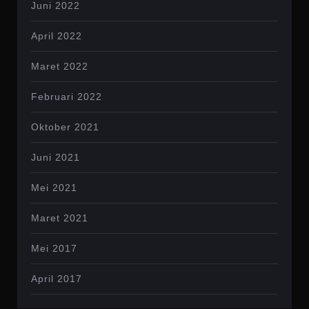
Juni 2022
April 2022
Maret 2022
Februari 2022
Oktober 2021
Juni 2021
Mei 2021
Maret 2021
Mei 2017
April 2017