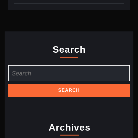
Search
Search
for:
Archives