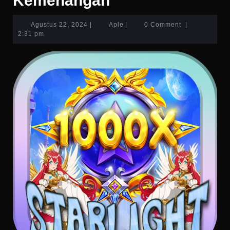
Kemenangan
Agustus
Aple
Agustus 22, 2024
|
Aple
|
0 Comment
|
22,
2:31 pm
2024