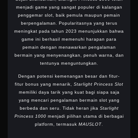
menjadi game yang sangat populer di kalangan
penggemar slot, baik pemula maupun pemain
berpengalaman. Popularitasnya yang terus
meningkat pada tahun 2023 menunjukkan bahwa
game ini berhasil memenuhi harapan para
pemain dengan menawarkan pengalaman
bermain yang menyenangkan, penuh warna, dan
tentunya menguntungkan.
Dengan potensi kemenangan besar dan fitur-
fitur bonus yang menarik,
Starlight Princess Slot
memiliki daya tarik yang kuat bagi siapa saja
yang mencari pengalaman bermain slot yang
berbeda dan seru. Tidak heran jika
Starlight
Princess 1000
menjadi pilihan utama di berbagai
platform, termasuk
MAUSLOT
.