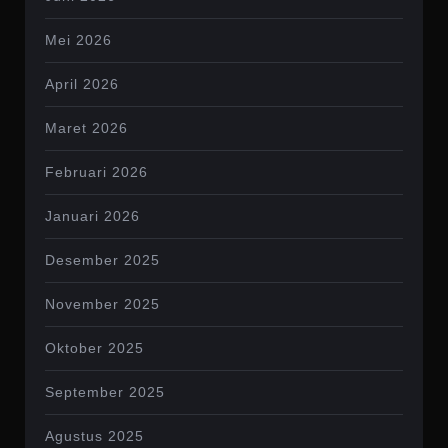
Mei 2026
April 2026
Maret 2026
Februari 2026
Januari 2026
Desember 2025
November 2025
Oktober 2025
September 2025
Agustus 2025