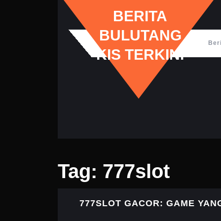
Skip
BERITA
to
content
BULUTANG
Ber
KIS TERKINI
Tag:
777slot
777SLOT GACOR: GAME YANG