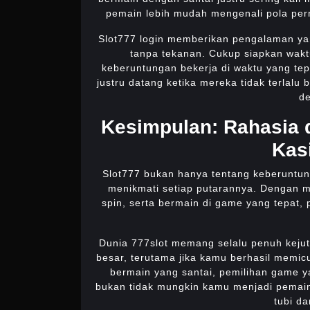
pemain lebih mudah mengenali pola pe
Slot777 login memberikan pengalaman yan
tanpa tekanan. Cukup siapkan waktu
keberuntungan bekerja di waktu yang t
justru datang ketika mereka tidak terlalu
de
Kesimpulan: Rahasia d
Kas
Slot777 bukan hanya tentang keberuntun
menikmati setiap putarannya. Dengan m
spin, serta bermain di game yang tepat,
Dunia 777slot memang selalu penuh kejut
besar, terutama jika kamu berhasil memic
bermain yang santai, pemilihan game y
bukan tidak mungkin kamu menjadi pemain 
tubi da