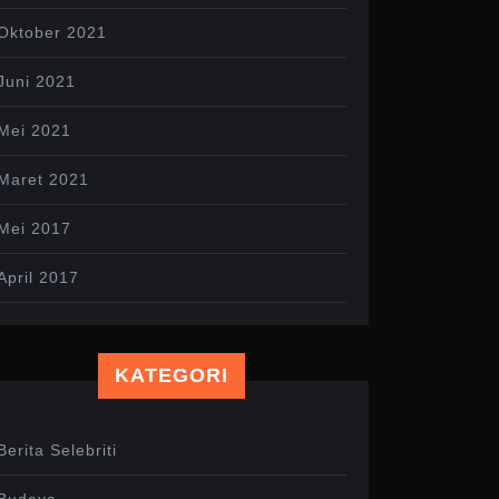
Oktober 2021
Juni 2021
Mei 2021
Maret 2021
Mei 2017
April 2017
KATEGORI
Berita Selebriti