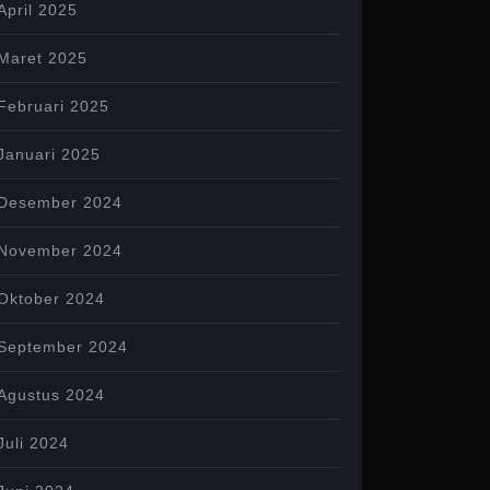
April 2025
Maret 2025
Februari 2025
Januari 2025
Desember 2024
November 2024
Oktober 2024
September 2024
Agustus 2024
Juli 2024