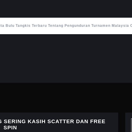
ita Bulu Tangkis Terbaru Tentang Pengunduran Turnamen Malaysia 
 SERING KASIH SCATTER DAN FREE
777SLOT
SPIN