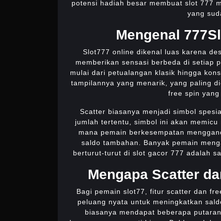
potensi hadiah besar membuat slot 777 m
yang sud
Mengenal 777Sl
Slot777 online dikenal luas karena d
memberikan sensasi berbeda di setiap 
mulai dari petualangan klasik hingga ko
tampilannya yang menarik, yang paling dic
free spin yang
Scatter biasanya menjadi simbol spesi
jumlah tertentu, simbol ini akan memicu
mana pemain berkesempatan menggan
saldo tambahan. Banyak pemain menga
berturut-turut di slot gacor 777 adalah s
Mengapa Scatter dan
Bagi pemain slot77, fitur scatter dan f
peluang nyata untuk meningkatkan sald
biasanya mendapat beberapa putaran 