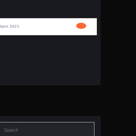
Open 2021
Search
for: