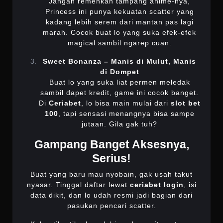
Jangan remehkan tampang anime-nya,
Princess ini punya kekuatan scatter yang
kadang lebih serem dari mantan pas lagi
marah. Cocok buat lo yang suka efek-efek
magical sambil ngarep cuan.
Sweet Bonanza – Manis di Mulut, Manis
di Dompet
Buat lo yang suka liat permen meledak
sambil dapet kredit, game ini cocok banget.
Di
Ceriabet
, lo bisa main mulai dari
slot bet
100
, tapi sensasi menangnya bisa sampe
jutaan. Gila gak tuh?
Gampang Banget Aksesnya,
Serius!
Buat yang baru mau nyobain, gak usah takut
nyasar. Tinggal daftar lewat
ceriabet login
, isi
data dikit, dan lo udah resmi jadi bagian dari
pasukan pencari scatter.