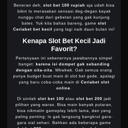
Beneran deh,
slot bet 100 rupiah
aja udah bisa
bikin lo merasakan sensasi deg-degan kayak
nunggu chat dari gebetan yang gak kunjung
bales. Yuk kita bahas bareng, game
slot
Ceriabet bet kecil
yang lagi naik daun bulan ini!
Kenapa Slot Bet Kecil Jadi
Favorit?
Pertanyaan ini sebenernya jawabannya simpel
banget:
karena isi dompet gak sebanding
dengan cita-cita
. Wkwkwk. Gak semua orang
punya budget buat main di slot bet gede, apalagi
yang baru coba-coba main di
Ceriabet slot
online
.
Di sinilah
slot bet 100
atau
slot bet 200
jadi
pilihan yang waras. Bisa main banyak putaran,
bisa nikmatin gameplay lebih lama, dan yang
paling penting: lo gak langsung bangkrut gara-
gara sial sehari. Bahkan ada beberapa game