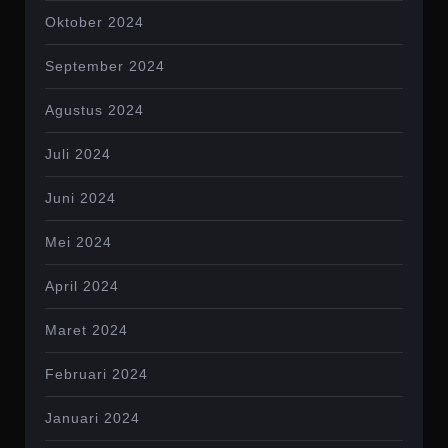
Oktober 2024
September 2024
Agustus 2024
Juli 2024
Juni 2024
Mei 2024
April 2024
Maret 2024
Februari 2024
Januari 2024