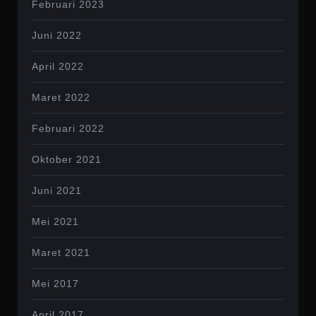
Februari 2023
Juni 2022
April 2022
Maret 2022
Februari 2022
Oktober 2021
Juni 2021
Mei 2021
Maret 2021
Mei 2017
April 2017