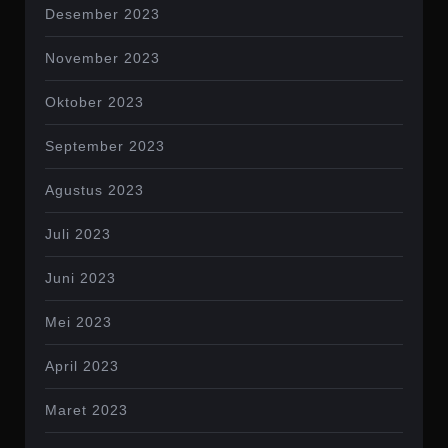
Desember 2023
November 2023
Oktober 2023
September 2023
Agustus 2023
Juli 2023
Juni 2023
Mei 2023
April 2023
Maret 2023