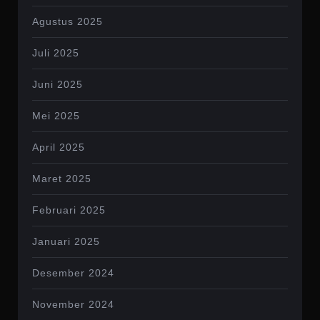
Agustus 2025
Juli 2025
Juni 2025
Mei 2025
April 2025
Maret 2025
Februari 2025
Januari 2025
Desember 2024
November 2024