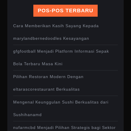
POS-POS TERBARU
Cara Memberikan Kasih Sayang Kepada
marylandbernedoodles Kesayangan
gfgfootball Menjadi Platform Informasi Sepak
Bola Terbaru Masa Kini
Pilihan Restoran Modern Dengan
eltarascorestaurant Berkualitas
Mengenal Keunggulan Sushi Berkualitas dari
Sushihanamd
nufarmcbd Menjadi Pilihan Strategis bagi Sektor