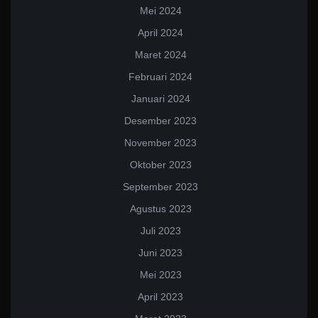
Mei 2024
April 2024
Maret 2024
Februari 2024
Januari 2024
Desember 2023
November 2023
Oktober 2023
September 2023
Agustus 2023
Juli 2023
Juni 2023
Mei 2023
April 2023