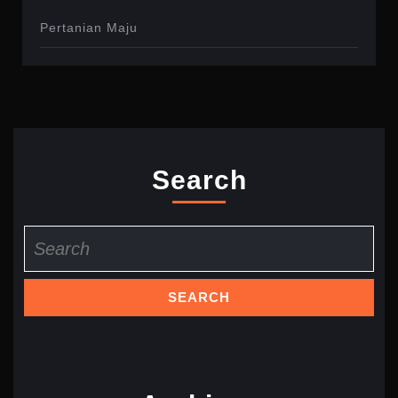
Pertanian Maju
Search
Search
for: