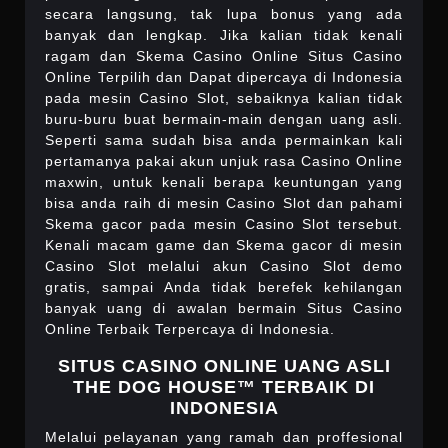
secara langsung, tak lupa bonus yang ada
banyak dan lengkap. Jika kalian tidak kenali
ragam dan Skema Casino Online Situs Casino
Online Terpilih dan Dapat dipercaya di Indonesia
pada mesin Casino Slot, sebaiknya kalian tidak
buru-buru buat bermain-main dengan uang asli.
Seperti sama sudah bisa anda permainkan kali
pertamanya pakai akun unjuk rasa Casino Online
maxwin, untuk kenali berapa keuntungan yang
bisa anda raih di mesin Casino Slot dan pahami
Skema gacor pada mesin Casino Slot tersebut.
Kenali macam game dan Skema gacor di mesin
Casino Slot melalui akun Casino Slot demo
gratis, sampai Anda tidak berefek kehilangan
banyak uang di awalan bermain Situs Casino
Online Terbaik Terpercaya di Indonesia.
SITUS CASINO ONLINE UANG ASLI
THE DOG HOUSE™ TERBAIK DI
INDONESIA
Melalui pelayanan yang ramah dan proffesional