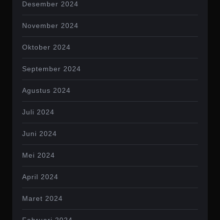
Desember 2024
November 2024
Oktober 2024
September 2024
Agustus 2024
Juli 2024
Juni 2024
Mei 2024
April 2024
Maret 2024
Februari 2024