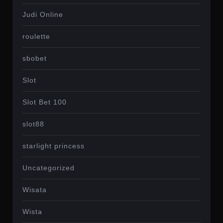
Judi Online
roulette
sbobet
Slot
Slot Bet 100
slot88
starlight princess
Uncategorized
Wisata
Wista