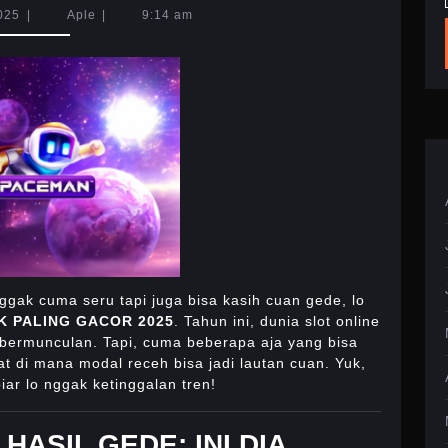
DEPO
November
Aple
025
|
Aple
|
9:14 am
10K
13,
PALING
2025
GACOR
2025:
SITUS
RESMI
UNTUNG
MELIMPAH!
nggak cuma seru tapi juga bisa kasih cuan gede, lo
K PALING GACOR 2025
. Tahun ini, dunia slot online
 bermunculan. Tapi, cuma beberapa aja yang bisa
 di mana modal receh bisa jadi lautan cuan. Yuk,
iar lo nggak ketinggalan tren!
HASIL GEDE: INI DIA