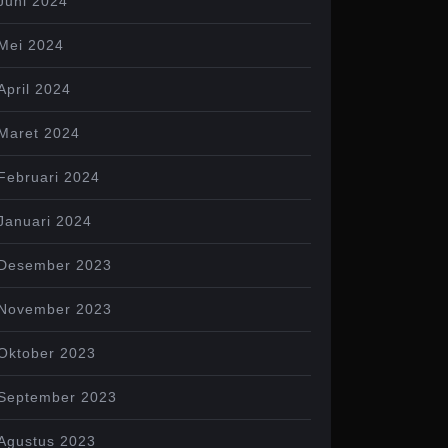
Juni 2024
Mei 2024
April 2024
Maret 2024
Februari 2024
Januari 2024
Desember 2023
November 2023
Oktober 2023
September 2023
Agustus 2023