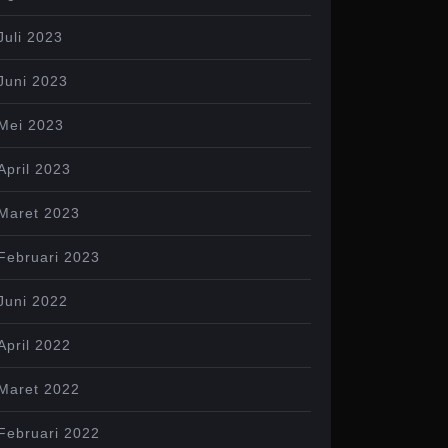
Juli 2023
Juni 2023
Mei 2023
April 2023
Maret 2023
Februari 2023
Juni 2022
April 2022
Maret 2022
Februari 2022