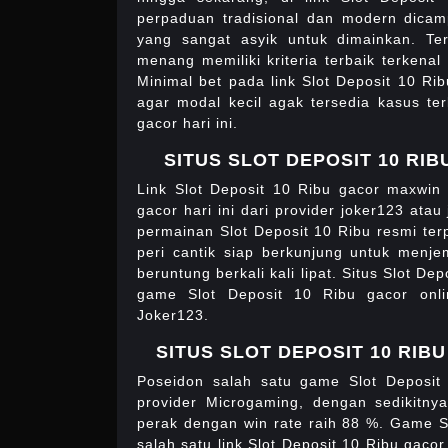
perpaduan tradisional dan modern dicam
yang sangat asyik untuk dimainkan. Te
menang memiliki kriteria terbaik terkena
Minimal bet pada link Slot Deposit 10 Ri
agar modal kecil agak tersedia kasus te
gacor hari ini.
SITUS SLOT DEPOSIT 10 RIB
Link Slot Deposit 10 Ribu gacor maxwin 
gacor hari ini dari provider joker123 atau
permainan Slot Deposit 10 Ribu resmi te
peri cantik siap berkunjung untuk menj
beruntung berkali kali lipat. Situs Slot De
game Slot Deposit 10 Ribu gacor onli
Joker123.
SITUS SLOT DEPOSIT 10 RIB
Poseidon salah satu game Slot Deposit 
provider Microgaming, dengan sedikitnya
perak dengan win rate raih 88 %. Game Sl
salah satu link Slot Deposit 10 Ribu gaco