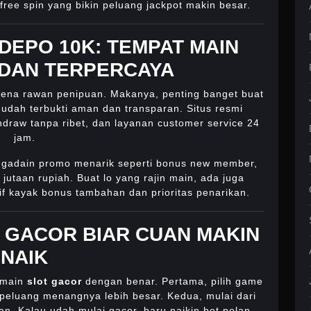
 free spin yang bikin peluang jackpot makin besar.
 DEPO 10K: TEMPAT MAIN
DAN TERPERCAYA
karena rawan penipuan. Makanya, penting banget buat
udah terbukti aman dan transparan. Situs resmi
hdraw tanpa ribet, dan layanan customer service 24
jam.
g ngadain promo menarik seperti bonus new member,
utaan rupiah. Buat lo yang rajin main, ada juga
if kayak bonus tambahan dan prioritas penarikan.
T GACOR BIAR CUAN MAKIN
NAIK
a main
slot gacor
dengan benar. Pertama, pilih game
 peluang menangnya lebih besar. Kedua, mulai dari
nan. Kalau udah mulai gacor, baru naikin bet pelan-