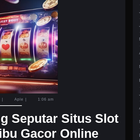
PENTING
SEPUTAR
SITUS
SLOT
DEPOSIT
10
RIBU
GACOR
ONLINE
TERBARU
Juli
Aple
|
Aple
|
1:06 am
14,
2024
g Seputar Situs Slot
ibu Gacor Online