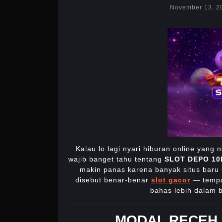
November 13, 2
Kalau lo lagi nyari hiburan online yang 
wajib banget tahu tentang
SLOT DEPO 10
makin panas karena banyak situs baru
disebut benar-benar
slot gacor
— tempat
bahas lebih dalam b
MODAL RECEH, 