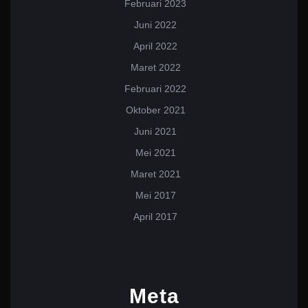
Februari 2023
Juni 2022
April 2022
Maret 2022
Februari 2022
Oktober 2021
Juni 2021
Mei 2021
Maret 2021
Mei 2017
April 2017
Meta