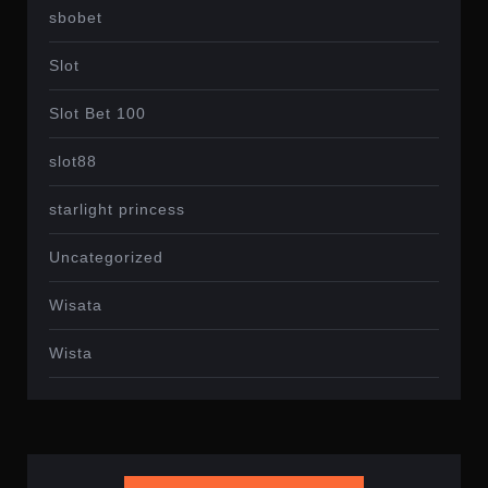
sbobet
Slot
Slot Bet 100
slot88
starlight princess
Uncategorized
Wisata
Wista