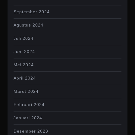
September 2024
Agustus 2024
Juli 2024
Juni 2024
Mei 2024
April 2024
Maret 2024
Februari 2024
Januari 2024
Desember 2023