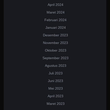
April 2024
Maret 2024
Februari 2024
Januari 2024
Desember 2023
November 2023
Oktober 2023
September 2023
Agustus 2023
Juli 2023
Juni 2023
Mei 2023
April 2023
Maret 2023