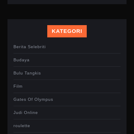
KATEGORI
Berita Selebriti
Budaya
Bulu Tangkis
Film
Gates Of Olympus
Judi Online
roulette