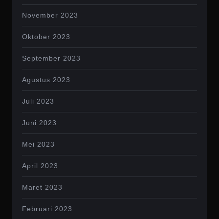
November 2023
Oktober 2023
September 2023
Agustus 2023
Juli 2023
Juni 2023
Mei 2023
April 2023
Maret 2023
Februari 2023