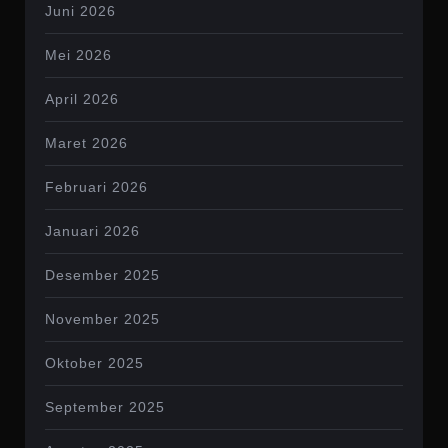
Juni 2026
Mei 2026
April 2026
Maret 2026
Februari 2026
Januari 2026
Desember 2025
November 2025
Oktober 2025
September 2025