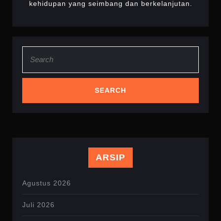
kehidupan yang seimbang dan berkelanjutan.
Search
for:
ARSIP
Agustus 2026
Juli 2026