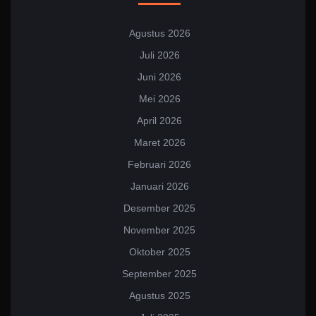
Agustus 2026
Juli 2026
Juni 2026
Mei 2026
April 2026
Maret 2026
Februari 2026
Januari 2026
Desember 2025
November 2025
Oktober 2025
September 2025
Agustus 2025