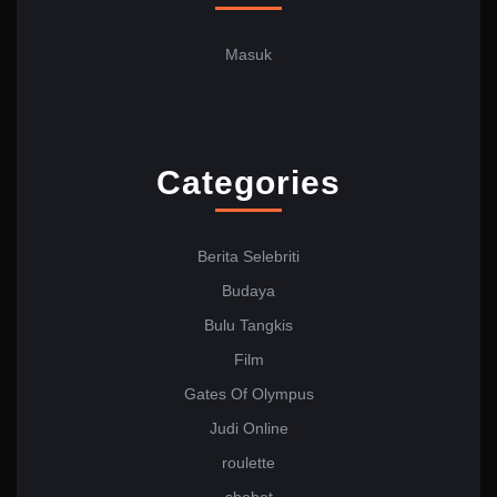
Masuk
Categories
Berita Selebriti
Budaya
Bulu Tangkis
Film
Gates Of Olympus
Judi Online
roulette
sbobet