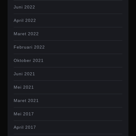
Juni 2022
April 2022
Maret 2022
Februari 2022
Oktober 2021
Juni 2021
Mei 2021
Maret 2021
Mei 2017
April 2017