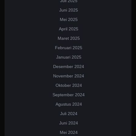
Juli 2025
Juni 2025
Mei 2025
April 2025
Maret 2025
Februari 2025
Januari 2025
Desember 2024
November 2024
Oktober 2024
September 2024
Agustus 2024
Juli 2024
Juni 2024
Mei 2024