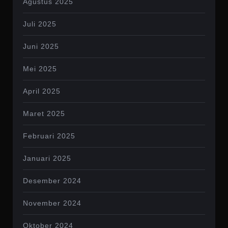
Agustus 2025
Juli 2025
Juni 2025
Mei 2025
April 2025
Maret 2025
Februari 2025
Januari 2025
Desember 2024
November 2024
Oktober 2024