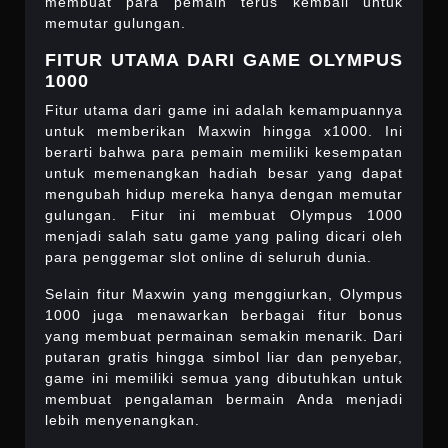
membuat para pemain terus kembali untuk
memutar gulungan.
FITUR UTAMA DARI GAME OLYMPUS
1000
Fitur utama dari game ini adalah kemampuannya
untuk memberikan Maxwin hingga x1000. Ini
berarti bahwa para pemain memiliki kesempatan
untuk memenangkan hadiah besar yang dapat
mengubah hidup mereka hanya dengan memutar
gulungan. Fitur ini membuat Olympus 1000
menjadi salah satu game yang paling dicari oleh
para penggemar slot online di seluruh dunia.
Selain fitur Maxwin yang menggiurkan, Olympus
1000 juga menawarkan berbagai fitur bonus
yang membuat permainan semakin menarik. Dari
putaran gratis hingga simbol liar dan penyebar,
game ini memiliki semua yang dibutuhkan untuk
membuat pengalaman bermain Anda menjadi
lebih menyenangkan.