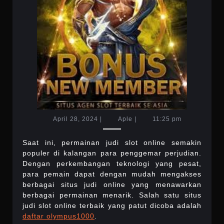
MEMENA
GAME
GATES
OF
OLYMPU
DI
OLYMPUS
April
Aple
April 28, 2024
|
Aple
|
11:25 pm
28,
2024
Saat ini, permainan judi slot online semakin
populer di kalangan para penggemar perjudian.
Dengan perkembangan teknologi yang pesat,
para pemain dapat dengan mudah mengakses
berbagai situs judi online yang menawarkan
berbagai permainan menarik. Salah satu situs
judi slot online terbaik yang patut dicoba adalah
daftar olympus1000
.