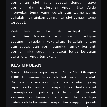
permainan slot yang sesuai dengan gaya
bermain dan preferensi Anda. Jika Anda
menyukai tema yang cerah dan warna-warni,
cobalah memainkan permainan slot dengan tema
tersebut.
Kedua, kelola modal Anda dengan bijak. Jangan
terlalu bernafsu untuk terus bermain meskipun
sedang mengalami kekalahan. Tetaplah tenang
dan sabar, dan pertimbangkan untuk berhenti
bermain jika sudah mencapai batas kerugian
yang telah Anda tentukan.
KESIMPULAN
Meraih Maxwin terpercaya di Situs Slot Olympus
1000 Indonesia bukanlah hal yang mustahil.
Dengan menerapkan tips dan strategi yang
tepat, serta bermain dengan bijak, Anda dapat
meningkatkan peluang Anda untuk meraih
kemenangan besar di situs ini. Jangan lupa
untuk selalu bermain dengan bertanggung jawab