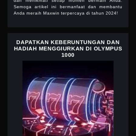
dan menikmati setiap momen bermain Anda.
Semoga artikel ini bermanfaat dan membantu
Anda meraih Maxwin terpercaya di tahun 2024!
DAPATKAN KEBERUNTUNGAN DAN
HADIAH MENGGIURKAN DI OLYMPUS
DAPATKAN
1000
KEBERUNTUNGAN
DAN
HADIAH
MENGGIURKAN
DI
OLYMPUS
1000