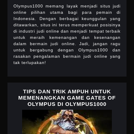
Olympus1000 memang layak menjadi situs judi
online pilihan utama bagi para pemain di
Indonesia. Dengan berbagai keunggulan yang
ditawarkan, situs ini terus memperkuat posisinya
di industri judi online dan menjadi tempat terbaik
untuk meraih kemenangan dan kesenangan
dalam bermain judi online. Jadi, jangan ragu
untuk bergabung dengan Olympus1000 dan
rasakan pengalaman bermain judi online yang
tak terlupakan!
TIPS DAN TRIK AMPUH UNTUK
MEMENANGKAN GAME GATES OF
TIPS
OLYMPUS DI OLYMPUS1000
DAN
TRIK
AMPUH
UNTUK