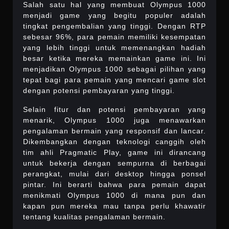
Salah satu hal yang membuat Olympus 1000
menjadi game yang begitu populer adalah
tingkat pengembalian yang tinggi. Dengan RTP
sebesar 96%, para pemain memiliki kesempatan
yang lebih tinggi untuk memenangkan hadiah
besar ketika mereka memainkan game ini. Ini
menjadikan Olympus 1000 sebagai pilihan yang
tepat bagi para pemain yang mencari game slot
dengan potensi pembayaran yang tinggi.
Selain fitur dan potensi pembayaran yang
menarik, Olympus 1000 juga menawarkan
pengalaman bermain yang responsif dan lancar.
Dikembangkan dengan teknologi canggih oleh
tim ahli Pragmatic Play, game ini dirancang
untuk bekerja dengan sempurna di berbagai
perangkat, mulai dari desktop hingga ponsel
pintar. Ini berarti bahwa para pemain dapat
menikmati Olympus 1000 di mana pun dan
kapan pun mereka mau tanpa perlu khawatir
tentang kualitas pengalaman bermain.