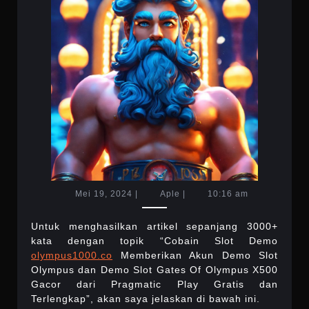
OF
OLYMPUS
X500
GACOR
TANPA
BATAS,
CUMA
DI
SINI!
Mei
Aple
Mei 19, 2024
|
Aple
|
10:16 am
19,
2024
Untuk menghasilkan artikel sepanjang 3000+
kata dengan topik “Cobain Slot Demo
olympus1000.co
Memberikan Akun Demo Slot
Olympus dan Demo Slot Gates Of Olympus X500
Gacor dari Pragmatic Play Gratis dan
Terlengkap”, akan saya jelaskan di bawah ini.