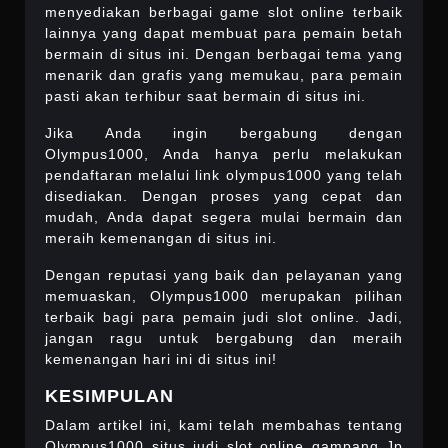
menyediakan berbagai game slot online terbaik
lainnya yang dapat membuat para pemain betah
bermain di situs ini. Dengan berbagai tema yang
menarik dan grafis yang memukau, para pemain
pasti akan terhibur saat bermain di situs ini.
Jika Anda ingin bergabung dengan
Olympus1000, Anda hanya perlu melakukan
pendaftaran melalui link olympus1000 yang telah
disediakan. Dengan proses yang cepat dan
mudah, Anda dapat segera mulai bermain dan
meraih kemenangan di situs ini.
Dengan reputasi yang baik dan pelayanan yang
memuaskan, Olympus1000 merupakan pilihan
terbaik bagi para pemain judi slot online. Jadi,
jangan ragu untuk bergabung dan meraih
kemenangan hari ini di situs ini!
KESIMPULAN
Dalam artikel ini, kami telah membahas tentang
Olympus1000 situs judi slot online gampang Jp