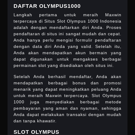
DAFTAR OLYMPUS1000
Langkah pertama untuk meraih Maxwin
terpercaya di Situs Slot Olympus 1000 Indonesia
adalah dengan mendaftarkan diri Anda. Proses
pendaftaran di situs ini sangat mudah dan cepat.
Anda hanya perlu mengisi formulir pendaftaran
dengan data diri Anda yang valid. Setelah itu,
Anda akan mendapatkan akun bermain yang
dapat digunakan untuk mengakses berbagai
permainan slot yang disediakan oleh situs ini.
Setelah Anda berhasil mendaftar, Anda akan
mendapatkan berbagai bonus dan promosi
menarik yang dapat meningkatkan peluang Anda
untuk meraih Maxwin terpercaya. Slot Olympus
1000 juga menyediakan berbagai metode
pembayaran yang aman dan nyaman, sehingga
Anda dapat melakukan transaksi dengan mudah
dan tanpa khawatir.
SLOT OLYMPUS