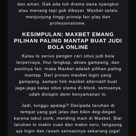
dan aman. Gak ada tuh drama dana nyangkut
atau menang tapi gak dibayar. Maxbet selalu
menjunjung tinggi prinsip fair play dan
profesionalisme.
KESIMPULAN: MAXBET EMANG
PILIHAN PALING MANTAP BUAT JUDI
BOLA ONLINE
Kalau lo serius pengen cari situs judi bola
terpercaya, fitur lengkap, akses gampang, dan
pastinya fair, maka Maxbet adalah pilihan paling
mantap. Dari proses maxbet login yang
gampang, sampai link maxbet alternatif buat
jaga-jaga kalau situs utama di-block, semuanya
udah disiapin demi kenyamanan lo.
Jadi, tunggu apalagi? Daripada taruhan di
tempat yang gak jelas dan bikin deg-degan
karena takut zonk, mending main di Maxbet. Biar
taruhan lo makin cuan dan makin seru, langsung
aja login dan rasain sensasinya sekarang juga!