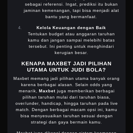
sebagai referensi. Ingat, prediksi itu bukan
jaminan kemenangan, tapi bisa menjadi alat
bantu yang bermanfaat.
Kelola Keuangan dengan Baik
Tentukan budget atau anggaran taruhan
kamu dan jangan sampai melebihi batas
tersebut. Ini penting untuk menghindari
kerugian besar.
KENAPA MAXBET JADI PILIHAN
UTAMA UNTUK JUDI BOLA?
Maxbet memang jadi pilihan utama banyak orang
karena berbagai alasan. Selain odds yang
menarik,
Maxbet
juga memberikan berbagai
pilihan taruhan mulai dari taruhan biasa,
over/under, handicap, hingga taruhan pada live
match. Dengan berbagai macam opsi ini, kamu
bisa menyesuaikan taruhan sesuai dengan
strategi dan gaya bermain kamu.
Maxbet juga dikenal dengan sistem keamanan