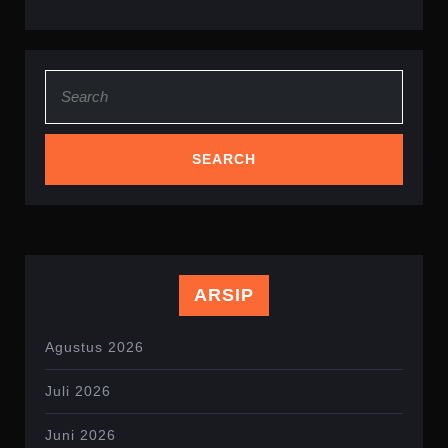
Search
for:
ARSIP
Agustus 2026
Juli 2026
Juni 2026