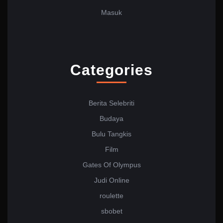
Masuk
Categories
Berita Selebriti
Budaya
Bulu Tangkis
Film
Gates Of Olympus
Judi Online
roulette
sbobet