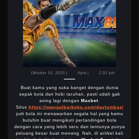
TERBARU
DI
MAXBET
SPORTBOOK
Oktober
Aple
Oktober 10, 2025
|
Aple
|
2:02 pm
10,
2025
Buat kamu yang suka banget dengan dunia
sepak bola dan hobi taruhan, pasti udah gak
asing lagi dengan
Maxbet
.
Situs
https://mangalbarbeku.com/davlumbaz/
judi bola ini menawarkan segala hal yang kamu
butuhin buat mengikuti pertandingan bola
dengan cara yang lebih seru dan tentunya punya
peluang besar buat menang. Nah, di artikel kali