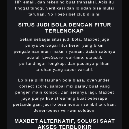
HP, email, dan rekening buat transaksi. Abis itu
tinggal tunggu verifikasi dan lo udah bisa mulai
taruhan. No ribet-ribet club di sini!
SITUS JUDI BOLA DENGAN FITUR
TERLENGKAP
Selain sebagai situs judi bola, Maxbet juga
punya berbagai fitur keren yang bikin
pengalaman main makin nyaman. Salah satunya
adalah LiveScore real-time, statistik
pertandingan lengkap, dan pastinya pilihan
taruhan yang super variatif.
Lo bisa pilih taruhan bola biasa, over/under,
correct score, sampai mix parlay buat yang
pengen main kombo. Dan serunya lagi, Maxbet
juga punya live streaming buat beberapa
pertandingan, jadi lo bisa nonton sambil taruhan.
Bener-bener win-win solution!
MAXBET ALTERNATIF, SOLUSI SAAT
AKSES TERBLOKIR