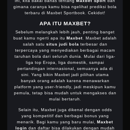
ini, kita bakal bahas tentang
Maxbet Sport
dan
gimana caranya kamu bisa ngelihat prediksi bola
terbaru di Maxbet Sportbook. Cekidot!
APA ITU MAXBET?
Sebelum melangkah lebih jauh, penting banget
buat kamu ngerti apa itu
Maxbet
. Maxbet adalah
salah satu
situs judi bola
terbesar dan
terpercaya yang menyediakan berbagai macam
taruhan bola dari seluruh dunia. Mulai dari liga-
liga top Eropa, liga domestik, sampai
pertandingan internasional, semuanya ada di
sini. Yang bikin Maxbet jadi pilihan utama
banyak orang adalah karena menawarkan
platform yang user-friendly, jadi meskipun kamu
pemula, tetap bisa mudah untuk mengakses dan
mulai bertaruh.
Selain itu, Maxbet juga dikenal dengan odds
yang kompetitif dan berbagai bonus yang
menarik. Bagi kamu yang baru mulai,
Maxbet
login
dan daftar bisa dilakukan dengan mudah