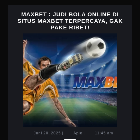
MAXBET : JUDI BOLA ONLINE DI
SITUS MAXBET TERPERCAYA, GAK
MAXBET
PAKE RIBET!
:
JUDI
BOLA
ONLINE
DI
SITUS
MAXBET
TERPERCAYA,
GAK
PAKE
RIBET!
Juni
Aple
Juni 20, 2025
|
Aple
|
11:45 am
20,