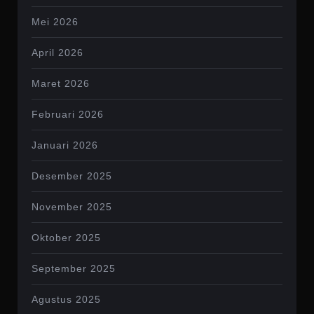
Mei 2026
April 2026
Maret 2026
Februari 2026
Januari 2026
Desember 2025
November 2025
Oktober 2025
September 2025
Agustus 2025