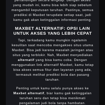
yang mudah ini, kamu bisa lebih siap sebelum
mengambil keputusan taruhan. Pastinya, semua
prediksi di Maxbet terupdate setiap saat, jadi
kamu gak akan ketinggalan informasi penting.
MAXBET ALTERNATIF: OPSI LAIN
UNTUK AKSES YANG LEBIH CEPAT
Tapi, terkadang kamu mungkin ngalamin
kesulitan saat mencoba mengakses situs utama
Maxbet. Bisa jadi karena masalah jaringan atau
situs yang terblokir. Nah, Maxbet menyediakan
alternatif
yang bisa kamu coba. Dengan
menggunakan link alternatif Maxbet, kamu tetap
bisa akses semua fitur dan layanan yang ada,
termasuk melihat prediksi bola dan pasang
taruhan.
Penting untuk kamu selalu punya akses ke
Maxbet alternatif
, biar kamu gak ketinggalan
taruhan seru dan tetap bisa menikmati
pengalaman judi bola tanpa hambatan.