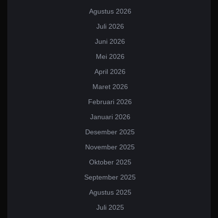
Agustus 2026
Juli 2026
Juni 2026
Mei 2026
April 2026
Maret 2026
Februari 2026
Januari 2026
Desember 2025
November 2025
Oktober 2025
September 2025
Agustus 2025
Juli 2025