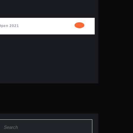
Open 2021
Search
for: