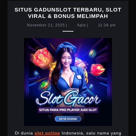
SITUS GADUNSLOT TERBARU, SLOT
SITUS
VIRAL & BONUS MELIMPAH
GADUNS
November
Aple
November 21, 2025
|
Aple
|
11:38 am
TERBARU
21,
SLOT
2025
VIRAL
&
BONUS
MELIMPA
Di dunia
slot online
Indonesia, satu nama yang