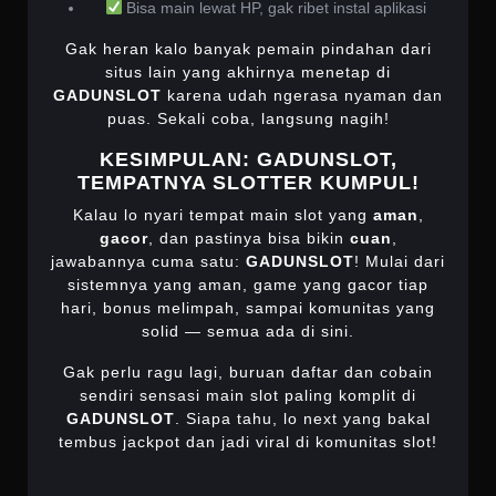
Bisa main lewat HP, gak ribet instal aplikasi
Gak heran kalo banyak pemain pindahan dari
situs lain yang akhirnya menetap di
GADUNSLOT
karena udah ngerasa nyaman dan
puas. Sekali coba, langsung nagih!
KESIMPULAN: GADUNSLOT,
TEMPATNYA SLOTTER KUMPUL!
Kalau lo nyari tempat main slot yang
aman
,
gacor
, dan pastinya bisa bikin
cuan
,
jawabannya cuma satu:
GADUNSLOT
! Mulai dari
sistemnya yang aman, game yang gacor tiap
hari, bonus melimpah, sampai komunitas yang
solid — semua ada di sini.
Gak perlu ragu lagi, buruan daftar dan cobain
sendiri sensasi main slot paling komplit di
GADUNSLOT
. Siapa tahu, lo next yang bakal
tembus jackpot dan jadi viral di komunitas slot!