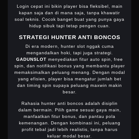
Login cepat ini bikin player bisa fleksibel, main
kapan saja dan di mana saja, tanpa khawatir
soal teknis. Cocok banget buat yang punya gaya
hidup sibuk tapi tetap pengen cuan.
STRATEGI HUNTER ANTI BONCOS
Di era modern, hunter slot nggak cuma
mengandalkan hoki, tapi juga strategi.
GADUNSLOT
menyediakan fitur auto spin, free
spin, dan notifikasi bonus yang membantu player
memaksimalkan peluang menang. Dengan modal
yang efisien, player bisa mengatur jumlah bet
dan timing spin supaya peluang maxwin makin
besar.
Rahasia hunter anti boncos adalah disiplin
dalam bermain. Pilih game sesuai gaya main,
manfaatkan fitur bonus, dan pantau pola
kemenangan. Dengan kombinasi ini, peluang
profit tebal jadi lebih realistis, tanpa harus
keluar modal besar.