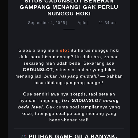
SITUS GADUNSLOT BENERAN
GAMPANG MENANG! GAK PERLU
SITUS
NUNGGU HOKI
GADUNSLOT
September
Aple
September 4, 2025
|
Aple
|
11:34 am
BENERAN
4,
GAMPANG
2025
MENANG!
GAK
Siapa bilang main
slot
itu harus nunggu hoki
PERLU
dulu baru bisa menang? Itu dulu bro, zaman
NUNGGU
sekarang mah udah beda! Sekarang ada
HOKI
GADUNSLOT
, situs slot online yang bikin
menang jadi
bukan hal yang mustahil
— bahkan
bisa dibilang gampang banget!
Gue sendiri awalnya skeptis, tapi setelah
nyobain langsung,
fix! GADUNSLOT emang
beda level.
Gak cuma soal tampilannya yang
kece, tapi juga soal peluang menang yang
bener-bener real!
PILIHAN GAME GILA BANYAK,