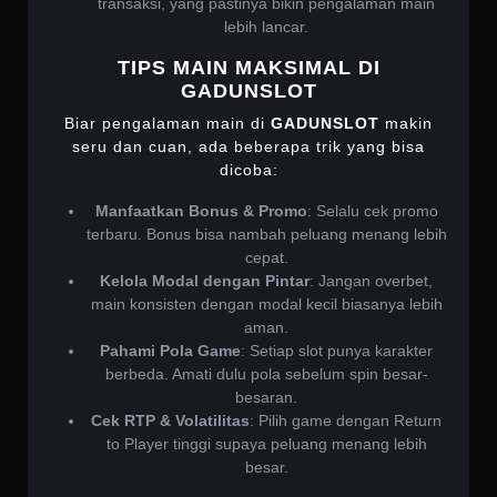
transaksi, yang pastinya bikin pengalaman main
lebih lancar.
TIPS MAIN MAKSIMAL DI
GADUNSLOT
Biar pengalaman main di
GADUNSLOT
makin
seru dan cuan, ada beberapa trik yang bisa
dicoba:
Manfaatkan Bonus & Promo
: Selalu cek promo
terbaru. Bonus bisa nambah peluang menang lebih
cepat.
Kelola Modal dengan Pintar
: Jangan overbet,
main konsisten dengan modal kecil biasanya lebih
aman.
Pahami Pola Game
: Setiap slot punya karakter
berbeda. Amati dulu pola sebelum spin besar-
besaran.
Cek RTP & Volatilitas
: Pilih game dengan Return
to Player tinggi supaya peluang menang lebih
besar.