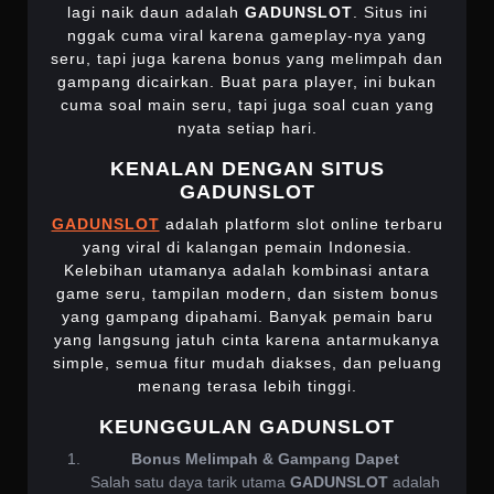
lagi naik daun adalah
GADUNSLOT
. Situs ini
nggak cuma viral karena gameplay-nya yang
seru, tapi juga karena bonus yang melimpah dan
gampang dicairkan. Buat para player, ini bukan
cuma soal main seru, tapi juga soal cuan yang
nyata setiap hari.
KENALAN DENGAN SITUS
GADUNSLOT
GADUNSLOT
adalah platform slot online terbaru
yang viral di kalangan pemain Indonesia.
Kelebihan utamanya adalah kombinasi antara
game seru, tampilan modern, dan sistem bonus
yang gampang dipahami. Banyak pemain baru
yang langsung jatuh cinta karena antarmukanya
simple, semua fitur mudah diakses, dan peluang
menang terasa lebih tinggi.
KEUNGGULAN GADUNSLOT
Bonus Melimpah & Gampang Dapet
Salah satu daya tarik utama
GADUNSLOT
adalah