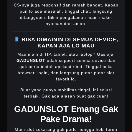
CS-nya juga responsif dan ramah banget. Kapan
pun lo ada masalah, tinggal chat, langsung
ditanggepin. Bikin pengalaman main makin
nyaman dan aman.
BISA DIMAININ DI SEMUA DEVICE,
KAPAN AJA LO MAU
Mau main di HP, tablet, atau laptop? Gas aja!
GADUNSLOT
udah support semua device dan
gak perlu install aplikasi ribet. Tinggal buka
browser, login, dan langsung putar-putar slot
favorit lo.
Buat yang punya mobilitas tinggi, ini solusi
terbaik. Gak ada alasan buat gak cuan!
GADUNSLOT Emang Gak
Pake Drama!
Main slot sekarang gak perlu nunggu hoki turun