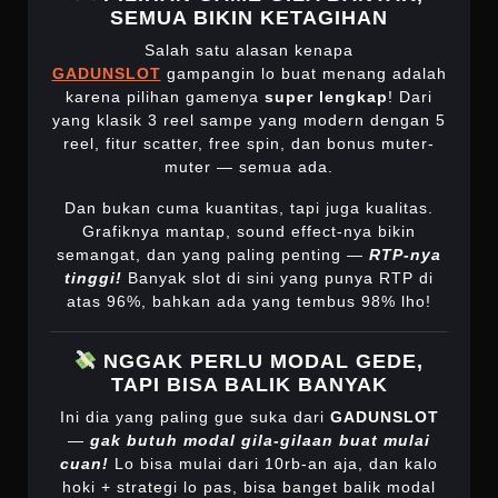
SEMUA BIKIN KETAGIHAN
Salah satu alasan kenapa
GADUNSLOT
gampangin lo buat menang adalah
karena pilihan gamenya
super lengkap
! Dari
yang klasik 3 reel sampe yang modern dengan 5
reel, fitur scatter, free spin, dan bonus muter-
muter — semua ada.
Dan bukan cuma kuantitas, tapi juga kualitas.
Grafiknya mantap, sound effect-nya bikin
semangat, dan yang paling penting —
RTP-nya
tinggi!
Banyak slot di sini yang punya RTP di
atas 96%, bahkan ada yang tembus 98% lho!
NGGAK PERLU MODAL GEDE,
TAPI BISA BALIK BANYAK
Ini dia yang paling gue suka dari
GADUNSLOT
—
gak butuh modal gila-gilaan buat mulai
cuan!
Lo bisa mulai dari 10rb-an aja, dan kalo
hoki + strategi lo pas, bisa banget balik modal