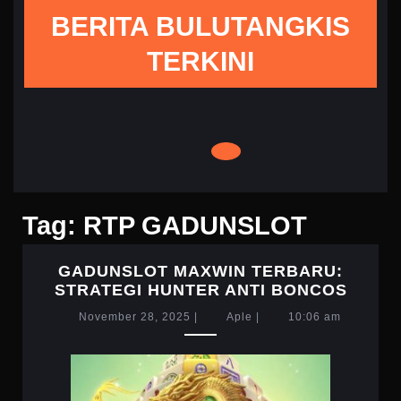
Skip
BERITA BULUTANGKIS
to
content
TERKINI
Tag:
RTP GADUNSLOT
GADUNSLOT MAXWIN TERBARU:
GADU
STRATEGI HUNTER ANTI BONCOS
MAXW
November
Aple
November 28, 2025
|
Aple
|
10:06 am
TERB
28,
STRAT
2025
HUNT
ANTI