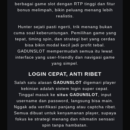
berbagai game slot dengan RTP tinggi dan fitur
bonus melimpah, bikin peluang menang lebih
realistis.
Hunter sejati pasti ngerti, trik menang bukan
cuma soal keberuntungan. Pemilihan game yang
tepat, timing spin, dan strategi bet yang cerdas
bisa bikin modal kecil jadi profit tebal.
GADUNSLOT mempermudah semua itu lewat
interface yang user-friendly dan navigasi game
yang simpel.
LOGIN CEPAT, ANTI RIBET
Salah satu alasan
GADUNSLOT
digemari player
kekinian adalah sistem login super cepat.
Tinggal masuk ke
situs GADUNSLOT
, input
username dan password, langsung bisa main.
Nggak ada verifikasi panjang atau captcha ribet.
Semua dibuat untuk kenyamanan player, supaya
fokus ke strategi menang dan nikmatin sensasi
spin tanpa hambatan.