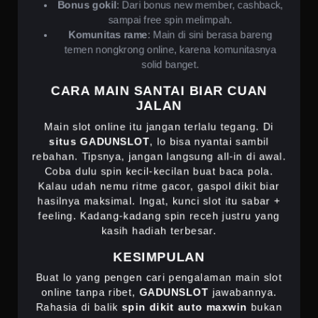
Bonus gokil
: Dari bonus new member, cashback,
sampai free spin melimpah.
Komunitas rame
: Main di sini berasa bareng
temen nongkrong online, karena komunitasnya
solid banget.
CARA MAIN SANTAI BIAR CUAN
JALAN
Main slot online itu jangan terlalu tegang. Di
situs GADUNSLOT
, lo bisa nyantai sambil
rebahan. Tipsnya, jangan langsung all-in di awal.
Coba dulu spin kecil-kecilan buat baca pola.
Kalau udah nemu ritme gacor, gaspol dikit biar
hasilnya maksimal. Ingat, kunci slot itu sabar +
feeling. Kadang-kadang spin receh justru yang
kasih hadiah terbesar.
KESIMPULAN
Buat lo yang pengen cari pengalaman main slot
online tanpa ribet,
GADUNSLOT
jawabannya.
Rahasia di balik
spin dikit auto maxwin
bukan