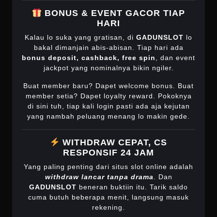
BONUS & EVENT GACOR TIAP
HARI
Kalau lo suka yang gratisan, di
GADUNSLOT
lo
bakal dimanjain abis-abisan. Tiap hari ada
bonus deposit, cashback, free spin
, dan event
jackpot yang nominalnya bikin ngiler.
Buat member baru? Dapet welcome bonus. Buat
member setia? Dapet loyalty reward. Pokoknya
di sini tuh, tiap kali login pasti ada aja kejutan
yang nambah peluang menang lo makin gede.
WITHDRAW CEPAT, CS
RESPONSIF 24 JAM
Yang paling penting dari situs slot online adalah
withdraw lancar tanpa drama
. Dan
GADUNSLOT
beneran buktiin itu. Tarik saldo
cuma butuh beberapa menit, langsung masuk
rekening.