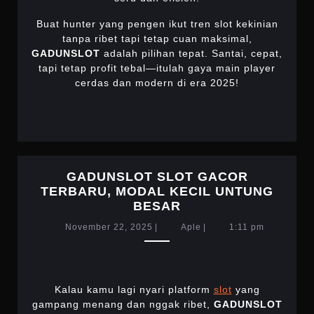
Buat hunter yang pengen ikut tren slot kekinian
tanpa ribet tapi tetap cuan maksimal,
GADUNSLOT
adalah pilihan tepat. Santai, cepat,
tapi tetap profit tebal—itulah gaya main player
cerdas dan modern di era 2025!
GADUNSLOT SLOT GACOR
TERBARU, MODAL KECIL UNTUNG
GADUNSLOT
BESAR
SLOT
November
Aple
November 22, 2025
|
Aple
|
1:11 pm
GACOR
22,
TERBARU,
2025
MODAL
KECIL
Kalau kamu lagi nyari platform
slot
yang
UNTUNG
gampang menang dan nggak ribet,
GADUNSLOT
BESAR