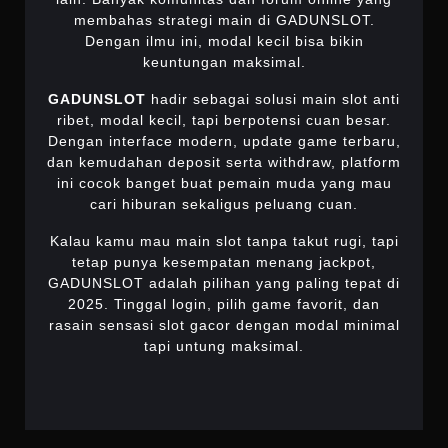
membahas strategi main di GADUNSLOT.
Dengan ilmu ini, modal kecil bisa bikin
keuntungan maksimal.
GADUNSLOT
hadir sebagai solusi main slot anti
ribet, modal kecil, tapi berpotensi cuan besar.
Dengan interface modern, update game terbaru,
dan kemudahan deposit serta withdraw, platform
ini cocok banget buat pemain muda yang mau
cari hiburan sekaligus peluang cuan.
Kalau kamu mau main slot tanpa takut rugi, tapi
tetap punya kesempatan menang jackpot,
GADUNSLOT adalah pilihan yang paling tepat di
2025. Tinggal login, pilih game favorit, dan
rasain sensasi slot gacor dengan modal minimal
tapi untung maksimal.