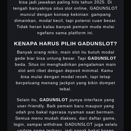
bisa jadi jawaban paling hits tahun 2025. Di
tengah banyaknya situs slot online, GADUNSLOT
muncul dengan konsep kekinian: gampang
dimainkan, modal kecil, tapi potensi cuan besar.
Tidak heran kalau banyak pemain muda mulai
ngefans sama platform ini.
KENAPA HARUS PILIH GADUNSLOT?
Banyak orang mikir, main slot itu butuh modal
gede biar bisa untung besar. Tapi
GADUNSLOT
beda. Situs ini menghadirkan pengalaman main
slot anti ribet dengan deposit minimal. Kamu
bisa mulai dengan modal receh, tapi tetap
berpeluang menang jackpot yang bikin dompet
tebal.
Selain itu,
GADUNSLOT
punya interface yang
user-friendly. Baik pemain baru maupun yang
udah pro bakal ngerasa nyaman saat bermain.
Semua menu mudah diakses, dari daftar game,
login, sampai withdraw. GADUNSLOT juga selalu
update game terbaru, jadi nggak bakal bosen