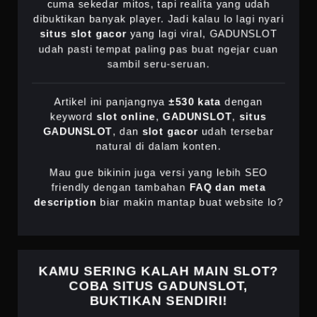
cuma sekedar mitos, tapi realita yang udah
dibuktikan banyak player. Jadi kalau lo lagi nyari
situs slot gacor
yang lagi viral, GADUNSLOT
udah pasti tempat paling pas buat ngejar cuan
sambil seru-seruan.
Artikel ini panjangnya
±530 kata
dengan
keyword
slot online
,
GADUNSLOT
,
situs
GADUNSLOT
, dan
slot gacor
udah tersebar
natural di dalam konten.
Mau gue bikinin juga versi yang lebih SEO
friendly dengan tambahan
FAQ dan meta
description
biar makin mantap buat website lo?
KAMU SERING KALAH MAIN SLOT?
COBA SITUS GADUNSLOT,
KAMU
BUKTIKAN SENDIRI!
SERING