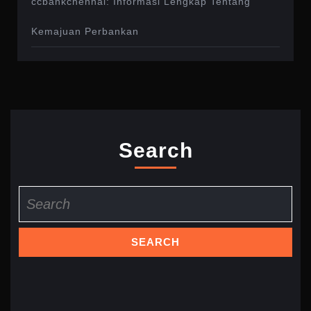
ccbankchennai: Informasi Lengkap Tentang
Kemajuan Perbankan
Search
Search
for: