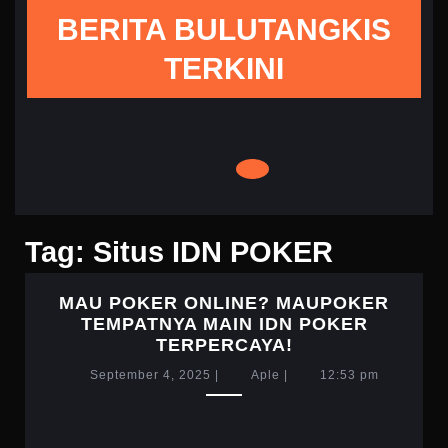
Skip
BERITA BULUTANGKIS
to
content
TERKINI
Tag:
Situs IDN POKER
MAU POKER ONLINE? MAUPOKER
TEMPATNYA MAIN IDN POKER
MAU
TERPERCAYA!
POKER
September
Aple
September 4, 2025
|
Aple
|
12:53 pm
ONLINE?
4,
MAUPOKER
2025
TEMPATNYA