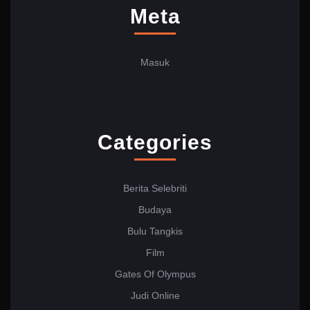
Meta
Masuk
Categories
Berita Selebriti
Budaya
Bulu Tangkis
Film
Gates Of Olympus
Judi Online