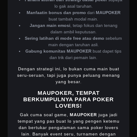
lo gak asal taruhan.
Manfaatin bonus dan promo
dari
MAUPOKER
buat tambah modal main.
Jangan main emosi
, tetap fokus dan tenang
dalam ambil keputusan.
Sering latihan di mode free atau demo
sebelum
main dengan taruhan asli.
Gabung komunitas MAUPOKER
buat dapet tips
dan trik dari pemain lain.
Dengan strategi ini, lo bukan cuma main buat
seru-seruan, tapi juga punya peluang menang
yang besar.
MAUPOKER, TEMPAT
BERKUMPULNYA PARA POKER
LOVERS!
Gak cuma soal game,
MAUPOKER
juga jadi
tempat yang pas buat lo yang pengen ketemu
dan bertukar pengalaman sama poker lovers
lain. Banyak event seru, turnamen dengan