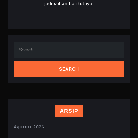
jadi sultan berikutnya!
Search
for:
ARSIP
Agustus 2026