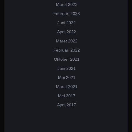
Maret 2023
Februari 2023
Juni 2022
April 2022
Maret 2022
Februari 2022
Oktober 2021
Juni 2021
Mei 2021
Maret 2021
Mei 2017
April 2017