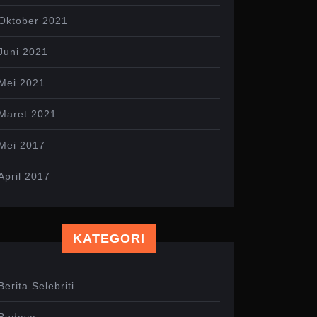
Oktober 2021
Juni 2021
Mei 2021
Maret 2021
Mei 2017
April 2017
KATEGORI
Berita Selebriti