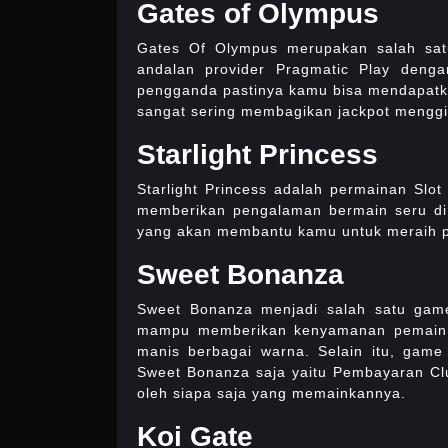
Gates of Olympus
Gates Of Olympus merupakan salah satu
andalan provider Pragmatic Play denga
pengganda pastinya kamu bisa mendapatka
sangat sering membagikan jackpot menggi
Starlight Princess
Starlight Princess adalah permainan Slot
memberikan pengalaman bermain seru di d
yang akan membantu kamu untuk meraih po
Sweet Bonanza
Sweet Bonanza menjadi salah satu game 
mampu memberikan kenyamanan pemain
manis berbagai warna. Selain itu, game i
Sweet Bonanza saja yaitu Pembayaran Cl
oleh siapa saja yang memainkannya.
Koi Gate