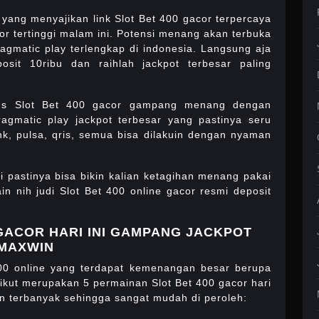
i yang menyajikan link Slot Bet 400 gacor terpercaya
or tertinggi malam ini. Potensi menang akan terbuka
ragmatic play terlengkap di indonesia. Langsung aja
sit 10ribu dan raihlah jackpot terbesar paling
itus Slot Bet 400 gacor gampang menang dengan
agmatic play jackpot terbesar yang pastinya seru
nk, pulsa, qris, semua bisa dilakuin dengan nyaman
ni pastinya bisa bikin kalian ketagihan menang pakai
in nih judi Slot Bet 400 online gacor resmi deposit
 GACOR HARI INI GAMPANG JACKPOT
MAXWIN
00 online yang terdapat kemenangan besar berupa
ikut merupakan 5 permainan Slot Bet 400 gacor hari
 terbanyak sehingga sangat mudah di peroleh: