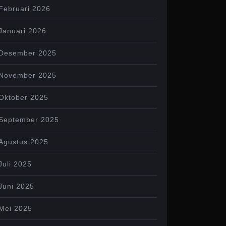
Februari 2026
Januari 2026
Desember 2025
November 2025
Oktober 2025
September 2025
Agustus 2025
Juli 2025
Juni 2025
Mei 2025