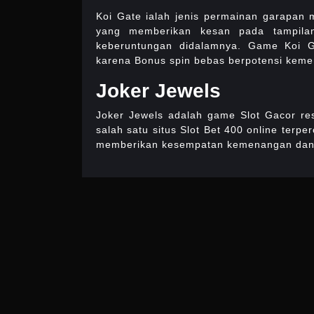
Koi Gate ialah jenis permainan garapan m
yang memberikan kesan pada tampila
keberuntungan didalamnya. Game Koi G
karena Bonus spin bebas berpotensi keme
Joker Jewels
Joker Jewels adalah game Slot Gacor r
salah satu situs Slot Bet 400 online ter
memberikan kesempatan kemenangan dan d