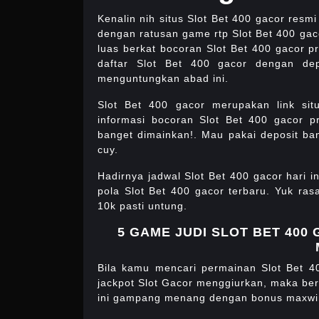
Kenalin nih situs Slot Bet 400 gacor resm
dengan ratusan game rtp Slot Bet 400 gac
luas berkat bocoran Slot Bet 400 gacor p
daftar Slot Bet 400 gacor dengan depo
menguntungkan abad ini.
Slot Bet 400 gacor merupakan link s
informasi bocoran Slot Bet 400 gacor pr
banget dimainkan!. Mau pakai deposit ba
cuy.
Hadirnya jadwal Slot Bet 400 gacor hari i
pola Slot Bet 400 gacor terbaru. Yuk rasa
10k pasti untung.
5 GAME JUDI SLOT BET 400
Bila kamu mencari permainan Slot Bet 4
jackpot Slot Gacor menggiurkan, maka ber
ini gampang menang dengan bonus maxwin