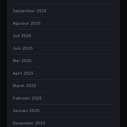
September 2025
Agustus 2025
Juli 2025
Juni 2025
Mei 2025
April 2025
Maret 2025
Februari 2025
Januari 2025
Desember 2024