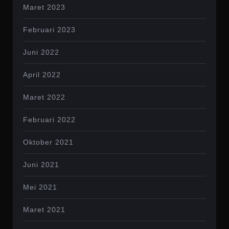
Maret 2023
Februari 2023
Juni 2022
April 2022
Maret 2022
Februari 2022
Oktober 2021
Juni 2021
Mei 2021
Maret 2021