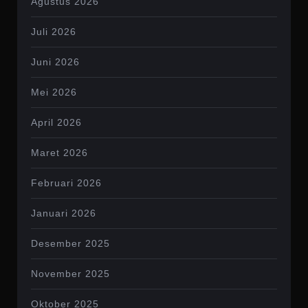
Agustus 2026
Juli 2026
Juni 2026
Mei 2026
April 2026
Maret 2026
Februari 2026
Januari 2026
Desember 2025
November 2025
Oktober 2025