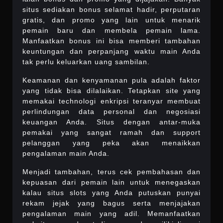
situs sediakan bonus selamat hadir, perputaran
gratis, dan promo yang lain untuk menarik
pemain baru dan membela pemain lama.
Manfaatkan bonus ini bisa memberi tambahan
keuntungan dan perpanjang waktu main Anda
tak perlu keluarkan uang sambilan.
Keamanan dan kenyamanan pula adalah faktor
yang tidak bisa dilalaikan. Tetapkan site yang
memakai technologi enkripsi teranyar membuat
perlindungan data personal dan negosiasi
keuangan Anda. Situs dengan antar-muka
pemakai yang sangat ramah dan support
pelanggan yang peka akan menaikkan
pengalaman main Anda.
Menjadi tambahan, terus cek pembahasan dan
kepuasan dari pemain lain untuk menegaskan
kalau situs slots yang Anda putuskan punyai
rekam jejak yang bagus serta menjajakan
pengalaman main yang adil. Memanfaatkan