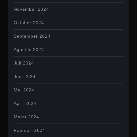
November 2024
Oktober 2024
September 2024
Agustus 2024
Juli 2024
Juni 2024
Mei 2024
April 2024
Maret 2024
Februari 2024