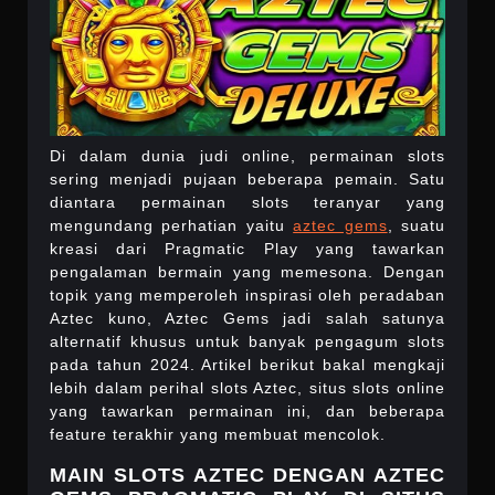
SITUS
SLOTS
AZTEC
TERBARU
DAN
TERBAIK
Di dalam dunia judi online, permainan slots
sering menjadi pujaan beberapa pemain. Satu
diantara permainan slots teranyar yang
mengundang perhatian yaitu
aztec gems
, suatu
kreasi dari Pragmatic Play yang tawarkan
pengalaman bermain yang memesona. Dengan
topik yang memperoleh inspirasi oleh peradaban
Aztec kuno, Aztec Gems jadi salah satunya
alternatif khusus untuk banyak pengagum slots
pada tahun 2024. Artikel berikut bakal mengkaji
lebih dalam perihal slots Aztec, situs slots online
yang tawarkan permainan ini, dan beberapa
feature terakhir yang membuat mencolok.
MAIN SLOTS AZTEC DENGAN AZTEC