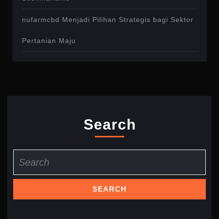
nufarmcbd Menjadi Pilihan Strategis bagi Sektor
Pertanian Maju
Search
Search
for: