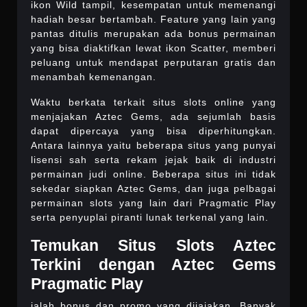
ikon Wild tampil, kesempatan untuk memenangi
hadiah besar bertambah. Feature yang lain yang
pantas ditulis merupakan ada bonus permainan
yang bisa diaktifkan lewat ikon Scatter, memberi
peluang untuk mendapat perputaran gratis dan
menambah kemenangan.
Waktu berkata terkait situs slots online yang
menjajakan Aztec Gems, ada sejumlah basis
dapat dipercaya yang bisa diperhitungkan.
Antara lainnya yaitu beberapa situs yang punyai
lisensi sah serta rekam jejak baik di industri
permainan judi online. Beberapa situs ini tidak
sekedar siapkan Aztec Gems, dan juga pelbagai
permainan slots yang lain dari Pragmatic Play
serta penyuplai piranti lunak terkenal yang lain.
Temukan Situs Slots Aztec
Terkini dengan Aztec Gems
Pragmatic Play
ialah bonus dan promo yang dijajakan. Banyak