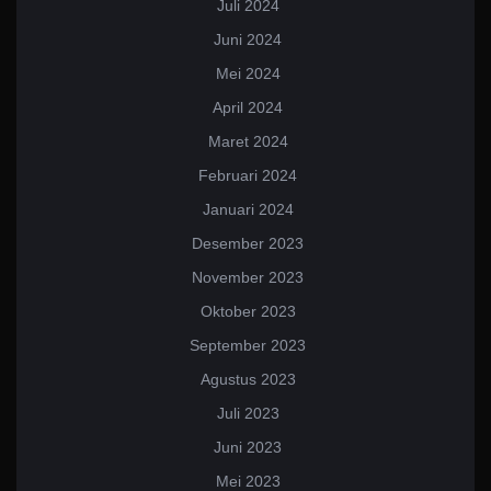
Juli 2024
Juni 2024
Mei 2024
April 2024
Maret 2024
Februari 2024
Januari 2024
Desember 2023
November 2023
Oktober 2023
September 2023
Agustus 2023
Juli 2023
Juni 2023
Mei 2023