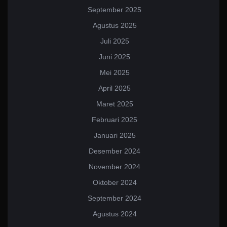
September 2025
Agustus 2025
Juli 2025
Juni 2025
Mei 2025
April 2025
Maret 2025
Februari 2025
Januari 2025
Desember 2024
November 2024
Oktober 2024
September 2024
Agustus 2024