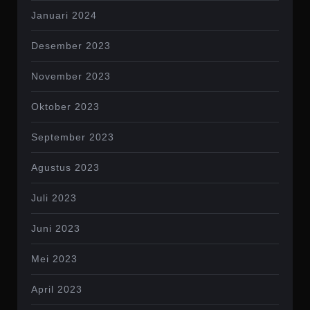
Januari 2024
Desember 2023
November 2023
Oktober 2023
September 2023
Agustus 2023
Juli 2023
Juni 2023
Mei 2023
April 2023