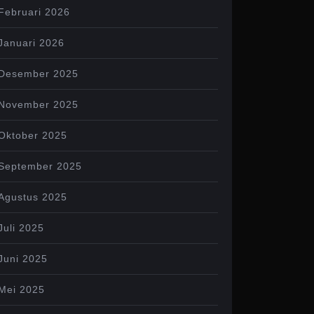
Februari 2026
Januari 2026
Desember 2025
November 2025
Oktober 2025
September 2025
Agustus 2025
Juli 2025
Juni 2025
Mei 2025