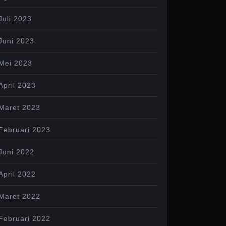
Juli 2023
Juni 2023
Mei 2023
April 2023
Maret 2023
Februari 2023
Juni 2022
April 2022
Maret 2022
Februari 2022