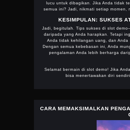
lucu untuk dibagikan. Jika Anda tidak t
semua ini? Jadi, nikmati setiap momen
KESIMPULAN: SUKSES AT
Jadi, begitulah. Tips sukses di slot de
daripada yang Anda harapkan. Tetapi in
Anda tidak kehilangan uang, dan Anda
Dengan semua kebebasan ini, Anda mun
pengalaman Anda lebih berharga dari
Selamat bermain di slot demo! Jika And
bisa menertawakan diri sendir
CARA MEMAKSIMALKAN PENGA