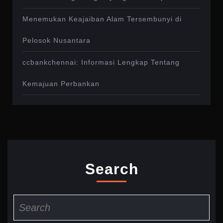
Menemukan Keajaiban Alam Tersembunyi di
Pelosok Nusantara
ccbankchennai: Informasi Lengkap Tentang
Kemajuan Perbankan
Search
Search
for: