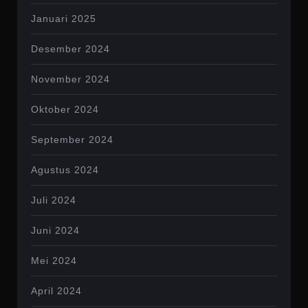
Januari 2025
Desember 2024
November 2024
Oktober 2024
September 2024
Agustus 2024
Juli 2024
Juni 2024
Mei 2024
April 2024