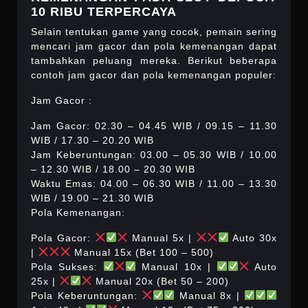
10 RIBU TERPERCAYA
Selain tentukan game yang cocok, pemain sering
mencari jam gacor dan pola kemenangan dapat
tambahkan peluang mereka. Berikut beberapa
contoh jam gacor dan pola kemenangan populer:
Jam Gacor :
Jam Gacor: 02.30 – 04.45 WIB / 09.15 – 11.30
WIB / 17.30 – 20.20 WIB
Jam Keberuntungan: 03.00 – 05.30 WIB / 10.00
– 12.30 WIB / 18.00 – 20.30 WIB
Waktu Emas: 04.00 – 06.30 WIB / 11.00 – 13.30
WIB / 19.00 – 21.30 WIB
Pola Kemenangan:
Pola Gacor:
Manual 5x |
Auto 30x
|
Manual 15x (Bet 100 – 500)
Pola Sukses:
Manual 10x |
Auto
25x |
Manual 20x (Bet 50 – 200)
Pola Keberuntungan:
Manual 8x |