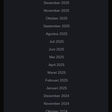
Desember 2025
November 2025
Oktober 2025
September 2025
Agustus 2025
Juli 2025
Juni 2025
Mei 2025
April 2025
Maret 2025
Februari 2025
Januari 2025
Desember 2024
November 2024
Oktober 2024