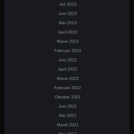
Juli 2023
Juni 2023
Mei 2023
April 2023
Maret 2023
Februari 2023
Juni 2022
April 2022
Maret 2022
Februari 2022
Oktober 2021
Juni 2021
Mei 2021
Maret 2021
Mei 2017