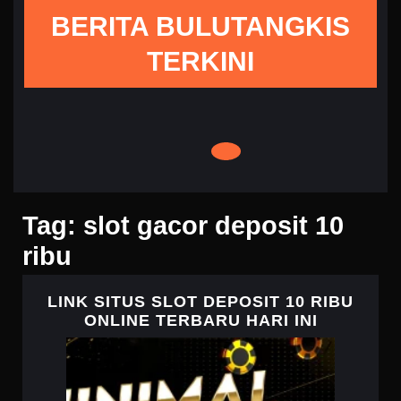
Skip
BERITA BULUTANGKIS
to
content
TERKINI
Tag:
slot gacor deposit 10
ribu
LINK SITUS SLOT DEPOSIT 10 RIBU
LINK
ONLINE TERBARU HARI INI
SITUS
SLOT
DEPOSIT
10