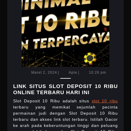
RIBU
ONLINE
TERBAR
HARI
INI
Maret
Aple
Maret 2, 2024
|
Aple
|
10:26 pm
2,
2024
LINK SITUS SLOT DEPOSIT 10 RIBU
ONLINE TERBARU HARI INI
Slot Deposit 10 Ribu adalah situs
slot 10 ribu
terbaru yang memikat sejumlah pecinta
permainan judi dengan Slot Deposit 10 Ribu
terbaru dan akses link slot terbaru. Istilah Gacor
ke arah pada keberuntungan tinggi dan peluang