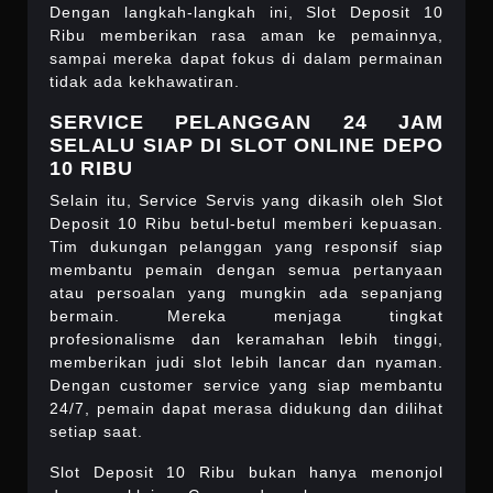
Dengan langkah-langkah ini, Slot Deposit 10
Ribu memberikan rasa aman ke pemainnya,
sampai mereka dapat fokus di dalam permainan
tidak ada kekhawatiran.
SERVICE PELANGGAN 24 JAM
SELALU SIAP DI SLOT ONLINE DEPO
10 RIBU
Selain itu, Service Servis yang dikasih oleh Slot
Deposit 10 Ribu betul-betul memberi kepuasan.
Tim dukungan pelanggan yang responsif siap
membantu pemain dengan semua pertanyaan
atau persoalan yang mungkin ada sepanjang
bermain. Mereka menjaga tingkat
profesionalisme dan keramahan lebih tinggi,
memberikan judi slot lebih lancar dan nyaman.
Dengan customer service yang siap membantu
24/7, pemain dapat merasa didukung dan dilihat
setiap saat.
Slot Deposit 10 Ribu bukan hanya menonjol