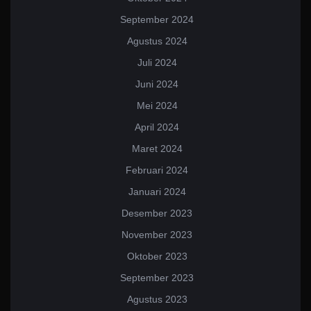
September 2024
Agustus 2024
Juli 2024
Juni 2024
Mei 2024
April 2024
Maret 2024
Februari 2024
Januari 2024
Desember 2023
November 2023
Oktober 2023
September 2023
Agustus 2023