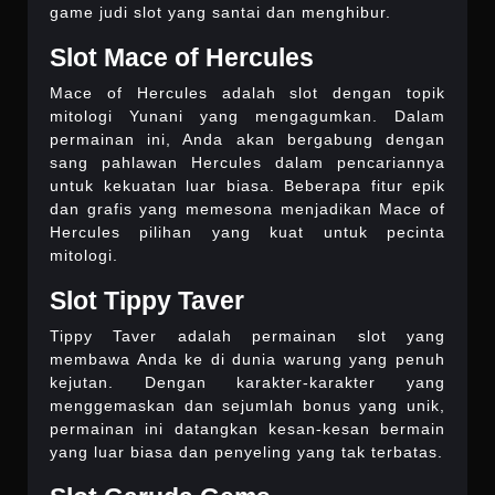
game judi slot yang santai dan menghibur.
Slot Mace of Hercules
Mace of Hercules adalah slot dengan topik
mitologi Yunani yang mengagumkan. Dalam
permainan ini, Anda akan bergabung dengan
sang pahlawan Hercules dalam pencariannya
untuk kekuatan luar biasa. Beberapa fitur epik
dan grafis yang memesona menjadikan Mace of
Hercules pilihan yang kuat untuk pecinta
mitologi.
Slot Tippy Taver
Tippy Taver adalah permainan slot yang
membawa Anda ke di dunia warung yang penuh
kejutan. Dengan karakter-karakter yang
menggemaskan dan sejumlah bonus yang unik,
permainan ini datangkan kesan-kesan bermain
yang luar biasa dan penyeling yang tak terbatas.