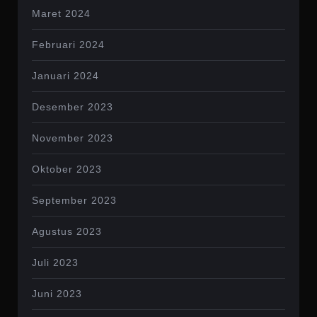
Maret 2024
Februari 2024
Januari 2024
Desember 2023
November 2023
Oktober 2023
September 2023
Agustus 2023
Juli 2023
Juni 2023