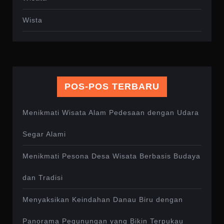
Wista
POS-POS TERBARU
Menikmati Wisata Alam Pedesaan dengan Udara
Segar Alami
Menikmati Pesona Desa Wisata Berbasis Budaya
dan Tradisi
Menyaksikan Keindahan Danau Biru dengan
Panorama Pegunungan yang Bikin Terpukau