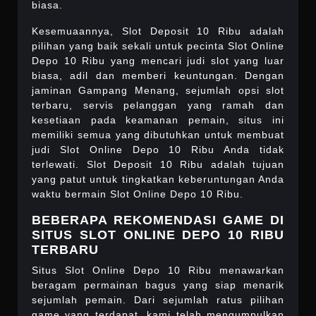
biasa.
Kesemuaannya, Slot Deposit 10 Ribu adalah
pilihan yang baik sekali untuk pecinta Slot Online
Depo 10 Ribu yang mencari judi slot yang luar
biasa, adil dan memberi keuntungan. Dengan
jaminan Gampang Menang, sejumlah opsi slot
terbaru, servis pelanggan yang ramah dan
kesetiaan pada keamanan pemain, situs ini
memiliki semua yang dibutuhkan untuk membuat
judi Slot Online Depo 10 Ribu Anda tidak
terlewati. Slot Deposit 10 Ribu adalah tujuan
yang patut untuk tingkatkan keberuntungan Anda
waktu bermain Slot Online Depo 10 Ribu.
BEBERAPA REKOMENDASI GAME DI
SITUS SLOT ONLINE DEPO 10 RIBU
TERBARU
Situs Slot Online Depo 10 Ribu menawarkan
beragam permainan bagus yang siap menarik
sejumlah pemain. Dari sejumlah ratus pilihan
game yang terdapat, kami telah mengumpulkan