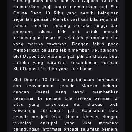
menang lebih besar dan Slot Deposit 10 Ribu
memberikan janji untuk memberikan judi Slot
Online Depo 10 Ribu yang penuhi keinginan
sejumlah pemain. Mereka pastikan bila sejumlah
pemain memiliki peluang semakin tinggi dan
gampang akses link slot untuk meraih
kemenangan besar di sejumlah permainan slot
yang mereka tawarkan. Dengan fokus pada
memberikan peluang lebih memberi keuntungan,
Slot Deposit 10 Ribu menjadi pilihan khusus buat
mereka yang harapkan kesan-kesan bermain
Slot Deposit 10 Ribu yang luar biasa.
Slot Deposit 10 Ribu mengutamakan keamanan
dan kenyamanan pemain. Mereka bekerja
dengan lisensi yang resmi, memberikan
keyakinan ke pemain bila mereka bermain di
situs yang terpercaya dan diawasi oleh
wewenang permainan judi. Keamanan data
pemain menjadi fokus khusus khusus, dengan
teknologi enkripsi yang kuat membuat
pelindungan informasi pribadi sejumlah pemain.