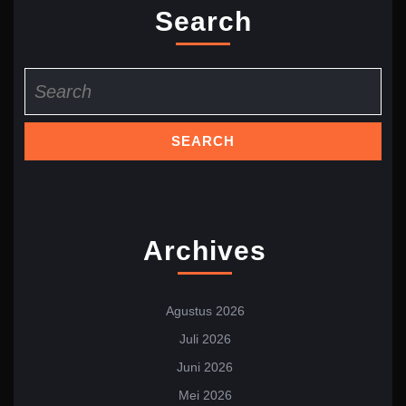
Search
Search
for:
Archives
Agustus 2026
Juli 2026
Juni 2026
Mei 2026