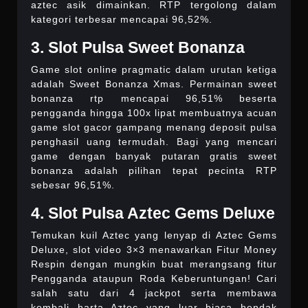
aztec asik dimainkan. RTP tergolong dalam
kategori terbesar mencapai 96,52%.
3. Slot Pulsa Sweet Bonanza
Game slot online pragmatic dalam urutan ketiga
adalah Sweet Bonanza Xmas. Permainan sweet
bonanza rtp mencapai 96,51% beserta
pengganda hingga 100x lipat membuatnya acuan
game slot gacor gampang menang deposit pulsa
penghasil uang termudah. Bagi yang mencari
game dengan banyak putaran gratis sweet
bonanza adalah pilihan tepat pecinta RTP
sebesar 96,51%.
4. Slot Pulsa Aztec Gems Deluxe
Temukan kuil Aztec yang lenyap di Aztec Gems
Deluxe, slot video 3×3 menawarkan Fitur Money
Respin dengan mungkin buat merangsang fitur
Pengganda ataupun Roda Keberuntungan! Cari
salah satu dari 4 jackpot serta membawa
kembali harta Aztec yang luar biasa hendak