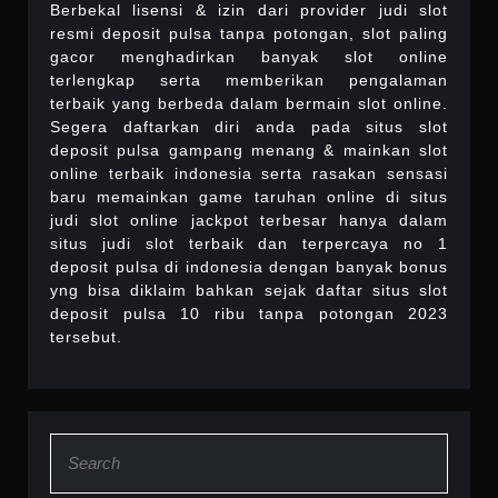
Berbekal lisensi & izin dari provider judi slot
resmi deposit pulsa tanpa potongan, slot paling
gacor menghadirkan banyak slot online
terlengkap serta memberikan pengalaman
terbaik yang berbeda dalam bermain slot online.
Segera daftarkan diri anda pada situs slot
deposit pulsa gampang menang & mainkan slot
online terbaik indonesia serta rasakan sensasi
baru memainkan game taruhan online di situs
judi slot online jackpot terbesar hanya dalam
situs judi slot terbaik dan terpercaya no 1
deposit pulsa di indonesia dengan banyak bonus
yng bisa diklaim bahkan sejak daftar situs slot
deposit pulsa 10 ribu tanpa potongan 2023
tersebut.
Search
for: