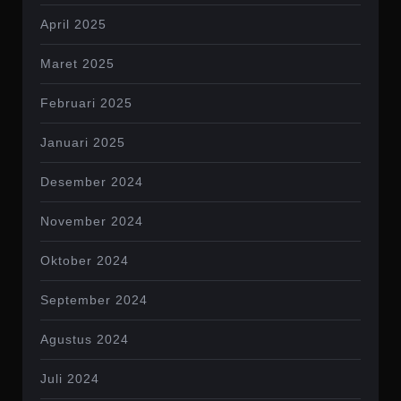
April 2025
Maret 2025
Februari 2025
Januari 2025
Desember 2024
November 2024
Oktober 2024
September 2024
Agustus 2024
Juli 2024