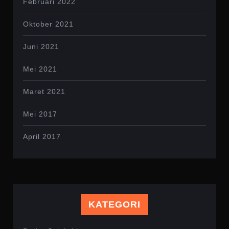
Februari 2022
Oktober 2021
Juni 2021
Mei 2021
Maret 2021
Mei 2017
April 2017
KATEGORI