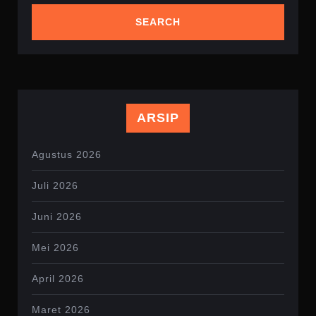
ARSIP
Agustus 2026
Juli 2026
Juni 2026
Mei 2026
April 2026
Maret 2026