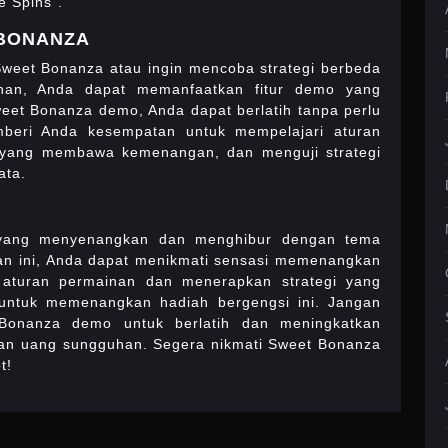
e Spins”.
 BONANZA
weet Bonanza atau ingin mencoba strategi berbeda
an, Anda dapat memanfaatkan fitur demo yang
weet Bonanza demo, Anda dapat berlatih tanpa perlu
beri Anda kesempatan untuk mempelajari aturan
 yang membawa kemenangan, dan menguji strategi
ata.
 yang menyenangkan dan menghibur dengan tema
n ini, Anda dapat menikmati sensasi memenangkan
aturan permainan dan menerapkan strategi yang
 untuk memenangkan hadiah bergengsi ini. Jangan
 Bonanza demo untuk berlatih dan meningkatkan
an uang sungguhan. Segera nikmati Sweet Bonanza
t!