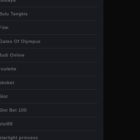
Budaya
Bulu Tangkis
Film
Gates Of Olympus
Judi Online
roulette
sbobet
Slot
Slot Bet 100
slot88
starlight princess