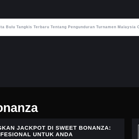
ita Bulu Tangkis Terbaru Tentang Pengunduran Turnamen Malaysia 
bonanza
GKAN JACKPOT DI SWEET BONANZA:
NIKMATI
FESIONAL UNTUK ANDA