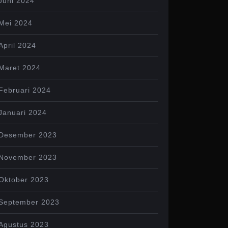
Juni 2024
Mei 2024
April 2024
Maret 2024
Februari 2024
Januari 2024
Desember 2023
November 2023
Oktober 2023
September 2023
Agustus 2023