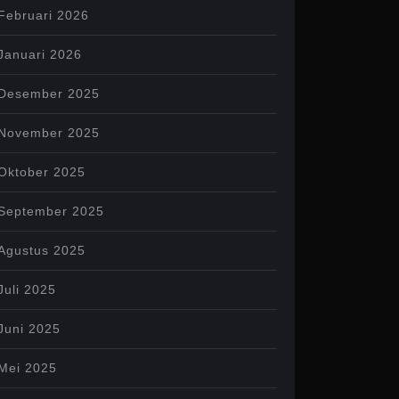
Februari 2026
Januari 2026
Desember 2025
November 2025
Oktober 2025
September 2025
Agustus 2025
Juli 2025
Juni 2025
Mei 2025