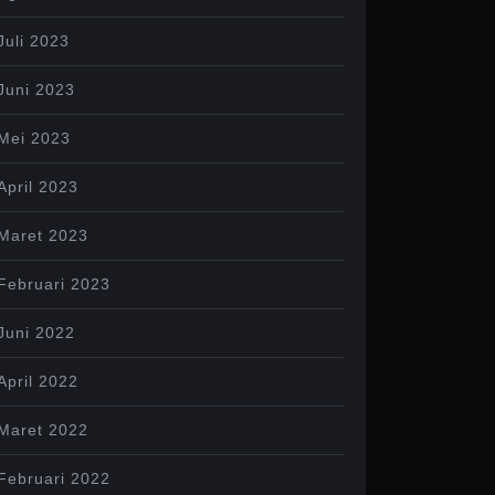
Juli 2023
Juni 2023
Mei 2023
April 2023
Maret 2023
Februari 2023
Juni 2022
April 2022
Maret 2022
Februari 2022