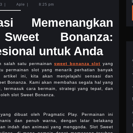
SENSASI
Oktober
Aple
23
|
Aple
|
8:25 pm
MEMENANGKAN
6,
JACKPOT
2023
asi Memenangkan
DI
SWEET
BONANZA:
Sweet Bonanza:
PERMAINAN
PROFESIONAL
sional untuk Anda
UNTUK
ANDA
ah salah satu permainan
sweet bonanza slot
yang
tu permainan slot yang menarik perhatian banyak
rtikel ini, kita akan menjelajahi sensasi dan
eet Bonanza. Kami akan membahas segala hal yang
i, termasuk cara bermain, strategi yang tepat, dan
n oleh slot Sweet Bonanza.
yang dibuat oleh Pragmatic Play. Permainan ini
anis dan penuh warna, dengan latar belakang
an indah dan animasi yang menggoda. Slot Sweet