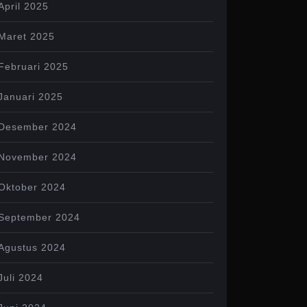
April 2025
Maret 2025
Februari 2025
Januari 2025
Desember 2024
November 2024
Oktober 2024
September 2024
Agustus 2024
Juli 2024