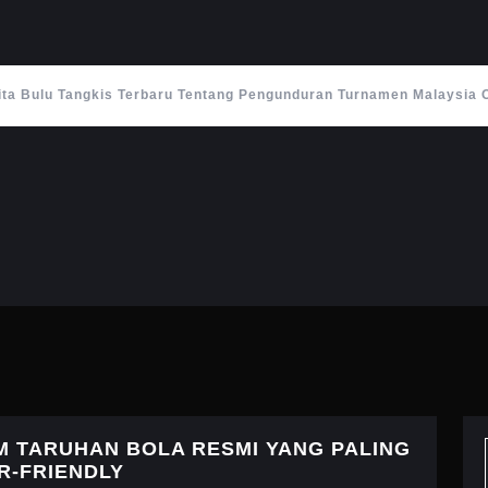
ita Bulu Tangkis Terbaru Tentang Pengunduran Turnamen Malaysia 
 TARUHAN BOLA RESMI YANG PALING
SPBO
R-FRIENDLY