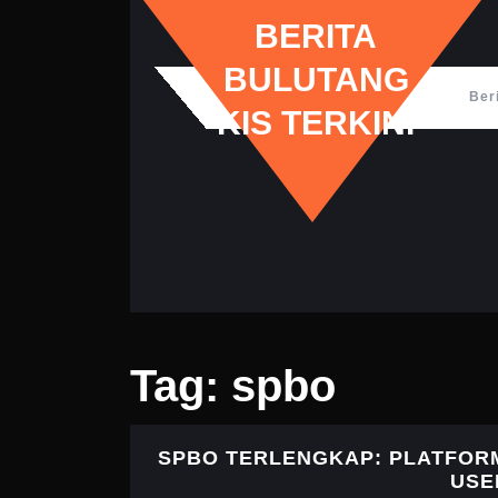
Skip
BERITA
to
content
BULUTANG
Ber
KIS TERKINI
Tag:
spbo
SPBO TERLENGKAP: PLATFORM
USE