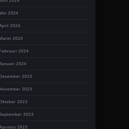
Juni 2024
Mei 2024
April 2024
Maret 2024
Februari 2024
Januari 2024
Desember 2023
November 2023
Oktober 2023
September 2023
Agustus 2023