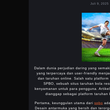
J
Juli 9, 2025
9
Dalam dunia perjudian daring yang semak
yang terpercaya dan user-friendly menja
dan taruhan online. Salah satu platform 
SPBO, sebuah situs taruhan bola re
kenyamanan untuk para pengguna. Artike
dianggap sebagai platform taruhan b
Pertama, keunggulan utama dari
spbo
ada
Desain antarmuka yang bersih dan teror