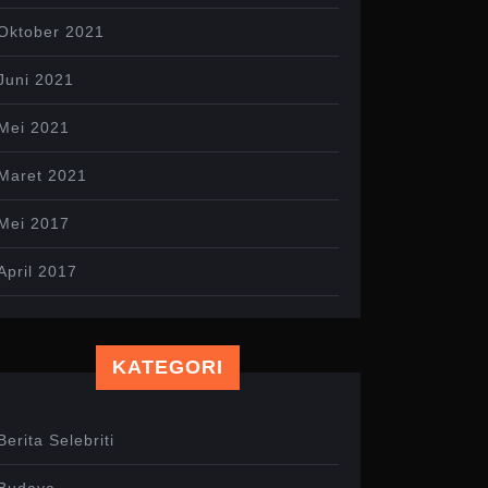
Oktober 2021
Juni 2021
Mei 2021
Maret 2021
Mei 2017
April 2017
KATEGORI
Berita Selebriti