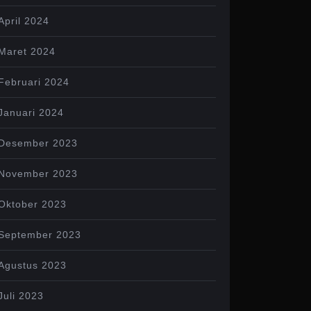
April 2024
Maret 2024
Februari 2024
Januari 2024
Desember 2023
November 2023
Oktober 2023
September 2023
Agustus 2023
Juli 2023