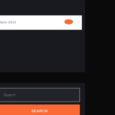
Open 2021
Search
for: