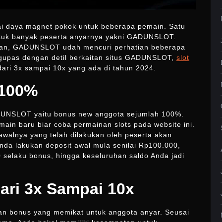
gai daya magnet pokok untuk beberapa pemain. Satu
ntuk banyak peserta anyarnya yakni GADUNSLOT.
an, GADUNSLOT udah mencuri perhatian beberapa
engupas dengan detil berkaitan situs GADUNSLOT,
slot
dari 3x sampai 10x yang ada di tahun 2024.
 100%
GADUNSLOT yaitu bonus new anggota sejumlah 100%.
ain baru biar coba permainan slots pada website ini.
awalnya yang telah dilakukan oleh peserta akan
nda lakukan deposit awal mula senilai Rp100.000,
elaku bonus, hingga keseluruhan saldo Anda jadi
ari 3x Sampai 10x
 bonus yang memikat untuk anggota anyar. Seusai