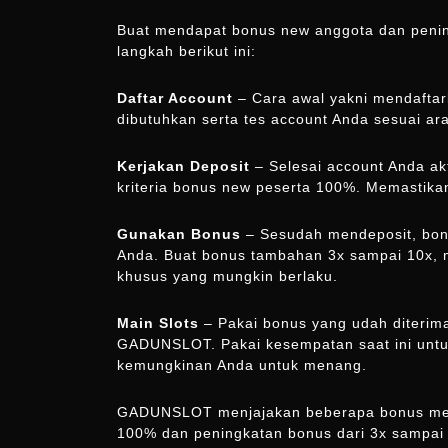
Buat mendapat bonus new anggota dan penin
langkah berikut ini:
Daftar Account
– Cara awal yakni mendafta
dibutuhkan serta tes account Anda sesuai ar
Kerjakan Deposit
– Selesai account Anda akt
kriteria bonus new peserta 100%. Memastikan
Gunakan Bonus
– Sesudah mendeposit, bon
Anda. Buat bonus tambahan 3x sampai 10x, 
khusus yang mungkin berlaku.
Main Slots
– Pakai bonus yang udah diterima
GADUNSLOT. Pakai kesempatan saat ini untu
kemungkinan Anda untuk menang.
GADUNSLOT menjajakan beberapa bonus memik
100% dan peningkatan bonus dari 3x sampai 1