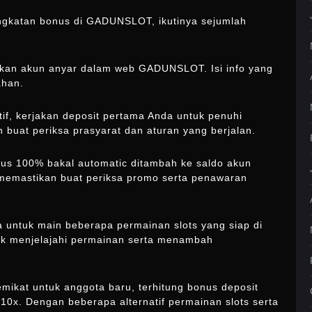
gkatan bonus di GADUNSLOT, ikutinya sejumlah
rkan akun anyar dalam web GADUNSLOT. Isi info yang
ahan.
if, kerjakan deposit pertama Anda untuk penuhi
 buat periksa prasyarat dan aturan yang berjalan.
us 100% bakal automatic ditambah ke saldo akun
memastikan buat periksa promo serta penawaran
 untuk main beberapa permainan slots yang siap di
k menjelajahi permainan serta menambah
at untuk anggota baru, terhitung bonus deposit
0x. Dengan beberapa alternatif permainan slots serta