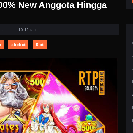
0% New Anggota Hingga
nt
|
10:15 pm
e
sbobet
Slot