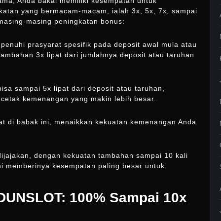
ama, Anda bakal memiliki kesempatan untuk
atan yang bermacam-macam, ialah 3x, 5x, 7x, sampai
 masing-masing peningkatan bonus:
 penuhi prasyarat spesifik pada deposit awal mula atau
 tambahan 3x lipat dari jumlahnya deposit atau taruhan
bisa sampai 5x lipat dari deposit atau taruhan,
ncetak kemenangan yang makin lebih besar.
ipat di babak ini, menaikkan kekuatan kemenangan Anda
 dijajakan, dengan kekuatan tambahan sampai 10 kali
 ini memberinya kesempatan paling besar untuk
DUNSLOT: 100% Sampai 10x