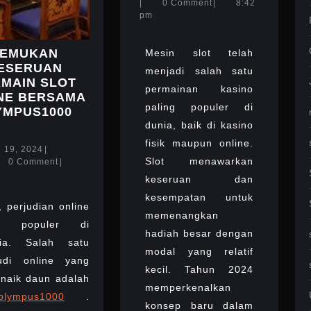
30,
|
0 Comment
|
8:42
2024:
2024
pm
PANDUAN
MUDAH
TEMUKAN
Mesin slot telah
DAN
ESERUAN
PRAKTIS
menjadi salah satu
MAIN SLOT
permainan kasino
NE BERSAMA
paling populer di
TEMUKAN
YMPUS1000
KESERUAN
dunia, baik di kasino
BERMAIN
fisik maupun online.
April
l 19, 2024
|
SLOT
Slot menawarkan
e
19,
0 Comment
|
ONLINE
2024
keseruan dan
BERSAMA
OLYMPUS1000
kesempatan untuk
, perjudian online
memenangkan
in populer di
hadiah besar dengan
sia. Salah satu
modal yang relatif
judi online yang
kecil. Tahun 2024
naik daun adalah
memperkenalkan
lympus1000
.
konsep baru dalam