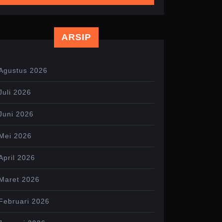
ARSIP
Agustus 2026
Juli 2026
Juni 2026
Mei 2026
April 2026
Maret 2026
Februari 2026