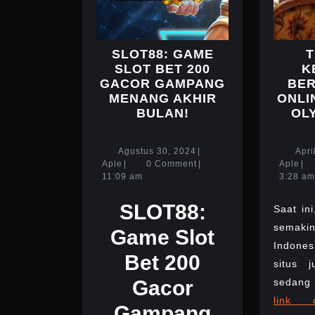
SLOT88: GAME
SLOT BET 200
K
GACOR GAMPANG
BER
MENANG AKHIR
ONLI
SLOT88:
BULAN!
OL
GAME
SLOT
Agustus
Agustus 30, 2024
|
Apri
BET
Aple
30,
Apl
Aple
|
0 Comment
|
Aple
|
200
2024
11:09 am
3:28 am
GACOR
GAMPANG
SLOT88:
Saat ini
MENANG
semak
AKHIR
Game Slot
BULAN!
Indone
Bet 200
situs 
Gacor
sedang 
link o
Gampang