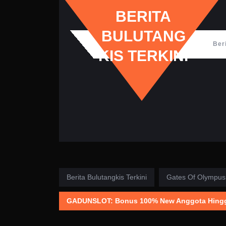
Skip
BERITA
to
content
BULUTANG
Ber
KIS TERKINI
Berita Bulutangkis Terkini
Gates Of Olympus
GADUNSLOT: Bonus 100% New Anggota Hingga