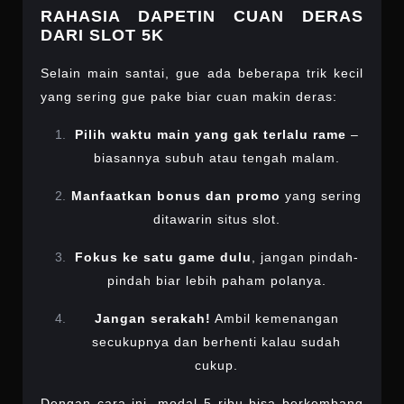
RAHASIA DAPETIN CUAN DERAS
DARI SLOT 5K
Selain main santai, gue ada beberapa trik kecil
yang sering gue pake biar cuan makin deras:
Pilih waktu main yang gak terlalu rame
–
biasannya subuh atau tengah malam.
Manfaatkan bonus dan promo
yang sering
ditawarin situs slot.
Fokus ke satu game dulu
, jangan pindah-
pindah biar lebih paham polanya.
Jangan serakah!
Ambil kemenangan
secukupnya dan berhenti kalau sudah
cukup.
Dengan cara ini, modal 5 ribu bisa berkembang