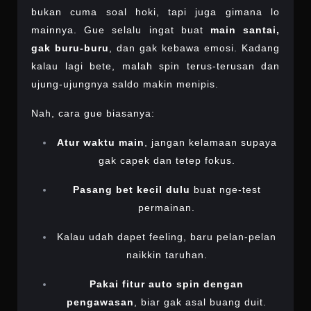
bukan cuma soal hoki, tapi juga gimana lo
mainnya. Gue selalu ingat buat
main santai,
gak buru-buru
, dan gak kebawa emosi. Kadang
kalau lagi bete, malah spin terus-terusan dan
ujung-ujungnya saldo makin menipis.
Nah, cara gue biasanya:
Atur waktu main
, jangan kelamaan supaya
gak capek dan tetep fokus.
Pasang bet kecil dulu
buat nge-test
permainan.
Kalau udah dapet feeling, baru pelan-pelan
naikkin taruhan.
Pakai fitur auto spin dengan
pengawasan
, biar gak asal buang duit.