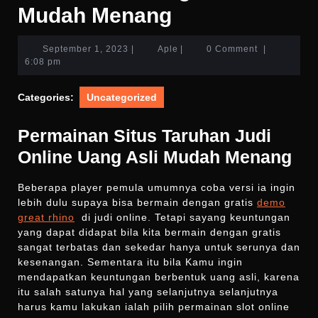
Mudah Menang
September
Aple
September 1, 2023
|
Aple
|
0 Comment
|
1,
6:08 pm
2023
Categories:
Uncategorized
Permainan Situs Taruhan Judi
Online Uang Asli Mudah Menang
Beberapa player pemula umumnya coba versi ia ingin
lebih dulu supaya bisa bermain dengan gratis
demo
great rhino
di judi online. Tetapi sayang keuntungan
yang dapat didapat bila kita bermain dengan gratis
sangat terbatas dan sekedar hanya untuk serunya dan
kesenangan. Sementara itu bila Kamu ingin
mendapatkan keuntungan berbentuk uang asli, karena
itu salah satunya hal yang selanjutnya selanjutnya
harus kamu lakukan ialah pilih permainan slot online