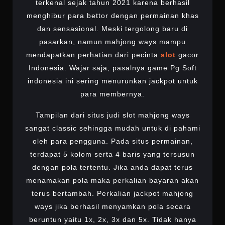
terkenal sejak tahun 2021 karena berhasil
menghibur para bettor dengan permainan khas
dan sensasional. Meski tergolong baru di
pasarkan, namun mahjong ways mampu
mendapatkan perhatian dari pecinta
slot
gacor
Indonesia. Wajar saja, pasalnya game Pg Soft
indonesia ini sering menurunkan jackpot untuk
para membernya.
Tampilan dari situs judi slot mahjong ways
sangat classic sehingga mudah untuk di pahami
oleh para pengguna. Pada situs permainan,
terdapat 5 kolom serta 4 baris yang tersusun
dengan pola tertentu. Jika anda dapat terus
menamakan pola maka perkalian bayaran akan
terus bertambah. Perkalian jackpot mahjong
ways jika berhasil menyamkan pola secara
beruntun yaitu 1x, 2x, 3x dan 5x. Tidak hanya