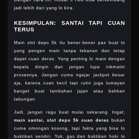
jadi lebih dari yang lo kira.
KESIMPULAN: SANTAI TAPI CUAN
TERUS
Main slot depo 5k itu bener-bener pas buat lo
yang pengen main tanpa tekanan dan tetap
dapet cuan deras. Yang penting lo main dengan
kepala dingin dan jangan lupa nikmatin
prosesnya. Jangan cuma ngejar jackpot besar
aja, karena cuan kecil tapi rutin juga lumayan
banget buat tambahan jajan atau bahkan
tabungan.
Jadi, jangan ragu buat mulai sekarang. Ingat,
main santai, slot depo 5k cuan deras
bukan
cuma omongan kosong, tapi fakta yang bisa lo
buktikan sendiri. Yuk, gas dan buktikan hoki lo