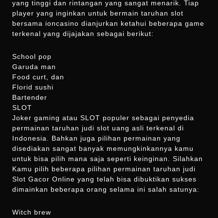
yang tinggi dan rintangan yang sangat menarik. Tiap
player yang inginkan untuk bermain taruhan slot
bersama ioncasino dianjurkan ketahui beberapa game
terkenal yang dijajakan sebagai berikut:
School pop
Garuda man
Food curt, dan
Florid sushi
Bartender
SLOT
Joker gaming atau SLOT populer sebagai penyedia
permainan taruhan judi slot uang asli terkenal di
Indonesia. Bahkan juga pilihan permainan yang
disediakan sangat banyak memungkinkannya kamu
untuk bisa pilih mana saja seperti keinginan. Silahkan
Kamu pilih beberapa pilihan permainan taruhan judi
Slot Gacor Online yang telah bisa dibuktikan sukses
dimainkan beberapa orang selama ini salah satunya:
Witch brew