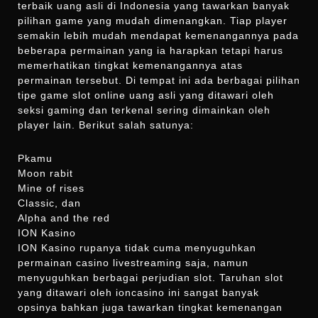
terbaik uang asli di Indonesia yang tawarkan banyak
pilihan game yang mudah dimenangkan. Tiap player
semakin lebih mudah mendapat kemenangannya pada
beberapa permainan yang ia harapkan tetapi harus
memerhatikan tingkat kemenangannya atas
permainan tersebut. Di tempat ini ada berbagai pilihan
tipe game slot online uang asli yang ditawari oleh
seksi gaming dan terkenal sering dimainkan oleh
player lain. Berikut salah satunya:
Pkamu
Moon rabit
Mine of rises
Classic, dan
Alpha and the red
ION Kasino
ION Kasino rupanya tidak cuma menyuguhkan
permainan casino livestreaming saja, namun
menyuguhkan berbagai perjudian slot. Taruhan slot
yang ditawari oleh ioncasino ini sangat banyak
opsinya bahkan juga tawarkan tingkat kemenangan