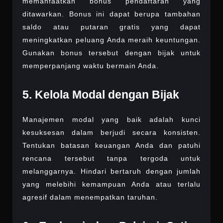
memanfaatkan bonus pendaftaran yang
ditawarkan. Bonus ini dapat berupa tambahan
saldo atau putaran gratis yang dapat
meningkatkan peluang Anda meraih keuntungan.
Gunakan bonus tersebut dengan bijak untuk
memperpanjang waktu bermain Anda.
5. Kelola Modal dengan Bijak
Manajemen modal yang baik adalah kunci
kesuksesan dalam berjudi secara konsisten.
Tentukan batasan keuangan Anda dan patuhi
rencana tersebut tanpa tergoda untuk
melanggarnya. Hindari bertaruh dengan jumlah
yang melebihi kemampuan Anda atau terlalu
agresif dalam menempatkan taruhan.