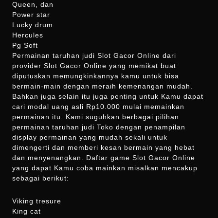
Queen, dan
Power star
Lucky drum
Hercules
Pg Soft
Permainan taruhan judi Slot Gacor Online dari
provider Slot Gacor Online yang memikat buat
diputuskan memungkinkannya kamu untuk bisa
bermain-main dengan meraih kemenangan mudah.
Bahkan juga selain itu juga penting untuk Kamu dapat
cari modal uang asli Rp10.000 mulai memainkan
permainan itu. Kami suguhkan berbagai pilihan
permainan taruhan judi Toko dengan penampilan
display permainan yang mudah sekali untuk
dimengerti dan memberi kesan bermain yang hebat
dan menyenangkan. Daftar game Slot Gacor Online
yang dapat Kamu coba mainkan misalkan mencakup
sebagai berikut:
Viking tresure
King cat