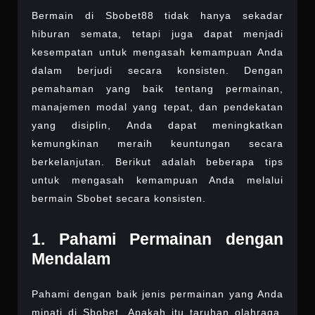
KONSISTEN
Bermain di Sbobet88 tidak hanya sekadar
hiburan semata, tetapi juga dapat menjadi
kesempatan untuk mengasah kemampuan Anda
dalam berjudi secara konsisten. Dengan
pemahaman yang baik tentang permainan,
manajemen modal yang tepat, dan pendekatan
yang disiplin, Anda dapat meningkatkan
kemungkinan meraih keuntungan secara
berkelanjutan. Berikut adalah beberapa tips
untuk mengasah kemampuan Anda melalui
bermain Sbobet secara konsisten.
1. Pahami Permainan dengan
Mendalam
Pahami dengan baik jenis permainan yang Anda
minati di Sbobet. Apakah itu taruhan olahraga,