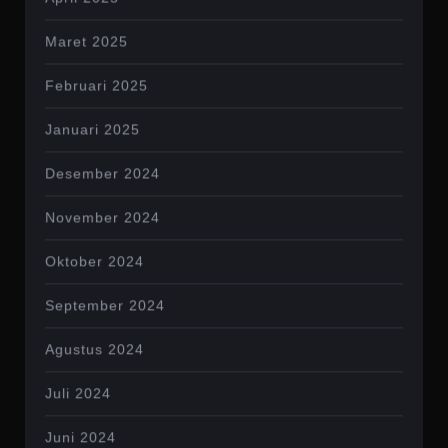
Maret 2025
Februari 2025
Januari 2025
Desember 2024
November 2024
Oktober 2024
September 2024
Agustus 2024
Juli 2024
Juni 2024