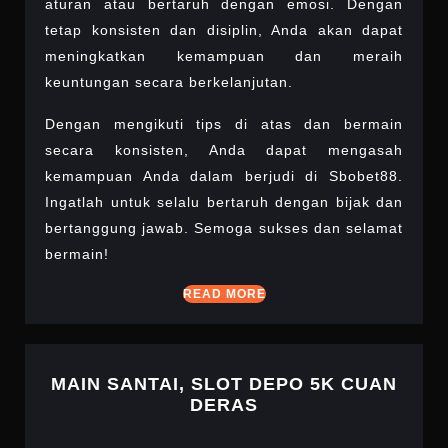
aturan atau bertaruh dengan emosi. Dengan
tetap konsisten dan disiplin, Anda akan dapat
meningkatkan kemampuan dan meraih
keuntungan secara berkelanjutan.
Dengan mengikuti tips di atas dan bermain
secara konsisten, Anda dapat mengasah
kemampuan Anda dalam berjudi di Sbobet88.
Ingatlah untuk selalu bertaruh dengan bijak dan
bertanggung jawab. Semoga sukses dan selamat
bermain!
READ
READ MORE
MORE
MAIN SANTAI, SLOT DEPO 5K CUAN
MAIN
DERAS
SANTAI,
SLOT