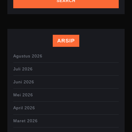
ARSIP
Agustus 2026
Juli 2026
Juni 2026
Mei 2026
April 2026
Maret 2026