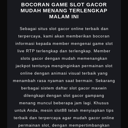
BOCORAN GAME SLOT GACOR
MUDAH MENANG TERLENGKAP
MALAM INI
Sebagai situs slot gacor online terbaik dan
terpercaya, kami akan memberikan bocoran
informasi kepada member mengenai game slot
live RTP terlengkap dan terlengkap. Member
slots gacor dengan mudah memenangkan
jackpot tentunya menginginkan permainan slot
online dengan animasi visual terbaik yang
menambah rasa nyaman saat bermain. Sekarang
berbagai sistem daftar slot gacor maxwin
dilengkapi dengan slot gacor gampang
menang muncul beberapa jam lagi. Khusus
untuk Anda, mesin slot88 telah menyiapkan tips
terbaik dan terpercaya agar mudah gacor online
permainan slot, dengan mempertimbangkan