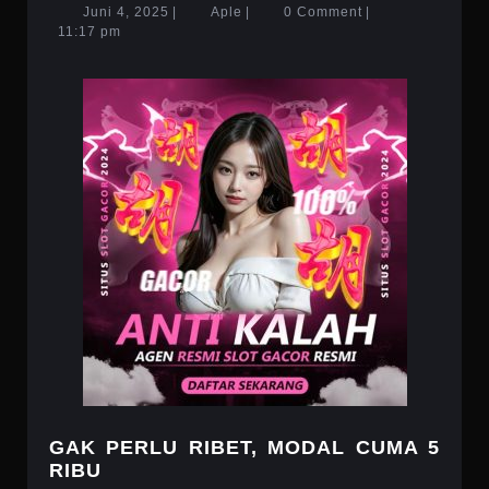
Juni
Aple
Juni 4, 2025
|
Aple
|
0 Comment
|
DEPO
4,
11:17 pm
5K
2025
CUAN
DERAS
GAK PERLU RIBET, MODAL CUMA 5
RIBU