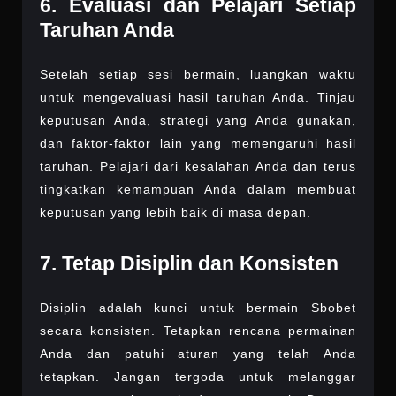
6. Evaluasi dan Pelajari Setiap
Taruhan Anda
Setelah setiap sesi bermain, luangkan waktu
untuk mengevaluasi hasil taruhan Anda. Tinjau
keputusan Anda, strategi yang Anda gunakan,
dan faktor-faktor lain yang memengaruhi hasil
taruhan. Pelajari dari kesalahan Anda dan terus
tingkatkan kemampuan Anda dalam membuat
keputusan yang lebih baik di masa depan.
7. Tetap Disiplin dan Konsisten
Disiplin adalah kunci untuk bermain Sbobet
secara konsisten. Tetapkan rencana permainan
Anda dan patuhi aturan yang telah Anda
tetapkan. Jangan tergoda untuk melanggar