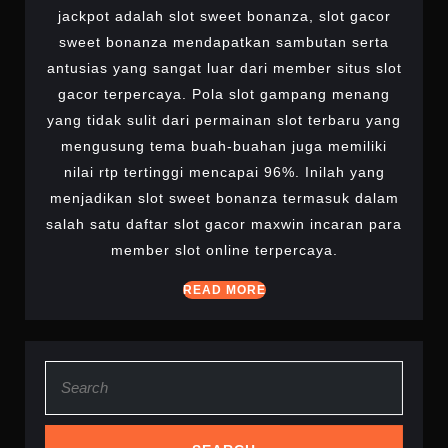
jackpot adalah slot sweet bonanza, slot gacor
sweet bonanza mendapatkan sambutan serta
antusias yang sangat luar dari member situs slot
gacor terpercaya. Pola slot gampang menang
yang tidak sulit dari permainan slot terbaru yang
mengusung tema buah-buahan juga memiliki
nilai rtp tertinggi mencapai 96%. Inilah yang
menjadikan slot sweet bonanza termasuk dalam
salah satu daftar slot gacor maxwin incaran para
member slot online terpercaya.
READ
READ MORE
MORE
Search
for: