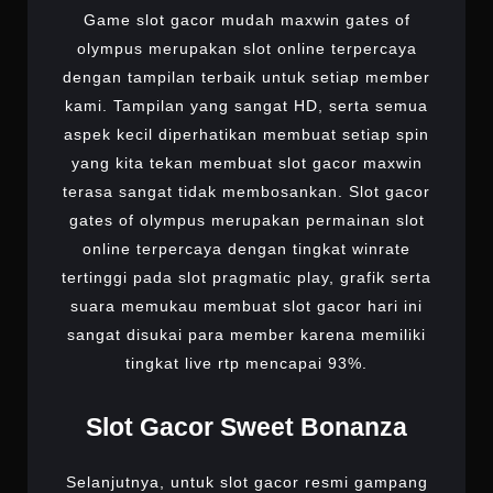
Game slot gacor mudah maxwin gates of
olympus merupakan slot online terpercaya
dengan tampilan terbaik untuk setiap member
kami. Tampilan yang sangat HD, serta semua
aspek kecil diperhatikan membuat setiap spin
yang kita tekan membuat slot gacor maxwin
terasa sangat tidak membosankan. Slot gacor
gates of olympus merupakan permainan slot
online terpercaya dengan tingkat winrate
tertinggi pada slot pragmatic play, grafik serta
suara memukau membuat slot gacor hari ini
sangat disukai para member karena memiliki
tingkat live rtp mencapai 93%.
Slot Gacor Sweet Bonanza
Selanjutnya, untuk slot gacor resmi gampang