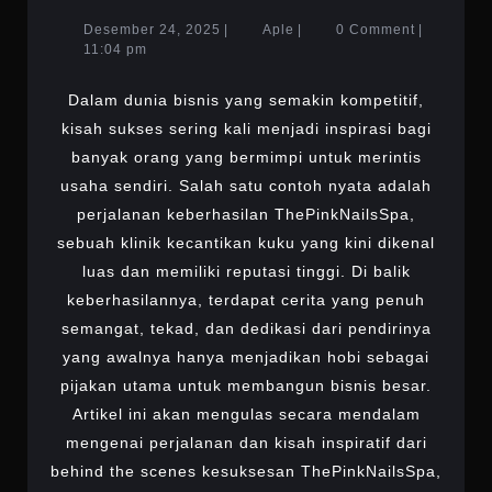
BALIK
Desember
Aple
Desember 24, 2025
|
Aple
|
0 Comment
|
KESUKSES
24,
11:04 pm
THEPINKNA
2025
DARI
Dalam dunia bisnis yang semakin kompetitif,
HOBI
kisah sukses sering kali menjadi inspirasi bagi
MENJADI
BISNIS
banyak orang yang bermimpi untuk merintis
BESAR
usaha sendiri. Salah satu contoh nyata adalah
perjalanan keberhasilan ThePinkNailsSpa,
sebuah klinik kecantikan kuku yang kini dikenal
luas dan memiliki reputasi tinggi. Di balik
keberhasilannya, terdapat cerita yang penuh
semangat, tekad, dan dedikasi dari pendirinya
yang awalnya hanya menjadikan hobi sebagai
pijakan utama untuk membangun bisnis besar.
Artikel ini akan mengulas secara mendalam
mengenai perjalanan dan kisah inspiratif dari
behind the scenes kesuksesan ThePinkNailsSpa,