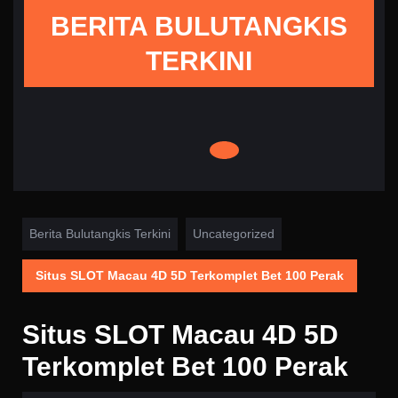
Skip
BERITA BULUTANGKIS
to
content
TERKINI
Berita Bulutangkis Terkini
Uncategorized
Situs SLOT Macau 4D 5D Terkomplet Bet 100 Perak
Situs SLOT Macau 4D 5D
Terkomplet Bet 100 Perak