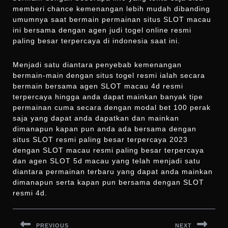
memberi chance kemenangan lebih mudah dibanding
umumnya saat bermain permainan situs SLOT macau
ini bersama dengan agen judi togel online resmi
paling besar terpercaya di indonesia saat ini.
Menjadi satu diantara penyebab kemenangan
bermain-main dengan situs togel resmi ialah secara
bermain bersama agen SLOT macau 4d resmi
terpercaya hingga anda dapat mainkan banyak tipe
permainan cuma secara dengan modal bet 100 perak
saja yang dapat anda dapatkan dan mainkan
dimanapun kapan pun anda ada bersama dengan
situs SLOT resmi paling besar terpercaya 2023
dengan SLOT macau resmi paling besar terpercaya
dan agen SLOT 5d macau yang telah menjadi satu
diantara permainan terbaru yang dapat anda mainkan
dimanapun serta kapan pun bersama dengan SLOT
resmi 4d.
Navigasi
PREVIOUS
NEXT