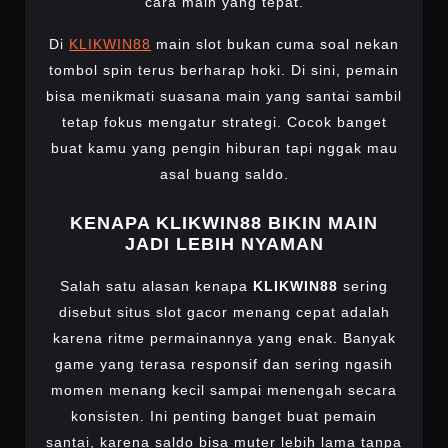
cara main yang tepat.
Di
KLIKWIN88
main slot bukan cuma soal nekan
tombol spin terus berharap hoki. Di sini, pemain
bisa menikmati suasana main yang santai sambil
tetap fokus mengatur strategi. Cocok banget
buat kamu yang pengin hiburan tapi nggak mau
asal buang saldo.
KENAPA KLIKWIN88 BIKIN MAIN
JADI LEBIH NYAMAN
Salah satu alasan kenapa
KLIKWIN88
sering
disebut situs slot gacor menang cepat adalah
karena ritme permainannya yang enak. Banyak
game yang terasa responsif dan sering ngasih
momen menang kecil sampai menengah secara
konsisten. Ini penting banget buat pemain
santai, karena saldo bisa muter lebih lama tanpa