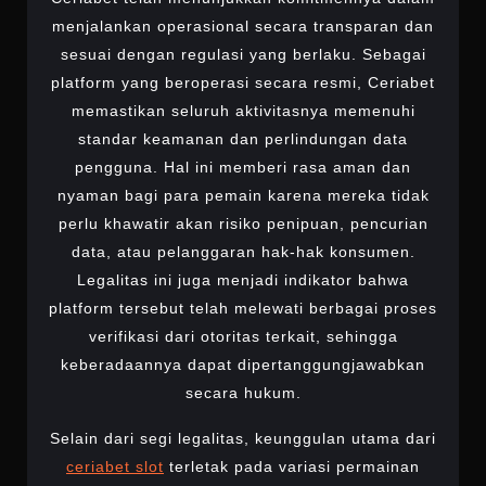
menjalankan operasional secara transparan dan
sesuai dengan regulasi yang berlaku. Sebagai
platform yang beroperasi secara resmi, Ceriabet
memastikan seluruh aktivitasnya memenuhi
standar keamanan dan perlindungan data
pengguna. Hal ini memberi rasa aman dan
nyaman bagi para pemain karena mereka tidak
perlu khawatir akan risiko penipuan, pencurian
data, atau pelanggaran hak-hak konsumen.
Legalitas ini juga menjadi indikator bahwa
platform tersebut telah melewati berbagai proses
verifikasi dari otoritas terkait, sehingga
keberadaannya dapat dipertanggungjawabkan
secara hukum.
Selain dari segi legalitas, keunggulan utama dari
ceriabet slot
terletak pada variasi permainan