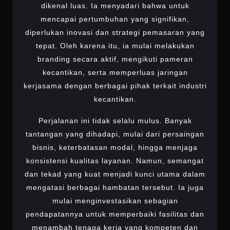
dikenal luas. Ia menyadari bahwa untuk
mencapai pertumbuhan yang signifikan,
diperlukan inovasi dan strategi pemasaran yang
tepat. Oleh karena itu, ia mulai melakukan
branding secara aktif, mengikuti pameran
kecantikan, serta memperluas jaringan
kerjasama dengan berbagai pihak terkait industri
kecantikan.
Perjalanan ini tidak selalu mulus. Banyak
tantangan yang dihadapi, mulai dari persaingan
bisnis, keterbatasan modal, hingga menjaga
konsistensi kualitas layanan. Namun, semangat
dan tekad yang kuat menjadi kunci utama dalam
mengatasi berbagai hambatan tersebut. Ia juga
mulai menginvestasikan sebagian
pendapatannya untuk memperbaiki fasilitas dan
menambah tenaga kerja yang kompeten dan