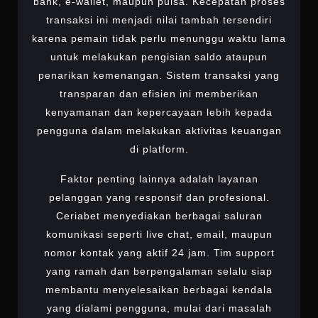
bank, e-wallet, maupun pulsa. Kecepatan proses
transaksi ini menjadi nilai tambah tersendiri
karena pemain tidak perlu menunggu waktu lama
untuk melakukan pengisian saldo ataupun
penarikan kemenangan. Sistem transaksi yang
transparan dan efisien ini memberikan
kenyamanan dan kepercayaan lebih kepada
pengguna dalam melakukan aktivitas keuangan
di platform.
Faktor penting lainnya adalah layanan
pelanggan yang responsif dan profesional.
Ceriabet menyediakan berbagai saluran
komunikasi seperti live chat, email, maupun
nomor kontak yang aktif 24 jam. Tim support
yang ramah dan berpengalaman selalu siap
membantu menyelesaikan berbagai kendala
yang dialami pengguna, mulai dari masalah