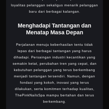
loyalitas pelanggan sekaligus menarik pelanggan
baru dari berbagai kalangan.
Menghadapi Tantangan dan
Menatap Masa Depan
Perjalanan menuju keberhasilan tentu tidak
lepas dari berbagai tantangan yang harus
dihadapi. Persaingan industri kecantikan yang
semakin ketat, perubahan tren yang cepat, dan
kebutuhan pelanggan yang terus berkembang
menjadi tantangan tersendiri. Namun, dengan
fondasi yang kokoh, inovasi yang terus
dilakukan, serta komitmen terhadap kualitas,
ThePinkNailsSpa mampu bertahan dan terus
berkembang.