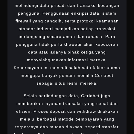
melindungi data pribadi dan transaksi keuangan
pengguna. Penggunaan enkripsi data, sistem
firewall yang canggih, serta protokol keamanan
standar industri menjadikan setiap transaksi
berlangsung secara aman dan rahasia. Para
pengguna tidak perlu khawatir akan kebocoran
data atau adanya pihak ketiga yang
menyalahgunakan informasi mereka.
Kepercayaan ini menjadi salah satu faktor utama
mengapa banyak pemain memilih Ceriabet
sebagai situs resmi mereka.
Selain perlindungan data, Ceriabet juga
memberikan layanan transaksi yang cepat dan
efisien. Proses deposit dan withdraw dilakukan
melalui berbagai metode pembayaran yang
terpercaya dan mudah diakses, seperti transfer