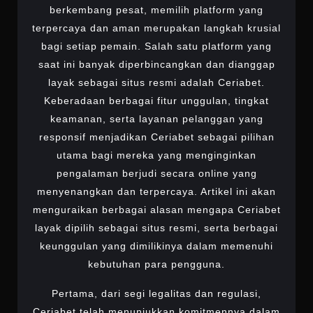
berkembang pesat, memilih platform yang
terpercaya dan aman merupakan langkah krusial
bagi setiap pemain. Salah satu platform yang
saat ini banyak diperbincangkan dan dianggap
layak sebagai situs resmi adalah Ceriabet.
Keberadaan berbagai fitur unggulan, tingkat
keamanan, serta layanan pelanggan yang
responsif menjadikan Ceriabet sebagai pilihan
utama bagi mereka yang menginginkan
pengalaman berjudi secara online yang
menyenangkan dan terpercaya. Artikel ini akan
menguraikan berbagai alasan mengapa Ceriabet
layak dipilih sebagai situs resmi, serta berbagai
keunggulan yang dimilikinya dalam memenuhi
kebutuhan para pengguna.
Pertama, dari segi legalitas dan regulasi,
Ceriabet telah menunjukkan komitmennya dalam