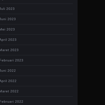
Juli 2023
Juni 2023
Mei 2023
April 2023
Maret 2023
Februari 2023
Juni 2022
April 2022
Maret 2022
Februari 2022