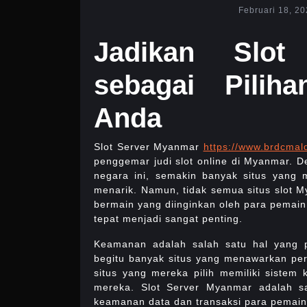
Februari 18, 2
Jadikan Slot
sebagai Pilih
Anda
Slot Server Myanmar
https://www.brdcmal
penggemar judi slot online di Myanmar. D
negara ini, semakin banyak situs yang
menarik. Namun, tidak semua situs slot
bermain yang diinginkan oleh para pemain
tepat menjadi sangat penting.
Keamanan adalah salah satu hal yang pa
begitu banyak situs yang menawarkan pe
situs yang mereka pilih memiliki sistem
mereka. Slot Server Myanmar adalah sa
keamanan data dan transaksi para pemain