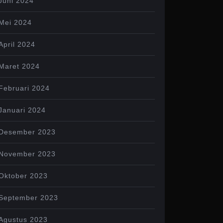
Juni 2024
Mei 2024
April 2024
Maret 2024
Februari 2024
Januari 2024
Desember 2023
November 2023
Oktober 2023
September 2023
Agustus 2023