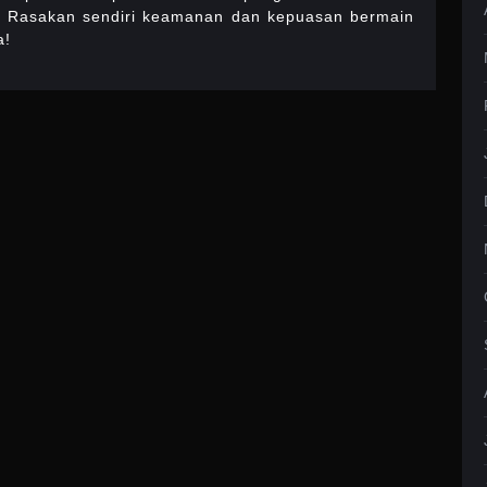
 Rasakan sendiri keamanan dan kepuasan bermain
a!