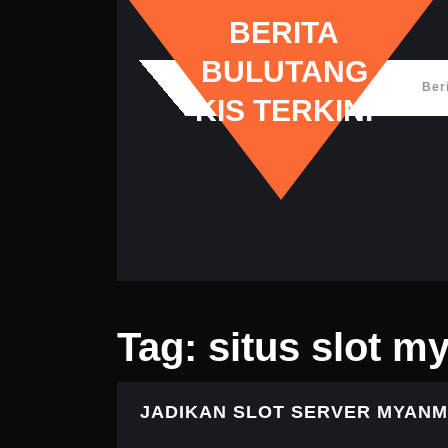
Skip
BERITA
to
content
BULUTANG
Ber
KIS TERKINI
Tag:
situs slot 
JADIKAN SLOT SERVER MYANM