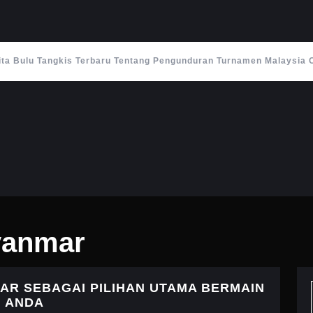
ita Bulu Tangkis Terbaru Tentang Pengunduran Turnamen Malaysia 
myanmar
AR SEBAGAI PILIHAN UTAMA BERMAIN
JADIKAN
ANDA